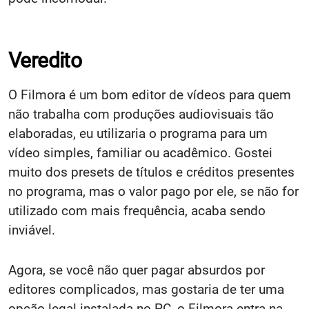
Veredito
O Filmora é um bom editor de vídeos para quem
não trabalha com produções audiovisuais tão
elaboradas, eu utilizaria o programa para um
vídeo simples, familiar ou acadêmico. Gostei
muito dos presets de títulos e créditos presentes
no programa, mas o valor pago por ele, se não for
utilizado com mais frequência, acaba sendo
inviável.
Agora, se você não quer pagar absurdos por
editores complicados, mas gostaria de ter uma
opção legal instalada no PC, o Filmora entra na