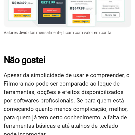
Valores divididos mensalmente, ficam com valor em conta
Não gostei
Apesar da simplicidade de usar e compreender, o
Filmora não pode ser comparado ao leque de
ferramentas, opções e efeitos disponibilizados
por softwares profissionais. Se para quem está
começando quanto menos complicação, melhor,
para quem já tem certo conhecimento, a falta de
ferramentas básicas e até atalhos de teclado
pode incomodar.