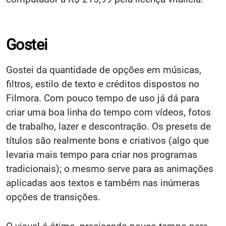
Gostei
Gostei da quantidade de opções em músicas,
filtros, estilo de texto e créditos dispostos no
Filmora. Com pouco tempo de uso já dá para
criar uma boa linha do tempo com vídeos, fotos
de trabalho, lazer e descontração. Os presets de
títulos são realmente bons e criativos (algo que
levaria mais tempo para criar nos programas
tradicionais); o mesmo serve para as animações
aplicadas aos textos e também nas inúmeras
opções de transições.