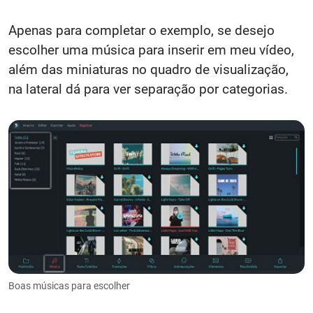
Apenas para completar o exemplo, se desejo
escolher uma música para inserir em meu vídeo,
além das miniaturas no quadro de visualização,
na lateral dá para ver separação por categorias.
Boas músicas para escolher