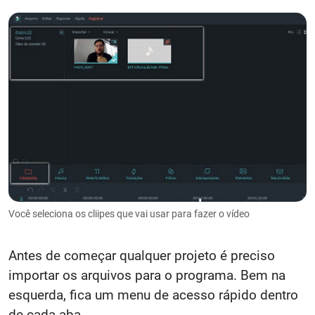
Você seleciona os cliipes que vai usar para fazer o vídeo
Antes de começar qualquer projeto é preciso
importar os arquivos para o programa. Bem na
esquerda, fica um menu de acesso rápido dentro
de cada aba.