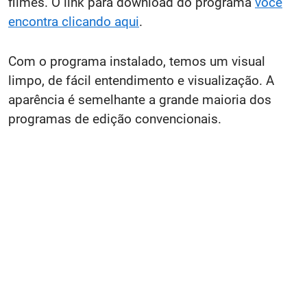
filmes. O link para download do programa
você
encontra clicando aqui
.
Com o programa instalado, temos um visual
limpo, de fácil entendimento e visualização. A
aparência é semelhante a grande maioria dos
programas de edição convencionais.