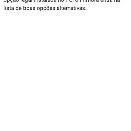
lista de boas opções alternativas.