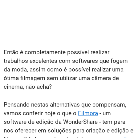
Então é completamente possível realizar
trabalhos excelentes com softwares que fogem
da moda, assim como é possível realizar uma
ótima filmagem sem utilizar uma câmera de
cinema, não acha?
Pensando nestas alternativas que compensam,
vamos conferir hoje o que o
Filmora
- um
software de edição da WonderShare - tem para
nos oferecer em soluções para criação e edição e