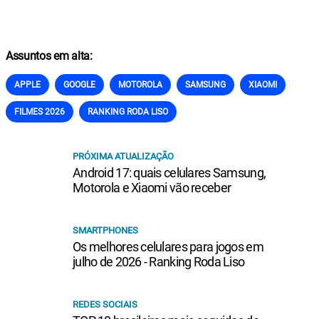
Assuntos em alta:
APPLE
GOOGLE
MOTOROLA
SAMSUNG
XIAOMI
FILMES 2026
RANKING RODA LISO
PRÓXIMA ATUALIZAÇÃO
Android 17: quais celulares Samsung,
Motorola e Xiaomi vão receber
SMARTPHONES
Os melhores celulares para jogos em
julho de 2026 - Ranking Roda Liso
REDES SOCIAIS