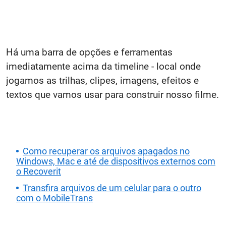
Há uma barra de opções e ferramentas
imediatamente acima da timeline - local onde
jogamos as trilhas, clipes, imagens, efeitos e
textos que vamos usar para construir nosso filme.
Como recuperar os arquivos apagados no
Windows, Mac e até de dispositivos externos com
o Recoverit
Transfira arquivos de um celular para o outro
com o MobileTrans