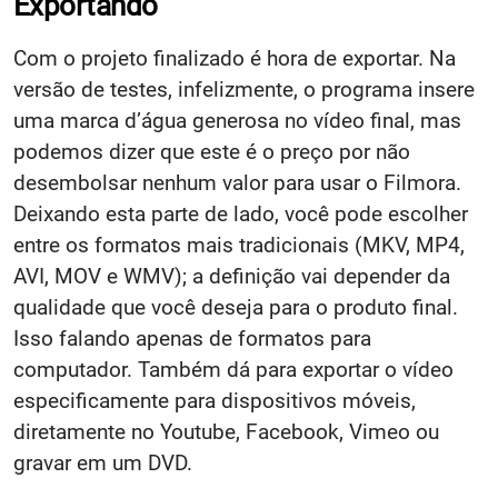
Exportando
Com o projeto finalizado é hora de exportar. Na
versão de testes, infelizmente, o programa insere
uma marca d’água generosa no vídeo final, mas
podemos dizer que este é o preço por não
desembolsar nenhum valor para usar o Filmora.
Deixando esta parte de lado, você pode escolher
entre os formatos mais tradicionais (MKV, MP4,
AVI, MOV e WMV); a definição vai depender da
qualidade que você deseja para o produto final.
Isso falando apenas de formatos para
computador. Também dá para exportar o vídeo
especificamente para dispositivos móveis,
diretamente no Youtube, Facebook, Vimeo ou
gravar em um DVD.