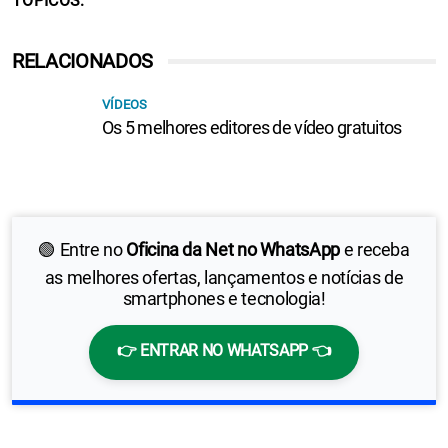
TÓPICOS
RELACIONADOS
VÍDEOS
Os 5 melhores editores de vídeo gratuitos
🟢 Entre no
Oficina da Net no WhatsApp
e receba
as melhores ofertas, lançamentos e notícias de
smartphones e tecnologia!
👉 ENTRAR NO WHATSAPP 👈