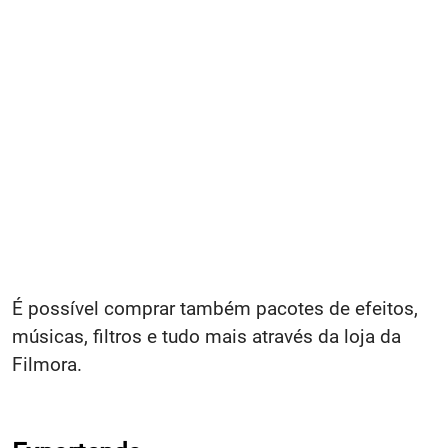
É possível comprar também pacotes de efeitos,
músicas, filtros e tudo mais através da loja da
Filmora.