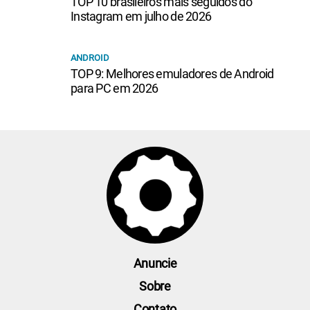
TOP 10 brasileiros mais seguidos do
Instagram em julho de 2026
ANDROID
TOP 9: Melhores emuladores de Android
para PC em 2026
Anuncie
Sobre
Contato