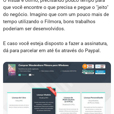
O visual é ótimo, precisando pouco tempo para
que você encontre o que precisa e pegue o "jeito"
do negócio. Imagino que com um pouco mais de
tempo utilizando o Filmora, bons trabalhos
poderiam ser desenvolvidos.
E caso você esteja disposto a fazer a assinatura,
dá para parcelar em até 6x através do Paypal.