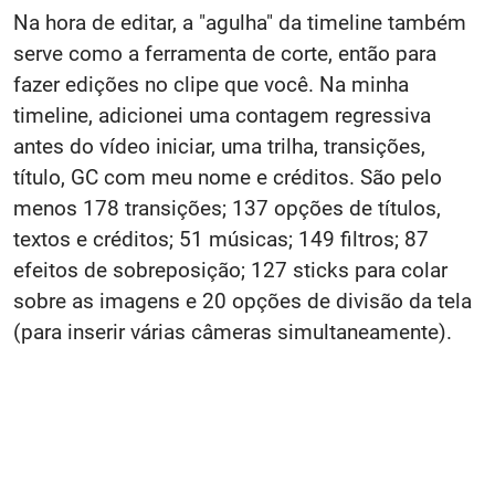
Na hora de editar, a "agulha" da timeline também
serve como a ferramenta de corte, então para
fazer edições no clipe que você. Na minha
timeline, adicionei uma contagem regressiva
antes do vídeo iniciar, uma trilha, transições,
título, GC com meu nome e créditos. São pelo
menos 178 transições; 137 opções de títulos,
textos e créditos; 51 músicas; 149 filtros; 87
efeitos de sobreposição; 127 sticks para colar
sobre as imagens e 20 opções de divisão da tela
(para inserir várias câmeras simultaneamente).