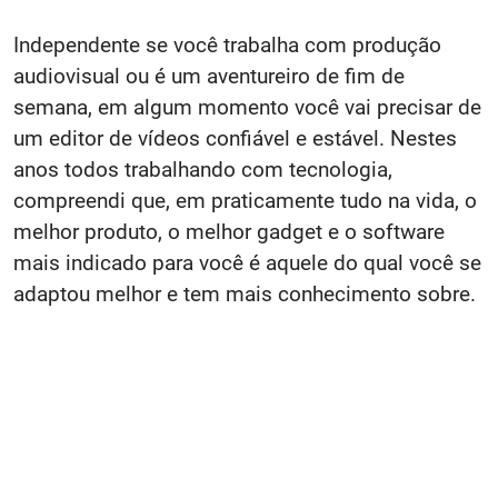
Independente se você trabalha com produção
audiovisual ou é um aventureiro de fim de
semana, em algum momento você vai precisar de
um editor de vídeos confiável e estável. Nestes
anos todos trabalhando com tecnologia,
compreendi que, em praticamente tudo na vida, o
melhor produto, o melhor gadget e o software
mais indicado para você é aquele do qual você se
adaptou melhor e tem mais conhecimento sobre.