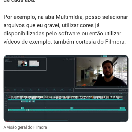
Por exemplo, na aba Multimídia, posso selecionar
arquivos que eu gravei, utilizar cores já
disponibilizadas pelo software ou então utilizar
vídeos de exemplo, também cortesia do Filmora.
A visão geral do Filmora