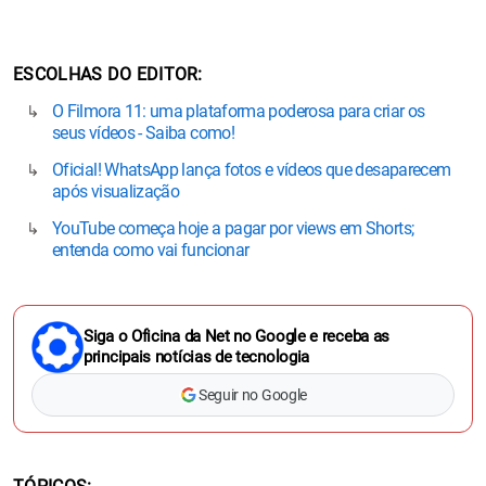
ESCOLHAS DO EDITOR
O Filmora 11: uma plataforma poderosa para criar os
seus vídeos - Saiba como!
Oficial! WhatsApp lança fotos e vídeos que desaparecem
após visualização
YouTube começa hoje a pagar por views em Shorts;
entenda como vai funcionar
Siga o Oficina da Net no Google e receba as
principais notícias de tecnologia
Seguir no Google