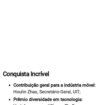
Conquista Incrível
Contribuição geral para a indústria móvel:
Houlin Zhao, Secretário-Geral, UIT;
Prêmio diversidade em tecnologia: