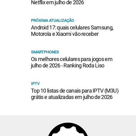
Netflix em julho de 2026
PRÓXIMA ATUALIZAÇÃO
Android 17: quais celulares Samsung,
Motorola e Xiaomi vão receber
SMARTPHONES
Os melhores celulares para jogos em
julho de 2026 - Ranking Roda Liso
IPTV
Top 10 listas de canais para IPTV (M3U)
grátis e atualizadas em julho de 2026