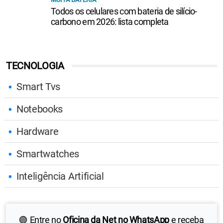
Todos os celulares com bateria de silício-
carbono em 2026: lista completa
TECNOLOGIA
Smart Tvs
Notebooks
Hardware
Smartwatches
Inteligência Artificial
🟢 Entre no
Oficina da Net no WhatsApp
e receba