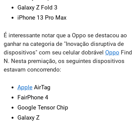
Galaxy Z Fold 3
iPhone 13 Pro Max
É interessante notar que a Oppo se destacou ao
ganhar na categoria de "Inovação disruptiva de
dispositivos" com seu celular dobrável
Oppo
Find
N. Nesta premiação, os seguintes dispositivos
estavam concorrendo:
Apple
AirTag
FairPhone 4
Google Tensor Chip
Galaxy Z