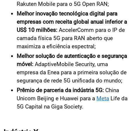
Rakuten Mobile para o 5G Open RAN;
Melhor inovação tecnológica digital para
empresas com receita global anual inferior a
US$ 10 milhões:
AccelerComm para o IP de
camada física 5G para RAN aberto que
maximiza a eficiência espectral;
Melhor solução de autenticação e segurança
móvel:
AdaptiveMobile Security, uma
empresa da Enea para a primeira solução de
segurança de rede 5G unificada do mundo;
Prêmio de parceria da indústria 5G:
China
Unicom Beijing e Huawei para a
Meta
Life da
5G Capital na Giga Society.