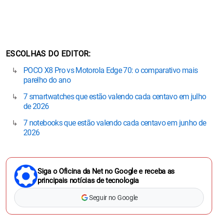
ESCOLHAS DO EDITOR
POCO X8 Pro vs Motorola Edge 70: o comparativo mais
parelho do ano
7 smartwatches que estão valendo cada centavo em julho
de 2026
7 notebooks que estão valendo cada centavo em junho de
2026
Siga o Oficina da Net no Google e receba as
principais notícias de tecnologia
Seguir no Google