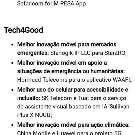
Safaricom for M-PESA App.
Tech4Good
Melhor inovação móvel para mercados
emergentes:
Starlogik IP LLC para StarZRO;
Melhor inovação móvel em apoio a
situações de emergência ou humanitárias:
Hormuud Telecoms para o aplicativo WAAFI;
Melhor uso do celular para acessibilidade e
inclusão:
SK Telecom e Tuat para o serviço
de assistente visual baseado em IA 'Sullivan
Plus X NUGU';
Melhor inovação móvel para ação climática:
China Mobile e Huawei para o projeto 5G