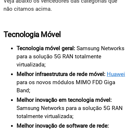
Veja abaixo os vencedores das categorias que
não citamos acima.
Tecnologia Móvel
Tecnologia móvel geral:
Samsung Networks
para a solução 5G RAN totalmente
virtualizada;
Melhor infraestrutura de rede móvel:
Huawei
para os novos módulos MIMO FDD Giga
Band;
Melhor inovação em tecnologia móvel:
Samsung Networks para a solução 5G RAN
totalmente virtualizada;
Melhor inovação de software de rede: