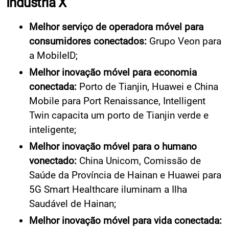
Indústria X
Melhor serviço de operadora móvel para
consumidores conectados:
Grupo Veon para
a MobileID;
Melhor inovação móvel para economia
conectada:
Porto de Tianjin, Huawei e China
Mobile para Port Renaissance, Intelligent
Twin capacita um porto de Tianjin verde e
inteligente;
Melhor inovação móvel para o humano
vonectado:
China Unicom, Comissão de
Saúde da Província de Hainan e Huawei para
5G Smart Healthcare iluminam a Ilha
Saudável de Hainan;
Melhor inovação móvel para vida conectada: