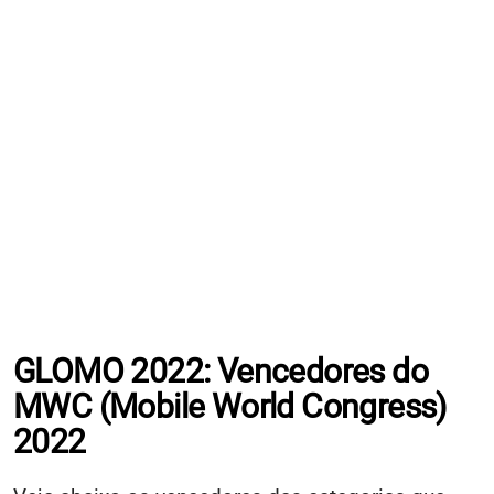
GLOMO 2022: Vencedores do
MWC (Mobile World Congress)
2022