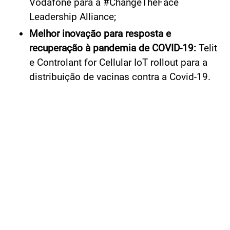
Vodafone para a #ChangeTheFace
Leadership Alliance;
Melhor inovação para resposta e
recuperação à pandemia de COVID-19:
Telit
e Controlant for Cellular IoT rollout para a
distribuição de vacinas contra a Covid-19.