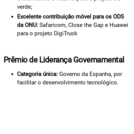
verde;
Excelente contribuição móvel para os ODS
da ONU:
Safaricom, Close the Gap e Huawei
para o projeto DigiTruck
Prêmio de Liderança Governamental
Categoria única:
Governo da Espanha, por
facilitar o desenvolvimento tecnológico.