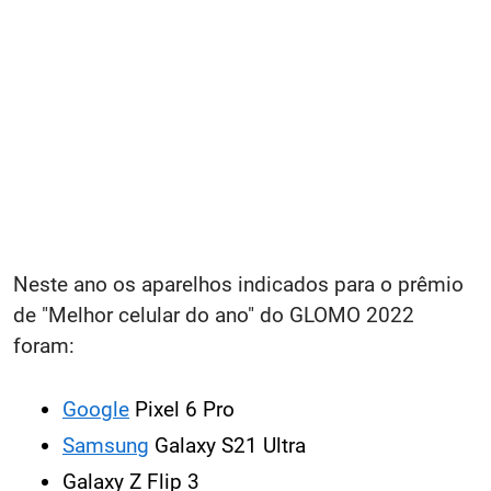
Neste ano os aparelhos indicados para o prêmio
de "Melhor celular do ano" do GLOMO 2022
foram:
Google
Pixel 6 Pro
Samsung
Galaxy S21 Ultra
Galaxy Z Flip 3