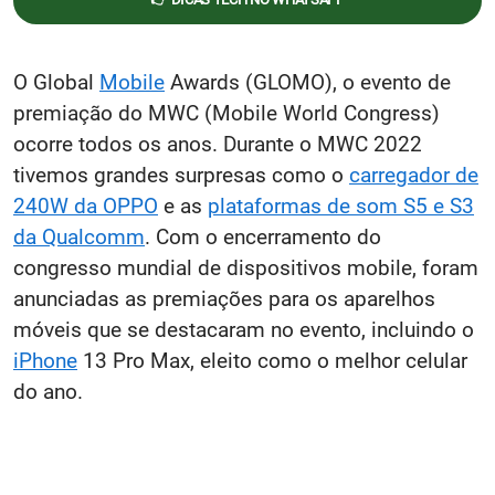
O Global
Mobile
Awards (GLOMO), o evento de
premiação do MWC (Mobile World Congress)
ocorre todos os anos. Durante o MWC 2022
tivemos grandes surpresas como o
carregador de
240W da OPPO
e as
plataformas de som S5 e S3
da Qualcomm
. Com o encerramento do
congresso mundial de dispositivos mobile, foram
anunciadas as premiações para os aparelhos
móveis que se destacaram no evento, incluindo o
iPhone
13 Pro Max, eleito como o melhor celular
do ano.