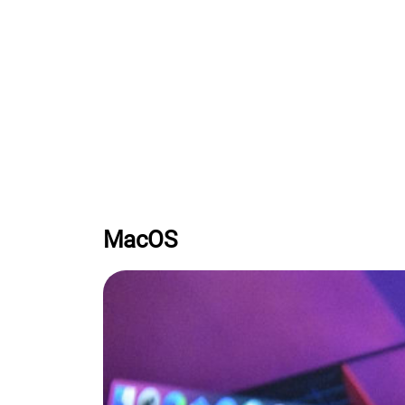
MacOS