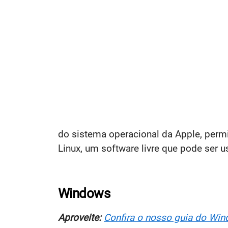
do sistema operacional da Apple, permi
Linux, um software livre que pode ser 
Windows
Aproveite:
Confira o nosso guia do Win