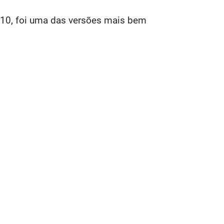
 10, foi uma das versões mais bem