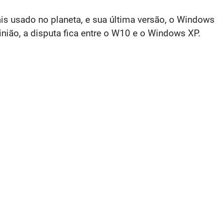
s usado no planeta, e sua última versão, o Windows
nião, a disputa fica entre o W10 e o Windows XP.