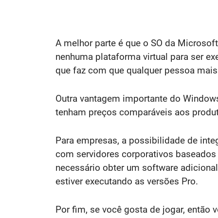
A melhor parte é que o SO da Microsoft
nenhuma plataforma virtual para ser e
que faz com que qualquer pessoa mais 
Outra vantagem importante do Windows
tenham preços comparáveis aos produt
Para empresas, a possibilidade de int
com servidores corporativos baseados 
necessário obter um software adicional
estiver executando as versões Pro.
Por fim, se você gosta de jogar, então 