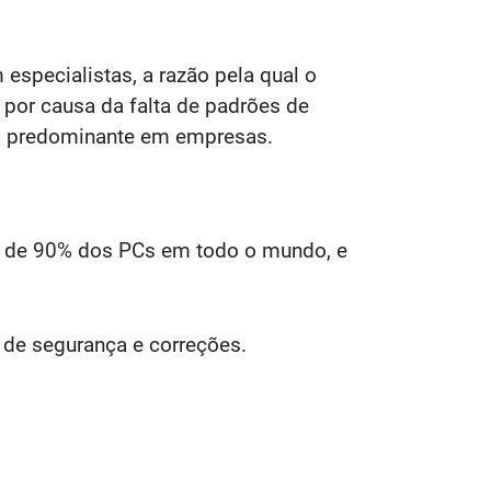
especialistas, a razão pela qual o
por causa da falta de padrões de
so predominante em empresas.
 de 90% dos PCs em todo o mundo, e
 de segurança e correções.