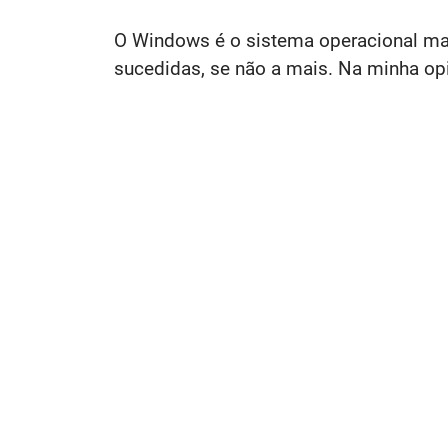
O Windows é o sistema operacional mai
sucedidas, se não a mais. Na minha opi