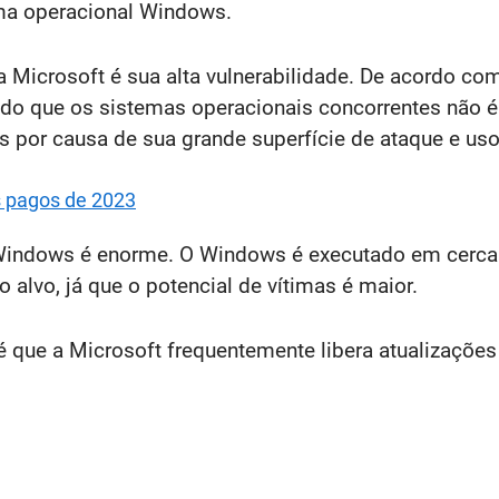
ema operacional Windows.
 Microsoft é sua alta vulnerabilidade. De acordo com 
 que os sistemas operacionais concorrentes não é 
s por causa de sua grande superfície de ataque e u
s pagos de 2023
Windows é enorme. O Windows é executado em cerca
alvo, já que o potencial de vítimas é maior.
 que a Microsoft frequentemente libera atualizações