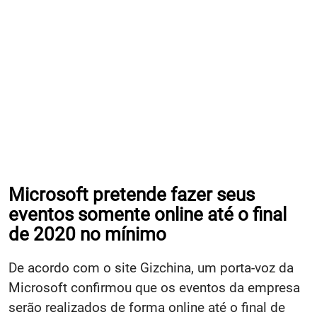
Microsoft pretende fazer seus
eventos somente online até o final
de 2020 no mínimo
De acordo com o site Gizchina, um porta-voz da
Microsoft confirmou que os eventos da empresa
serão realizados de forma online até o final de