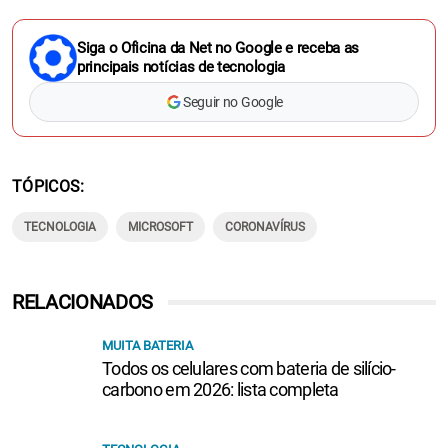
Siga o Oficina da Net no Google e receba as
principais notícias de tecnologia
Seguir no Google
TÓPICOS
TECNOLOGIA
MICROSOFT
CORONAVÍRUS
RELACIONADOS
MUITA BATERIA
Todos os celulares com bateria de silício-
carbono em 2026: lista completa