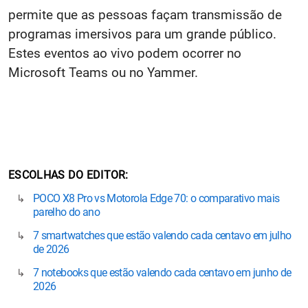
permite que as pessoas façam transmissão de
programas imersivos para um grande público.
Estes eventos ao vivo podem ocorrer no
Microsoft Teams ou no Yammer.
ESCOLHAS DO EDITOR
POCO X8 Pro vs Motorola Edge 70: o comparativo mais
parelho do ano
7 smartwatches que estão valendo cada centavo em julho
de 2026
7 notebooks que estão valendo cada centavo em junho de
2026