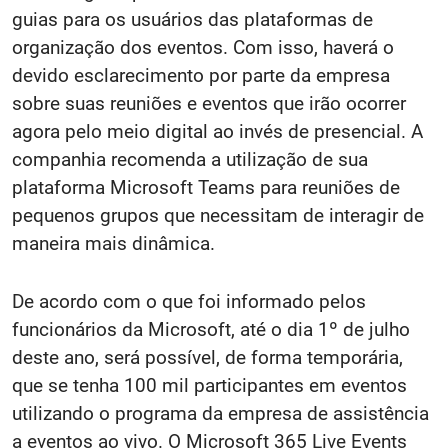
guias para os usuários das plataformas de
organização dos eventos. Com isso, haverá o
devido esclarecimento por parte da empresa
sobre suas reuniões e eventos que irão ocorrer
agora pelo meio digital ao invés de presencial. A
companhia recomenda a utilização de sua
plataforma Microsoft Teams para reuniões de
pequenos grupos que necessitam de interagir de
maneira mais dinâmica.
De acordo com o que foi informado pelos
funcionários da Microsoft, até o dia 1º de julho
deste ano, será possível, de forma temporária,
que se tenha 100 mil participantes em eventos
utilizando o programa da empresa de assistência
a eventos ao vivo. O Microsoft 365 Live Events