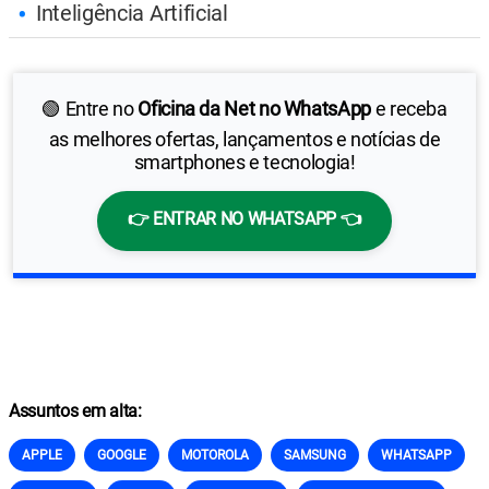
Inteligência Artificial
🟢 Entre no
Oficina da Net no WhatsApp
e receba
as melhores ofertas, lançamentos e notícias de
smartphones e tecnologia!
👉 ENTRAR NO WHATSAPP 👈
Assuntos em alta:
APPLE
GOOGLE
MOTOROLA
SAMSUNG
WHATSAPP