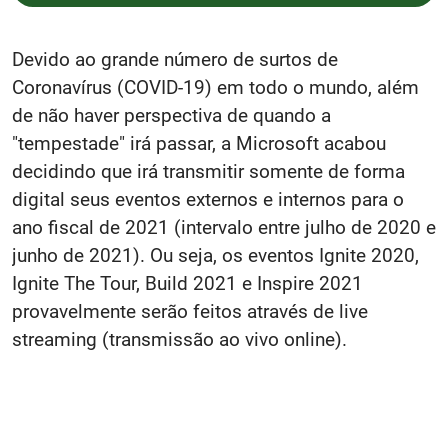
Devido ao grande número de surtos de
Coronavírus (COVID-19) em todo o mundo, além
de não haver perspectiva de quando a
"tempestade" irá passar, a Microsoft acabou
decidindo que irá transmitir somente de forma
digital seus eventos externos e internos para o
ano fiscal de 2021 (intervalo entre julho de 2020 e
junho de 2021). Ou seja, os eventos Ignite 2020,
Ignite The Tour, Build 2021 e Inspire 2021
provavelmente serão feitos através de live
streaming (transmissão ao vivo online).