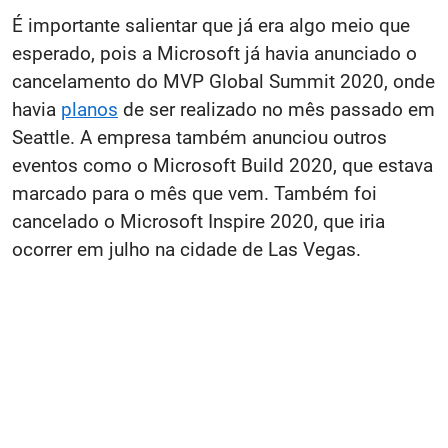
É importante salientar que já era algo meio que
esperado, pois a Microsoft já havia anunciado o
cancelamento do MVP Global Summit 2020, onde
havia
planos
de ser realizado no mês passado em
Seattle. A empresa também anunciou outros
eventos como o Microsoft Build 2020, que estava
marcado para o mês que vem. Também foi
cancelado o Microsoft Inspire 2020, que iria
ocorrer em julho na cidade de Las Vegas.