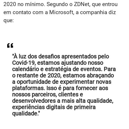
2020 no mínimo. Segundo o ZDNet, que entrou
em contato com a Microsoft, a companhia diz
que:
"À luz dos desafios apresentados pelo
Covid-19, estamos ajustando nosso
calendário e estratégia de eventos. Para
o restante de 2020, estamos abraçando
a oportunidade de experimentar novas
plataformas. Isso é para fornecer aos
nossos parceiros, clientes e
desenvolvedores a mais alta qualidade,
experiências digitais de primeira
qualidade."