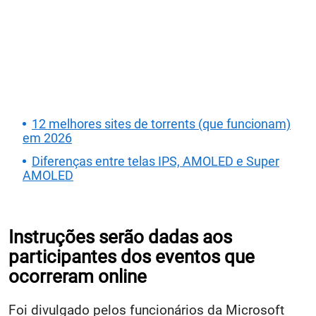
12 melhores sites de torrents (que funcionam)
em 2026
Diferenças entre telas IPS, AMOLED e Super
AMOLED
Instruções serão dadas aos
participantes dos eventos que
ocorreram online
Foi divulgado pelos funcionários da Microsoft