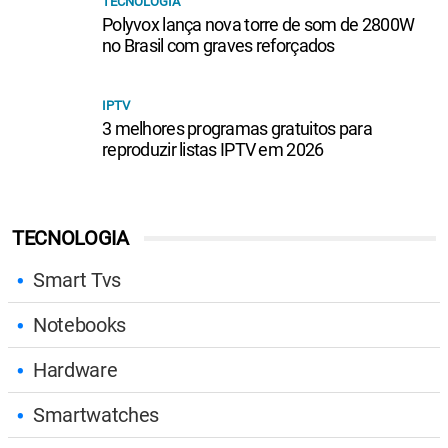
TECNOLOGIA
Polyvox lança nova torre de som de 2800W
no Brasil com graves reforçados
IPTV
3 melhores programas gratuitos para
reproduzir listas IPTV em 2026
TECNOLOGIA
Smart Tvs
Notebooks
Hardware
Smartwatches