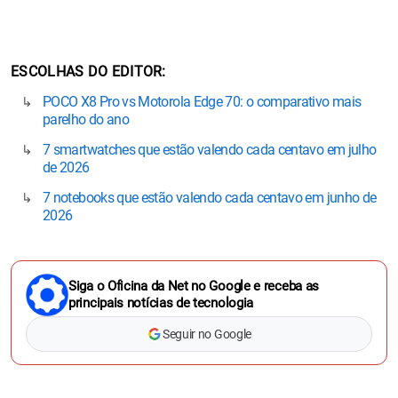
ESCOLHAS DO EDITOR
POCO X8 Pro vs Motorola Edge 70: o comparativo mais
parelho do ano
7 smartwatches que estão valendo cada centavo em julho
de 2026
7 notebooks que estão valendo cada centavo em junho de
2026
Siga o Oficina da Net no Google e receba as
principais notícias de tecnologia
Seguir no Google