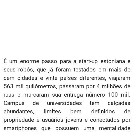
É um enorme passo para a start-up estoniana e
seus robôs, que já foram testados em mais de
cem cidades e vinte países diferentes, viajaram
563 mil quilômetros, passaram por 4 milhões de
ruas e marcaram sua entrega número 100 mil.
Campus de universidades tem calçadas
abundantes, limites bem definidos de
propriedade e usuários jovens e conectados por
smartphones que possuem uma mentalidade