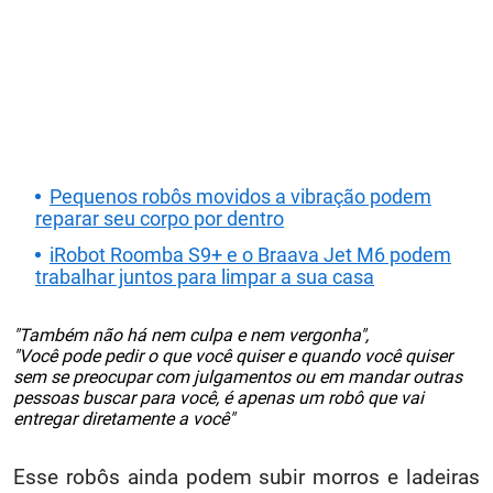
Pequenos robôs movidos a vibração podem
reparar seu corpo por dentro
iRobot Roomba S9+ e o Braava Jet M6 podem
trabalhar juntos para limpar a sua casa
"Também não há nem culpa e nem vergonha",
"Você pode pedir o que você quiser e quando você quiser
sem se preocupar com julgamentos ou em mandar outras
pessoas buscar para você, é apenas um robô que vai
entregar diretamente a você"
Esse robôs ainda podem subir morros e ladeiras