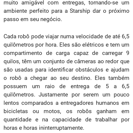
muito amigável com entregas, tornando-se um
ambiente perfeito para a Starship dar o próximo
passo em seu negócio.
Cada robô pode viajar numa velocidade de até 6,5
quilômetros por hora. Eles são elétricos e tem um
compartimento de carga capaz de carregar 9
quilos, têm um conjunto de câmeras ao redor que
são usadas para identificar obstáculos e ajudam
o robô a chegar ao seu destino. Eles também
possuem um raio de entrega de 5 a 6,5
quilômetros. Justamente por serem um pouco
lentos comparados a entregadores humanos em
bicicletas ou motos, os robôs ganham em
quantidade e na capacidade de trabalhar por
horas e horas ininterruptamente.