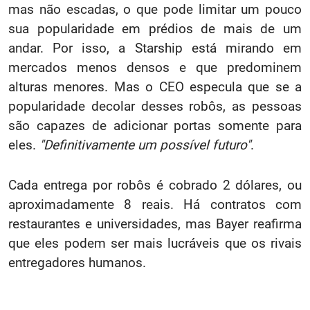
mas não escadas, o que pode limitar um pouco
sua popularidade em prédios de mais de um
andar. Por isso, a Starship está mirando em
mercados menos densos e que predominem
alturas menores. Mas o CEO especula que se a
popularidade decolar desses robôs, as pessoas
são capazes de adicionar portas somente para
eles.
"Definitivamente um possível futuro"
.
Cada entrega por robôs é cobrado 2 dólares, ou
aproximadamente 8 reais. Há contratos com
restaurantes e universidades, mas Bayer reafirma
que eles podem ser mais lucráveis que os rivais
entregadores humanos.