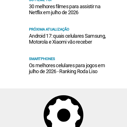
30 melhores filmes para assistir na
Netflix em julho de 2026
PRÓXIMA ATUALIZAÇÃO
Android 17: quais celulares Samsung,
Motorola e Xiaomi vão receber
SMARTPHONES
Os melhores celulares para jogos em
julho de 2026 - Ranking Roda Liso