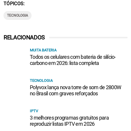
TÓPICOS
TECNOLOGIA
RELACIONADOS
MUITA BATERIA
Todos os celulares com bateria de silício-
carbono em 2026: lista completa
TECNOLOGIA
Polyvox lança nova torre de som de 2800W
no Brasil com graves reforçados
IPTV
3 melhores programas gratuitos para
reproduzir listas IPTV em 2026