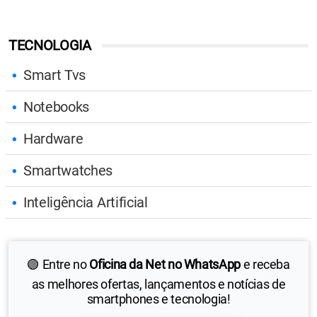
TECNOLOGIA
Smart Tvs
Notebooks
Hardware
Smartwatches
Inteligência Artificial
🟢 Entre no
Oficina da Net no WhatsApp
e receba
as melhores ofertas, lançamentos e notícias de
smartphones e tecnologia!