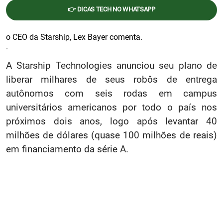
👉 DICAS TECH NO WHATSAPP
o CEO da Starship, Lex Bayer comenta.
.
A Starship Technologies anunciou seu plano de
liberar milhares de seus robôs de entrega
autônomos com seis rodas em campus
universitários americanos por todo o país nos
próximos dois anos, logo após levantar 40
milhões de dólares (quase 100 milhões de reais)
em financiamento da série A.