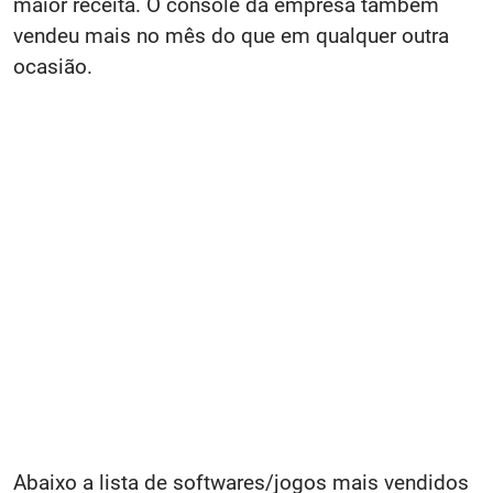
maior receita. O console da empresa também
vendeu mais no mês do que em qualquer outra
ocasião.
Abaixo a lista de softwares/jogos mais vendidos