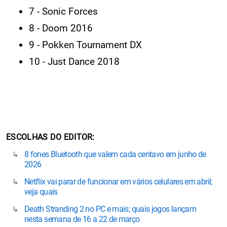
7 - Sonic Forces
8 - Doom 2016
9 - Pokken Tournament DX
10 - Just Dance 2018
ESCOLHAS DO EDITOR
8 fones Bluetooth que valem cada centavo em junho de
2026
Netflix vai parar de funcionar em vários celulares em abril;
veja quais
Death Stranding 2 no PC e mais; quais jogos lançam
nesta semana de 16 a 22 de março