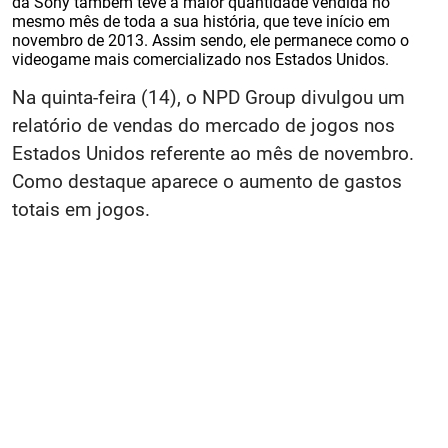
da Sony também teve a maior quantidade vendida no
mesmo mês de toda a sua história, que teve início em
novembro de 2013. Assim sendo, ele permanece como o
videogame mais comercializado nos Estados Unidos.
Na quinta-feira (14), o NPD Group divulgou um
relatório de vendas do mercado de jogos nos
Estados Unidos referente ao mês de novembro.
Como destaque aparece o aumento de gastos
totais em jogos.