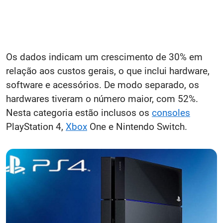
Os dados indicam um crescimento de 30% em
relação aos custos gerais, o que inclui hardware,
software e acessórios. De modo separado, os
hardwares tiveram o número maior, com 52%.
Nesta categoria estão inclusos os
consoles
PlayStation 4,
Xbox
One e Nintendo Switch.