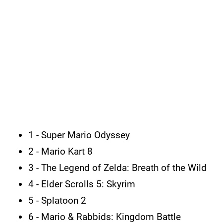
1 - Super Mario Odyssey
2 - Mario Kart 8
3 - The Legend of Zelda: Breath of the Wild
4 - Elder Scrolls 5: Skyrim
5 - Splatoon 2
6 - Mario & Rabbids: Kingdom Battle