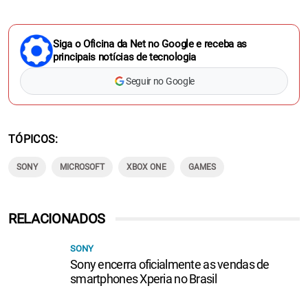
Siga o Oficina da Net no Google e receba as
principais notícias de tecnologia
Seguir no Google
TÓPICOS
SONY
MICROSOFT
XBOX ONE
GAMES
RELACIONADOS
SONY
Sony encerra oficialmente as vendas de
smartphones Xperia no Brasil