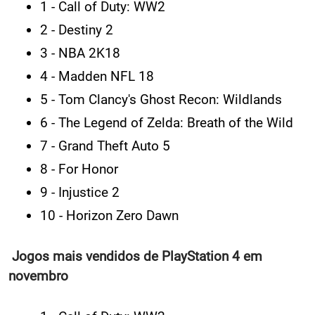
1 - Call of Duty: WW2
2 - Destiny 2
3 - NBA 2K18
4 - Madden NFL 18
5 - Tom Clancy's Ghost Recon: Wildlands
6 - The Legend of Zelda: Breath of the Wild
7 - Grand Theft Auto 5
8 - For Honor
9 - Injustice 2
10 - Horizon Zero Dawn
Jogos mais vendidos de PlayStation 4 em
novembro