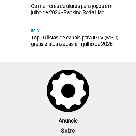
Os melhores celulares para jogos em
julho de 2026 - Ranking Roda Liso
IPTV
Top 10 listas de canais para IPTV (M3U)
grátis e atualizadas em julho de 2026
Anuncie
Sobre