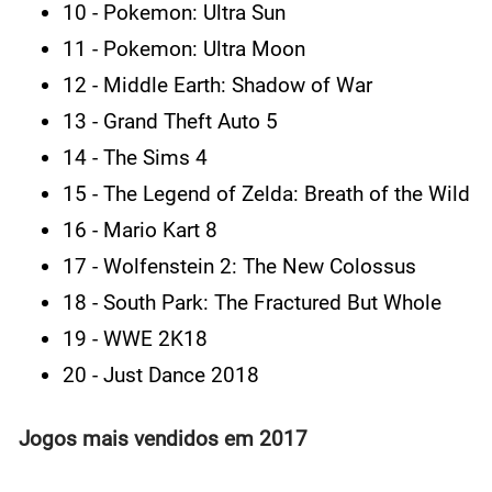
10 - Pokemon: Ultra Sun
11 - Pokemon: Ultra Moon
12 - Middle Earth: Shadow of War
13 - Grand Theft Auto 5
14 - The Sims 4
15 - The Legend of Zelda: Breath of the Wild
16 - Mario Kart 8
17 - Wolfenstein 2: The New Colossus
18 - South Park: The Fractured But Whole
19 - WWE 2K18
20 - Just Dance 2018
Jogos mais vendidos em 2017