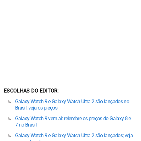
ESCOLHAS DO EDITOR
Galaxy Watch 9 e Galaxy Watch Ultra 2 são lançados no
Brasil; veja os preços
Galaxy Watch 9 vem aí: relembre os preços do Galaxy 8 e
7 no Brasil
Galaxy Watch 9 e Galaxy Watch Ultra 2 são lançados; veja