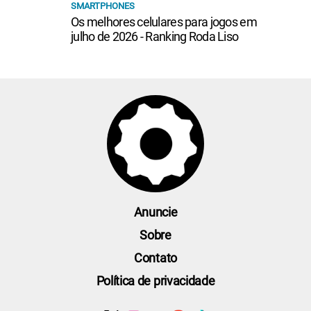
SMARTPHONES
Os melhores celulares para jogos em
julho de 2026 - Ranking Roda Liso
Anuncie
Sobre
Contato
Política de privacidade