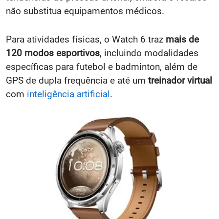
não substitua equipamentos médicos.
Para atividades físicas, o Watch 6 traz
mais de
120 modos esportivos
, incluindo modalidades
específicas para futebol e badminton, além de
GPS de dupla frequência e até um
treinador virtual
com
inteligência artificial
.