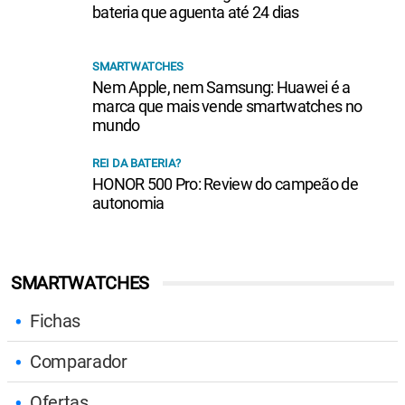
bateria que aguenta até 24 dias
SMARTWATCHES
Nem Apple, nem Samsung: Huawei é a
marca que mais vende smartwatches no
mundo
REI DA BATERIA?
HONOR 500 Pro: Review do campeão de
autonomia
SMARTWATCHES
Fichas
Comparador
Ofertas