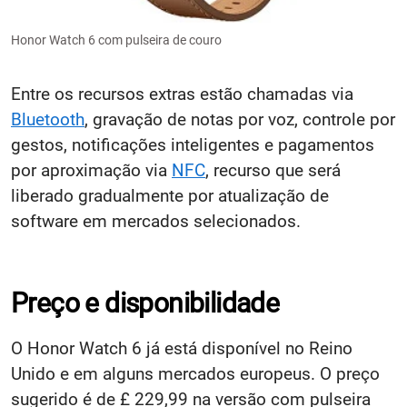
Honor Watch 6 com pulseira de couro
Entre os recursos extras estão chamadas via
Bluetooth
, gravação de notas por voz, controle por
gestos, notificações inteligentes e pagamentos
por aproximação via
NFC
, recurso que será
liberado gradualmente por atualização de
software em mercados selecionados.
Preço e disponibilidade
O Honor Watch 6 já está disponível no Reino
Unido e em alguns mercados europeus. O preço
sugerido é de £ 229,99 na versão com pulseira