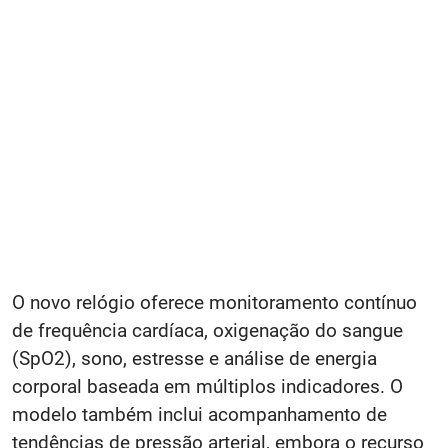
O novo relógio oferece monitoramento contínuo
de frequência cardíaca, oxigenação do sangue
(SpO2), sono, estresse e análise de energia
corporal baseada em múltiplos indicadores. O
modelo também inclui acompanhamento de
tendências de pressão arterial, embora o recurso