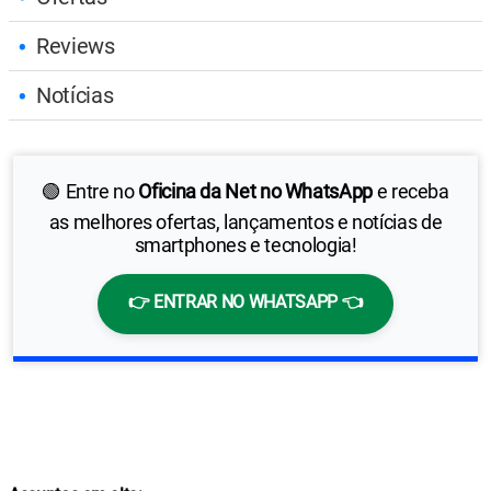
Reviews
Notícias
🟢 Entre no
Oficina da Net no WhatsApp
e receba
as melhores ofertas, lançamentos e notícias de
smartphones e tecnologia!
👉 ENTRAR NO WHATSAPP 👈