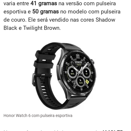
varia entre
41 gramas
na versão com pulseira
esportiva e
50 gramas
no modelo com pulseira
de couro. Ele será vendido nas cores Shadow
Black e Twilight Brown.
Honor Watch 6 com pulseira esportiva