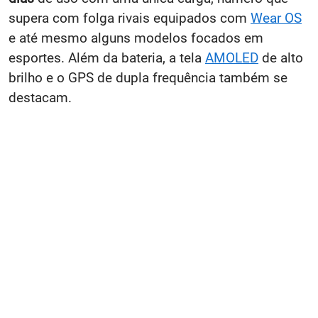
supera com folga rivais equipados com
Wear OS
e até mesmo alguns modelos focados em
esportes. Além da bateria, a tela
AMOLED
de alto
brilho e o GPS de dupla frequência também se
destacam.