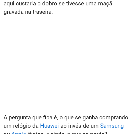
aqui custaria o dobro se tivesse uma maçã
gravada na traseira.
A pergunta que fica é, o que se ganha comprando
um relógio da
Huawei
ao invés de um
Samsung