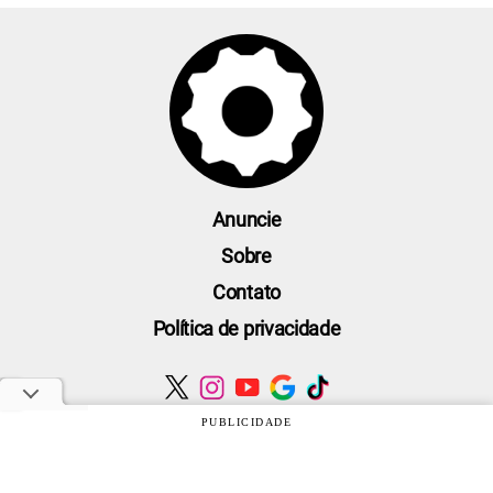
Anuncie
Sobre
Contato
Política de privacidade
PUBLICIDADE
Oficina da Net © 2005 - 2026 - Um site do grupo