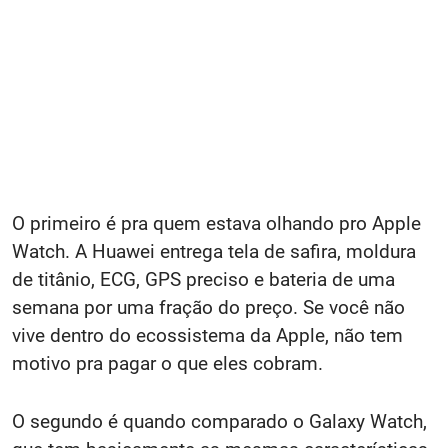
O primeiro é pra quem estava olhando pro Apple
Watch. A Huawei entrega tela de safira, moldura
de titânio, ECG, GPS preciso e bateria de uma
semana por uma fração do preço. Se você não
vive dentro do ecossistema da Apple, não tem
motivo pra pagar o que eles cobram.
O segundo é quando comparado o Galaxy Watch,