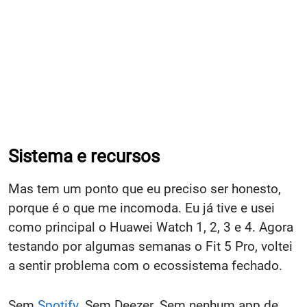
Sistema e recursos
Mas tem um ponto que eu preciso ser honesto,
porque é o que me incomoda. Eu já tive e usei
como principal o Huawei Watch 1, 2, 3 e 4. Agora
testando por algumas semanas o Fit 5 Pro, voltei
a sentir problema com o ecossistema fechado.
Sem
Spotify
. Sem Deezer. Sem nenhum app de