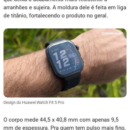
arranhões e sujeira. A moldura dele é feita em liga
de titânio, fortalecendo o produto no geral.
Design do Huawei Watch Fit 5 Pro
O corpo mede 44,5 x 40,8 mm com apenas 9,5
mm de espessura. Pra quem tem pulso mais fino,