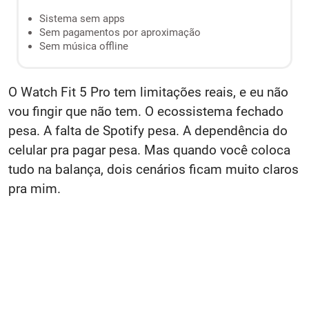
Sistema sem apps
Sem pagamentos por aproximação
Sem música offline
O Watch Fit 5 Pro tem limitações reais, e eu não
vou fingir que não tem. O ecossistema fechado
pesa. A falta de Spotify pesa. A dependência do
celular pra pagar pesa. Mas quando você coloca
tudo na balança, dois cenários ficam muito claros
pra mim.