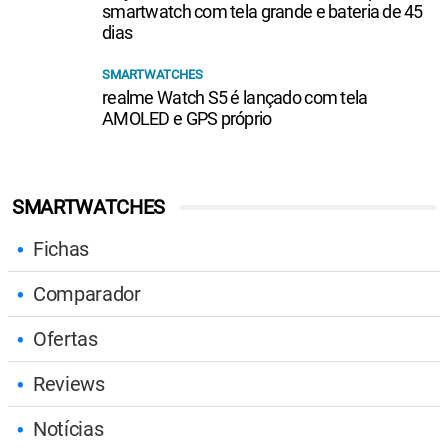
smartwatch com tela grande e bateria de 45
dias
SMARTWATCHES
realme Watch S5 é lançado com tela
AMOLED e GPS próprio
SMARTWATCHES
Fichas
Comparador
Ofertas
Reviews
Notícias