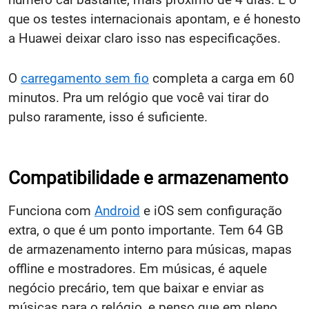
que os testes internacionais apontam, e é honesto
a Huawei deixar claro isso nas especificações.
O
carregamento sem fio
completa a carga em 60
minutos. Pra um relógio que você vai tirar do
pulso raramente, isso é suficiente.
Compatibilidade e armazenamento
Funciona com
Android
e iOS sem configuração
extra, o que é um ponto importante. Tem 64 GB
de armazenamento interno para músicas, mapas
offline e mostradores. Em músicas, é aquele
negócio precário, tem que baixar e enviar as
músicas para o relógio, e penso que em pleno