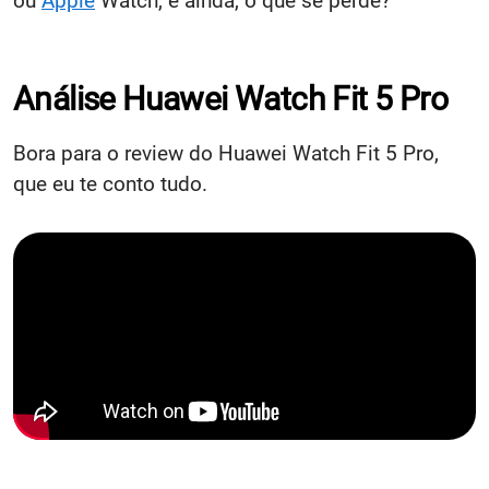
ou
Apple
Watch, e ainda, o que se perde?
Análise Huawei Watch Fit 5 Pro
Bora para o review do Huawei Watch Fit 5 Pro,
que eu te conto tudo.