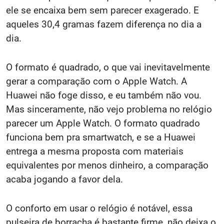
ele se encaixa bem sem parecer exagerado. E
aqueles 30,4 gramas fazem diferença no dia a
dia.
O formato é quadrado, o que vai inevitavelmente
gerar a comparação com o Apple Watch. A
Huawei não foge disso, e eu também não vou.
Mas sinceramente, não vejo problema no relógio
parecer um Apple Watch. O formato quadrado
funciona bem pra smartwatch, e se a Huawei
entrega a mesma proposta com materiais
equivalentes por menos dinheiro, a comparação
acaba jogando a favor dela.
O conforto em usar o relógio é notável, essa
pulseira de borracha é bastante firme, não deixa o