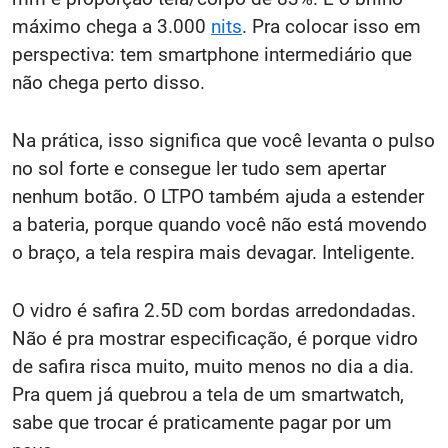
máximo chega a 3.000
nits
. Pra colocar isso em
perspectiva: tem smartphone intermediário que
não chega perto disso.
Na prática, isso significa que você levanta o pulso
no sol forte e consegue ler tudo sem apertar
nenhum botão. O LTPO também ajuda a estender
a bateria, porque quando você não está movendo
o braço, a tela respira mais devagar. Inteligente.
O vidro é safira 2.5D com bordas arredondadas.
Não é pra mostrar especificação, é porque vidro
de safira risca muito, muito menos no dia a dia.
Pra quem já quebrou a tela de um smartwatch,
sabe que trocar é praticamente pagar por um