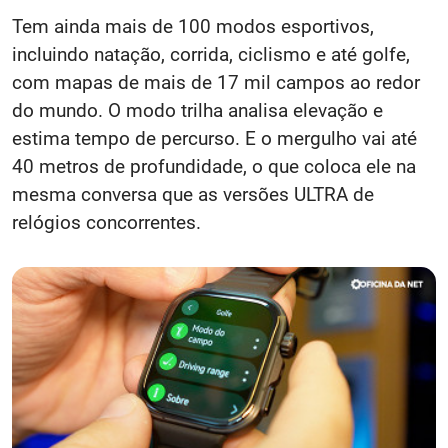
Tem ainda mais de 100 modos esportivos,
incluindo natação, corrida, ciclismo e até golfe,
com mapas de mais de 17 mil campos ao redor
do mundo. O modo trilha analisa elevação e
estima tempo de percurso. E o mergulho vai até
40 metros de profundidade, o que coloca ele na
mesma conversa que as versões ULTRA de
relógios concorrentes.