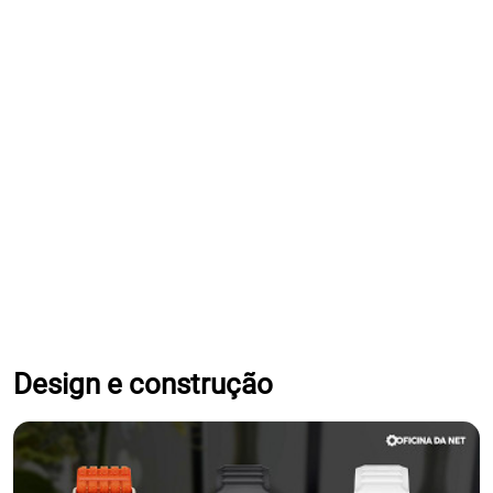
Design e construção