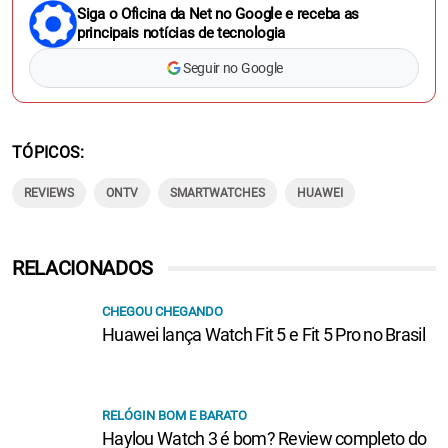
Siga o Oficina da Net no Google e receba as
principais notícias de tecnologia
Seguir no Google
TÓPICOS
REVIEWS
ONTV
SMARTWATCHES
HUAWEI
RELACIONADOS
CHEGOU CHEGANDO
Huawei lança Watch Fit 5 e Fit 5 Pro no Brasil
RELÓGIN BOM E BARATO
Haylou Watch 3 é bom? Review completo do