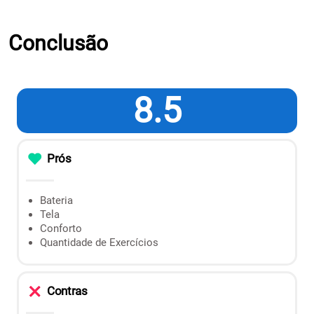
Conclusão
8.5
Prós
Bateria
Tela
Conforto
Quantidade de Exercícios
Contras