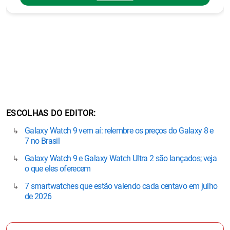
ESCOLHAS DO EDITOR
Galaxy Watch 9 vem aí: relembre os preços do Galaxy 8 e
7 no Brasil
Galaxy Watch 9 e Galaxy Watch Ultra 2 são lançados; veja
o que eles oferecem
7 smartwatches que estão valendo cada centavo em julho
de 2026