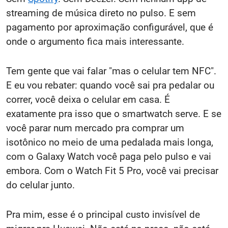
streaming de música direto no pulso. E sem
pagamento por aproximação configurável, que é
onde o argumento fica mais interessante.
Tem gente que vai falar "mas o celular tem NFC".
E eu vou rebater: quando você sai pra pedalar ou
correr, você deixa o celular em casa. É
exatamente pra isso que o smartwatch serve. E se
você parar num mercado pra comprar um
isotônico no meio de uma pedalada mais longa,
com o Galaxy Watch você paga pelo pulso e vai
embora. Com o Watch Fit 5 Pro, você vai precisar
do celular junto.
Pra mim, esse é o principal custo invisível de