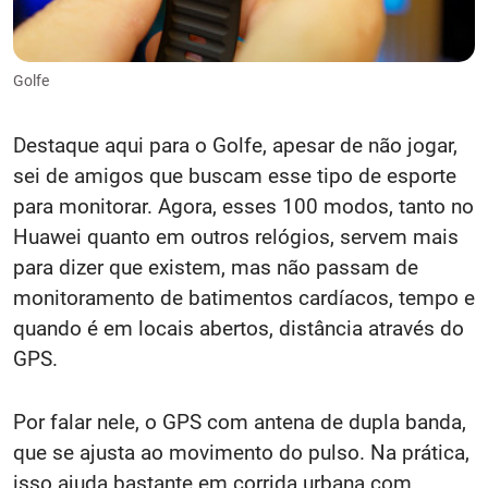
Golfe
Destaque aqui para o Golfe, apesar de não jogar,
sei de amigos que buscam esse tipo de esporte
para monitorar. Agora, esses 100 modos, tanto no
Huawei quanto em outros relógios, servem mais
para dizer que existem, mas não passam de
monitoramento de batimentos cardíacos, tempo e
quando é em locais abertos, distância através do
GPS.
Por falar nele, o GPS com antena de dupla banda,
que se ajusta ao movimento do pulso. Na prática,
isso ajuda bastante em corrida urbana com