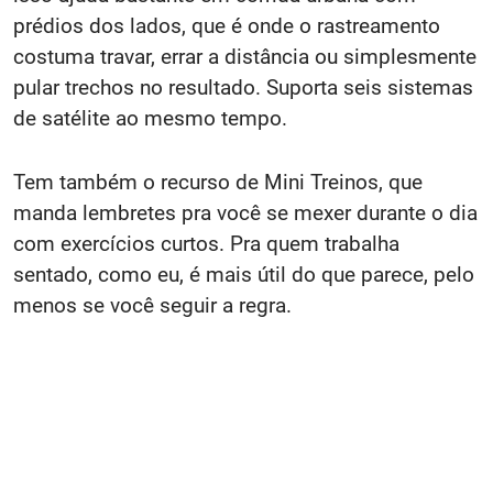
prédios dos lados, que é onde o rastreamento
costuma travar, errar a distância ou simplesmente
pular trechos no resultado. Suporta seis sistemas
de satélite ao mesmo tempo.
Tem também o recurso de Mini Treinos, que
manda lembretes pra você se mexer durante o dia
com exercícios curtos. Pra quem trabalha
sentado, como eu, é mais útil do que parece, pelo
menos se você seguir a regra.