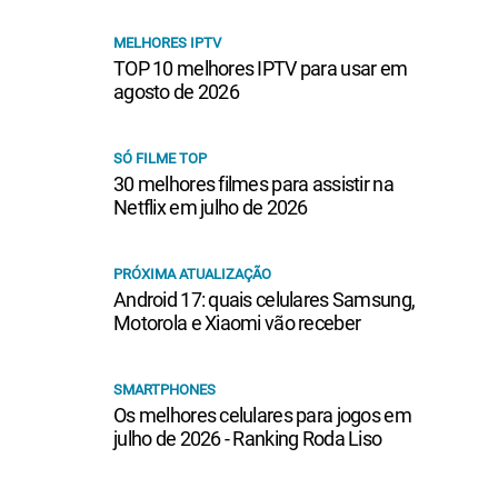
MELHORES IPTV
TOP 10 melhores IPTV para usar em
agosto de 2026
SÓ FILME TOP
30 melhores filmes para assistir na
Netflix em julho de 2026
PRÓXIMA ATUALIZAÇÃO
Android 17: quais celulares Samsung,
Motorola e Xiaomi vão receber
SMARTPHONES
Os melhores celulares para jogos em
julho de 2026 - Ranking Roda Liso