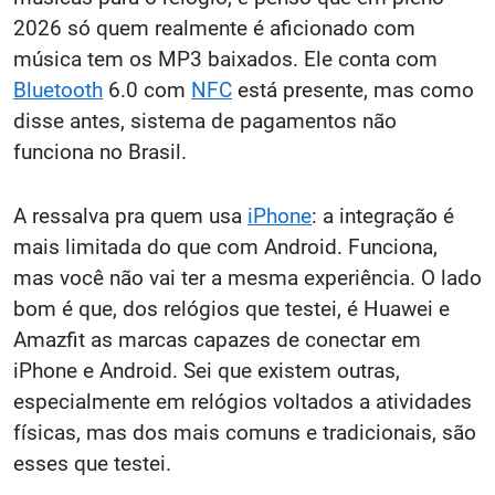
2026 só quem realmente é aficionado com
música tem os MP3 baixados. Ele conta com
Bluetooth
6.0 com
NFC
está presente, mas como
disse antes, sistema de pagamentos não
funciona no Brasil.
A ressalva pra quem usa
iPhone
: a integração é
mais limitada do que com Android. Funciona,
mas você não vai ter a mesma experiência. O lado
bom é que, dos relógios que testei, é Huawei e
Amazfit as marcas capazes de conectar em
iPhone e Android. Sei que existem outras,
especialmente em relógios voltados a atividades
físicas, mas dos mais comuns e tradicionais, são
esses que testei.