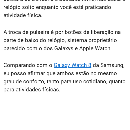
relógio solto enquanto você está praticando
atividade física.
A troca de pulseira é por botões de liberação na
parte de baixo do relógio, sistema proprietário
parecido com o dos Galaxys e Apple Watch.
Comparando com o
Galaxy Watch 8
da Samsung,
eu posso afirmar que ambos estão no mesmo
grau de conforto, tanto para uso cotidiano, quanto
para atividades físicas.