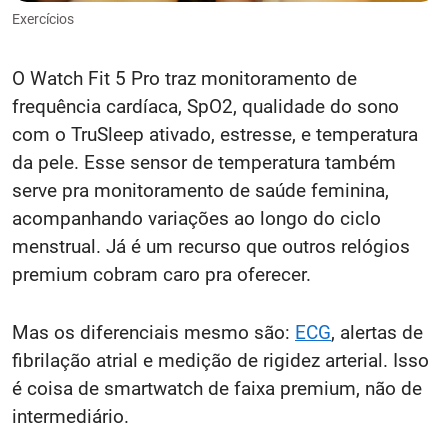
Exercícios
O Watch Fit 5 Pro traz monitoramento de
frequência cardíaca, SpO2, qualidade do sono
com o TruSleep ativado, estresse, e temperatura
da pele. Esse sensor de temperatura também
serve pra monitoramento de saúde feminina,
acompanhando variações ao longo do ciclo
menstrual. Já é um recurso que outros relógios
premium cobram caro pra oferecer.
Mas os diferenciais mesmo são:
ECG
, alertas de
fibrilação atrial e medição de rigidez arterial. Isso
é coisa de smartwatch de faixa premium, não de
intermediário.