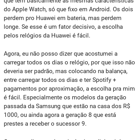
que tem basicamente as mesmas características
do Apple Watch, só que fixo em Android. Os dois
perdem pro Huawei em bateria, mas perdem
longe. Se esse é um fator decisivo, a escolha
pelos relógios da Huawei é fácil.
Agora, eu não posso dizer que acostumei a
carregar todos os dias o relógio, por que isso não
deveria ser padrão, mas colocando na balança,
entre carregar todos os dias e ter Spotify +
pagamentos por aproximação, a escolha pra mim
é fácil. Especialmente os modelos da geração
passada da Samsung que estão na casa dos R$
1000, ou ainda agora a geração 8 que está
prestes a receber o sucessor 9.