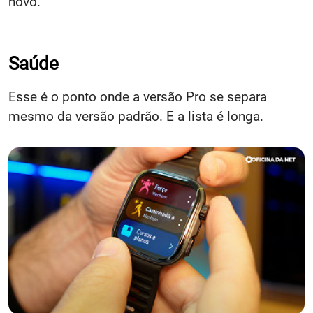
novo.
Saúde
Esse é o ponto onde a versão Pro se separa
mesmo da versão padrão. E a lista é longa.