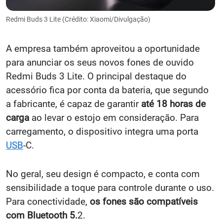
Redmi Buds 3 Lite (Crédito: Xiaomi/Divulgação)
A empresa também aproveitou a oportunidade
para anunciar os seus novos fones de ouvido
Redmi Buds 3 Lite. O principal destaque do
acessório fica por conta da bateria, que segundo
a fabricante, é capaz de garantir
até 18 horas de
carga
ao levar o estojo em consideração. Para
carregamento, o dispositivo integra uma porta
USB
-C.
No geral, seu design é compacto, e conta com
sensibilidade a toque para controle durante o uso.
Para conectividade,
os fones são compatíveis
com Bluetooth 5.
2.