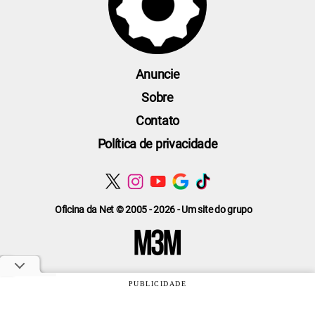
Anuncie
Sobre
Contato
Política de privacidade
Oficina da Net © 2005 - 2026 - Um site do grupo
PUBLICIDADE