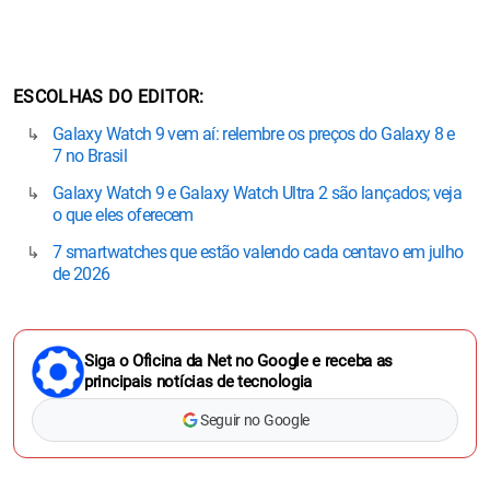
ESCOLHAS DO EDITOR
Galaxy Watch 9 vem aí: relembre os preços do Galaxy 8 e
7 no Brasil
Galaxy Watch 9 e Galaxy Watch Ultra 2 são lançados; veja
o que eles oferecem
7 smartwatches que estão valendo cada centavo em julho
de 2026
Siga o Oficina da Net no Google e receba as
principais notícias de tecnologia
Seguir no Google