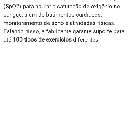
(SpO2) para apurar a saturação de oxigênio no
sangue, além de batimentos cardíacos,
monitoramento de sono e atividades físicas.
Falando nisso, a fabricante garante suporte para
até
100 tipos de exercícios
diferentes.