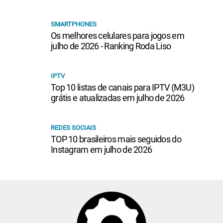
SMARTPHONES
Os melhores celulares para jogos em
julho de 2026 - Ranking Roda Liso
IPTV
Top 10 listas de canais para IPTV (M3U)
grátis e atualizadas em julho de 2026
REDES SOCIAIS
TOP 10 brasileiros mais seguidos do
Instagram em julho de 2026