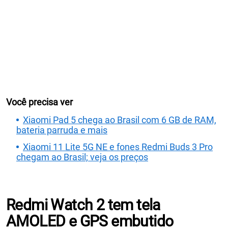
Você precisa ver
Xiaomi Pad 5 chega ao Brasil com 6 GB de RAM,
bateria parruda e mais
Xiaomi 11 Lite 5G NE e fones Redmi Buds 3 Pro
chegam ao Brasil; veja os preços
Redmi Watch 2 tem tela
AMOLED e GPS embutido