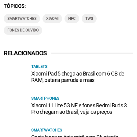
TÓPICOS
SMARTWATCHES
XIAOMI
NFC
TWS
FONES DE OUVIDO
RELACIONADOS
TABLETS
Xiaomi Pad 5 chega ao Brasil com 6 GB de
RAM, bateria parruda e mais
SMARTPHONES
Xiaomi 11 Lite 5G NE e fones Redmi Buds 3
Pro chegam ao Brasil; veja os preços
SMARTWATCHES