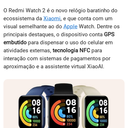
O Redmi Watch 2 é o novo relógio baratinho do
ecossistema da
Xiaomi
, e que conta com um
visual semelhante ao do
Apple
Watch. Dentre os
principais destaques, o dispositivo conta
GPS
embutido
para dispensar o uso do celular em
atividades externas,
tecnologia NFC
para
interação com sistemas de pagamentos por
aproximação e a assistente virtual XiaoAI.