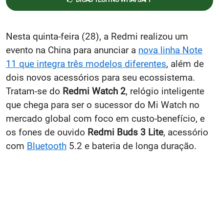
Nesta quinta-feira (28), a Redmi realizou um
evento na China para anunciar a
nova linha Note
11 que integra três modelos diferentes
, além de
dois novos acessórios para seu ecossistema.
Tratam-se do
Redmi Watch 2
, relógio inteligente
que chega para ser o sucessor do Mi Watch no
mercado global com foco em custo-benefício, e
os fones de ouvido
Redmi Buds 3 Lite
, acessório
com
Bluetooth
5.2 e bateria de longa duração.