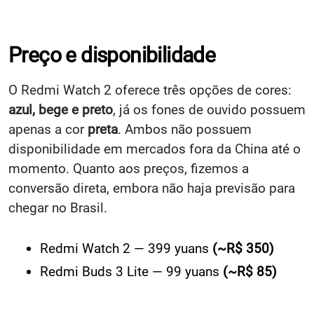
Preço e disponibilidade
O Redmi Watch 2 oferece três opções de cores:
azul, bege e preto
, já os fones de ouvido possuem
apenas a cor
preta
. Ambos não possuem
disponibilidade em mercados fora da China até o
momento. Quanto aos preços, fizemos a
conversão direta, embora não haja previsão para
chegar no Brasil.
Redmi Watch 2 — 399 yuans
(~R$ 350)
Redmi Buds 3 Lite — 99 yuans
(~R$ 85)