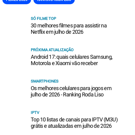
SÓ FILME TOP
30 melhores filmes para assistir na
Netflix em julho de 2026
PRÓXIMA ATUALIZAÇÃO
Android 17: quais celulares Samsung,
Motorola e Xiaomi vão receber
SMARTPHONES
Os melhores celulares para jogos em
julho de 2026 - Ranking Roda Liso
IPTV
Top 10 listas de canais para IPTV (M3U)
grátis e atualizadas em julho de 2026