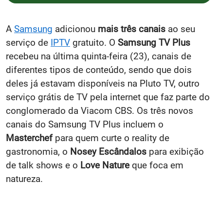
A
Samsung
adicionou
mais três canais
ao seu
serviço de
IPTV
gratuito. O
Samsung TV Plus
recebeu na última quinta-feira (23), canais de
diferentes tipos de conteúdo, sendo que dois
deles já estavam disponíveis na Pluto TV, outro
serviço grátis de TV pela internet que faz parte do
conglomerado da Viacom CBS. Os três novos
canais do Samsung TV Plus incluem o
Masterchef
para quem curte o reality de
gastronomia, o
Nosey Escândalos
para exibição
de talk shows e o
Love Nature
que foca em
natureza.