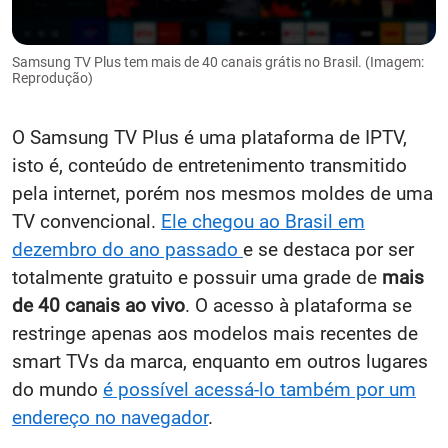
Samsung TV Plus tem mais de 40 canais grátis no Brasil. (Imagem:
Reprodução)
O Samsung TV Plus é uma plataforma de IPTV,
isto é, conteúdo de entretenimento transmitido
pela internet, porém nos mesmos moldes de uma
TV convencional.
Ele chegou ao Brasil em
dezembro do ano passado
e se destaca por ser
totalmente gratuito e possuir uma grade de
mais
de 40 canais ao vivo
. O acesso à plataforma se
restringe apenas aos modelos mais recentes de
smart TVs da marca, enquanto em outros lugares
do mundo
é possível acessá-lo também por um
endereço no navegador
.