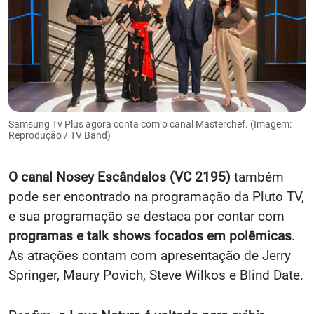
Samsung Tv Plus agora conta com o canal Masterchef. (Imagem:
Reprodução / TV Band)
O canal Nosey Escândalos (VC 2195)
também
pode ser encontrado na programação da Pluto TV,
e sua programação se destaca por contar com
programas e talk shows focados em polêmicas
.
As atrações contam com apresentação de Jerry
Springer, Maury Povich, Steve Wilkos e Blind Date.