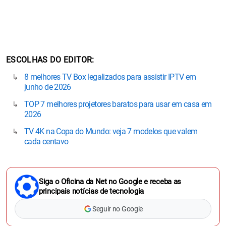
ESCOLHAS DO EDITOR
8 melhores TV Box legalizados para assistir IPTV em
junho de 2026
TOP 7 melhores projetores baratos para usar em casa em
2026
TV 4K na Copa do Mundo: veja 7 modelos que valem
cada centavo
Siga o Oficina da Net no Google e receba as
principais notícias de tecnologia
Seguir no Google