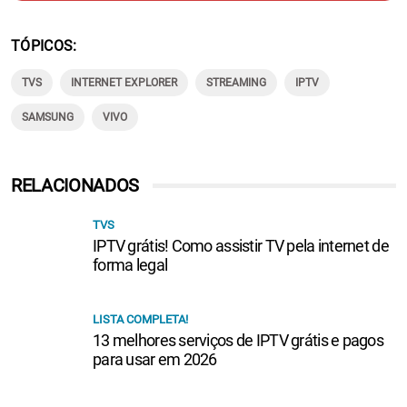
TÓPICOS
TVS
INTERNET EXPLORER
STREAMING
IPTV
SAMSUNG
VIVO
RELACIONADOS
TVS
IPTV grátis! Como assistir TV pela internet de
forma legal
LISTA COMPLETA!
13 melhores serviços de IPTV grátis e pagos
para usar em 2026