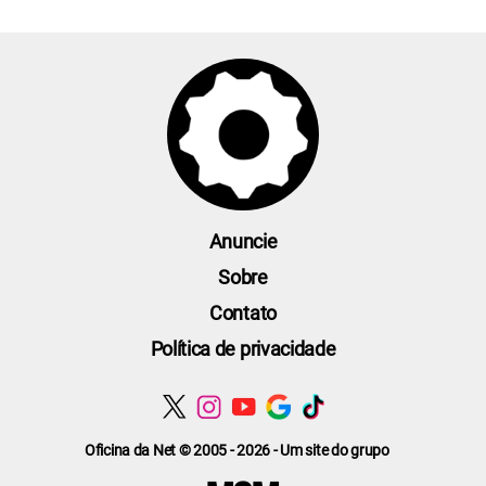
Anuncie
Sobre
Contato
Política de privacidade
Oficina da Net © 2005 - 2026 - Um site do grupo