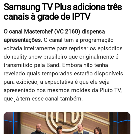
Samsung TV Plus adiciona três
canais à grade de IPTV
O canal Masterchef (VC 2160) dispensa
apresentações.
O canal tem a programação
voltada inteiramente para reprisar os episódios
do reality show brasileiro que originalmente é
transmitido pela Band. Embora não tenha
revelado quais temporadas estarão disponíveis
para exibição, a expectativa é que ele seja
apresentado nos mesmos moldes da Pluto TV,
que já tem esse canal também.