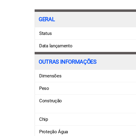
GERAL
Status
Data lançamento
OUTRAS INFORMAÇÕES
Dimensões
Peso
Construção
Chip
Proteção Água