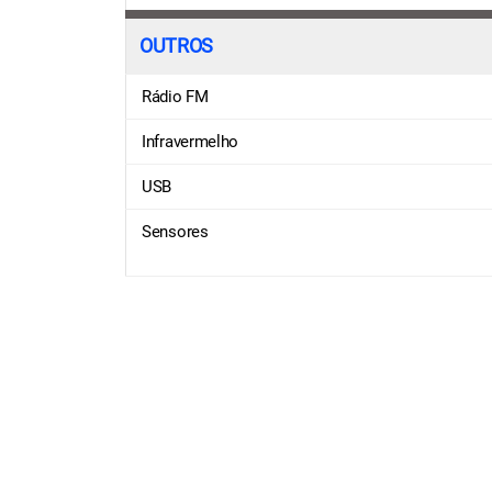
OUTROS
Rádio FM
Infravermelho
USB
Sensores