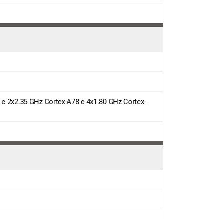
 e 2x2.35 GHz Cortex-A78 e 4x1.80 GHz Cortex-