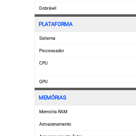
Dobrável
PLATAFORMA
Sistema
Processador
CPU
GPU
MEMÓRIAS
Memória RAM
Armazenamento