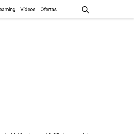
reaming
Vídeos
Ofertas