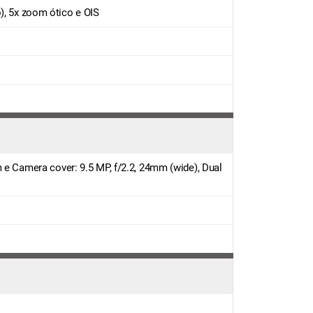
), 5x zoom ótico e OIS
 e Camera cover: 9.5 MP, f/2.2, 24mm (wide), Dual