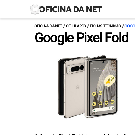
OFICINA DA NET
CELULARES
FICHAS TÉCNICAS
GOOG
Google Pixel Fold