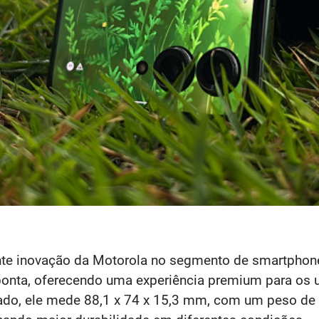
nte inovação da Motorola no segmento de smartphon
ponta, oferecendo uma experiência premium para os 
ado, ele mede 88,1 x 74 x 15,3 mm, com um peso de 