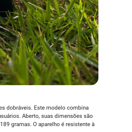
es dobráveis. Este modelo combina
usuários. Aberto, suas dimensões são
189 gramas. O aparelho é resistente à