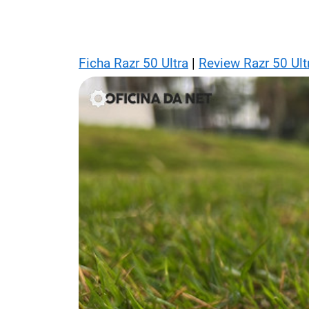
Ficha Razr 50 Ultra
|
Review Razr 50 Ult