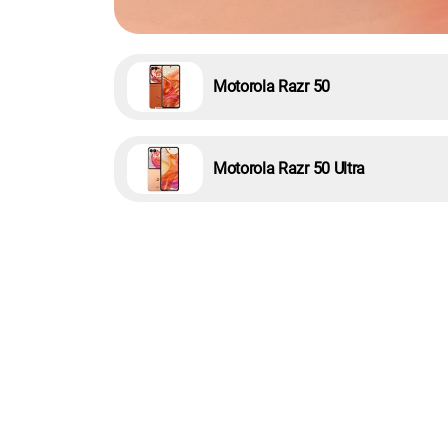
Motorola Razr 50
Motorola Razr 50 Ultra