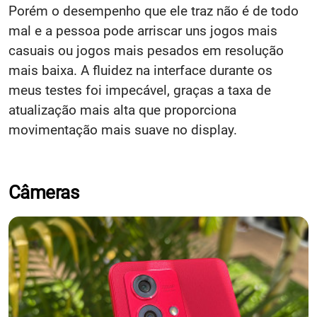
Porém o desempenho que ele traz não é de todo
mal e a pessoa pode arriscar uns jogos mais
casuais ou jogos mais pesados em resolução
mais baixa. A fluidez na interface durante os
meus testes foi impecável, graças a taxa de
atualização mais alta que proporciona
movimentação mais suave no display.
Câmeras