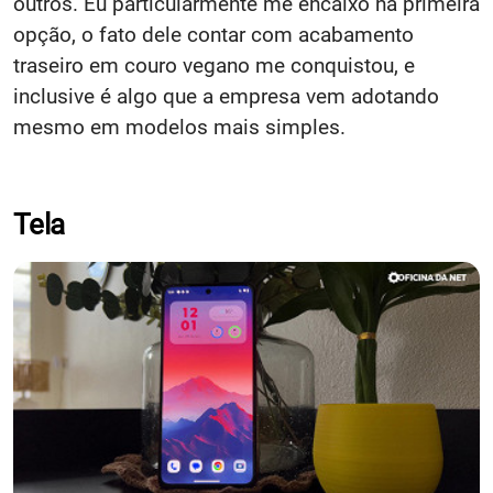
outros. Eu particularmente me encaixo na primeira
opção, o fato dele contar com acabamento
traseiro em couro vegano me conquistou, e
inclusive é algo que a empresa vem adotando
mesmo em modelos mais simples.
Tela