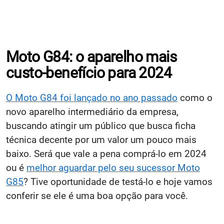
Moto G84: o aparelho mais
custo-benefício para 2024
O Moto G84 foi lançado no ano passado
como o
novo aparelho intermediário da empresa,
buscando atingir um público que busca ficha
técnica decente por um valor um pouco mais
baixo. Será que vale a pena comprá-lo em 2024
ou é
melhor aguardar pelo seu sucessor Moto
G85
? Tive oportunidade de testá-lo e hoje vamos
conferir se ele é uma boa opção para você.