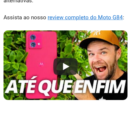
alternativas.
Assista ao nosso
review completo do Moto G84
: