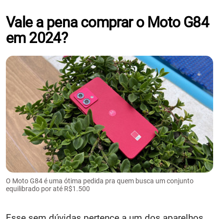
Vale a pena comprar o Moto G84
em 2024?
O Moto G84 é uma ótima pedida pra quem busca um conjunto
equilibrado por até R$1.500
Esse sem dúvidas pertence a um dos aparelhos