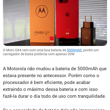
O Moto G84 vem com uma boa bateria de
5000mAh
, porém um
carregador de baixa potência com apenas 30W
A Motorola não mudou a bateria de 5000mAh que
estava presente no antecessor. Porém como o
processador é bem eficiente, pode acabar
extraindo o máximo dessa bateria e com isso
fazê-la durar o dia todo de uso com tranquilidade.