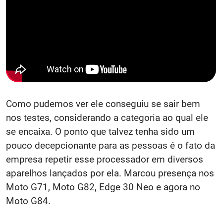
Como pudemos ver ele conseguiu se sair bem
nos testes, considerando a categoria ao qual ele
se encaixa. O ponto que talvez tenha sido um
pouco decepcionante para as pessoas é o fato da
empresa repetir esse processador em diversos
aparelhos lançados por ela. Marcou presença nos
Moto G71, Moto G82, Edge 30 Neo e agora no
Moto G84.