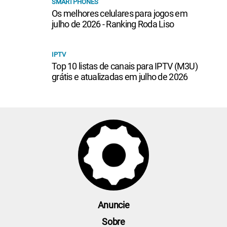
SMARTPHONES
Os melhores celulares para jogos em
julho de 2026 - Ranking Roda Liso
IPTV
Top 10 listas de canais para IPTV (M3U)
grátis e atualizadas em julho de 2026
Anuncie
Sobre