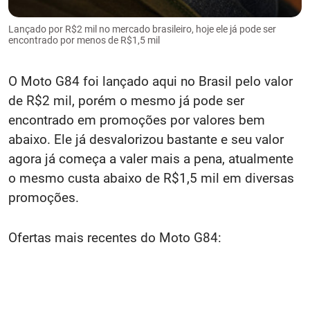
Lançado por R$2 mil no mercado brasileiro, hoje ele já pode ser
encontrado por menos de R$1,5 mil
O Moto G84 foi lançado aqui no Brasil pelo valor
de R$2 mil, porém o mesmo já pode ser
encontrado em promoções por valores bem
abaixo. Ele já desvalorizou bastante e seu valor
agora já começa a valer mais a pena, atualmente
o mesmo custa abaixo de R$1,5 mil em diversas
promoções.
Ofertas mais recentes do Moto G84: