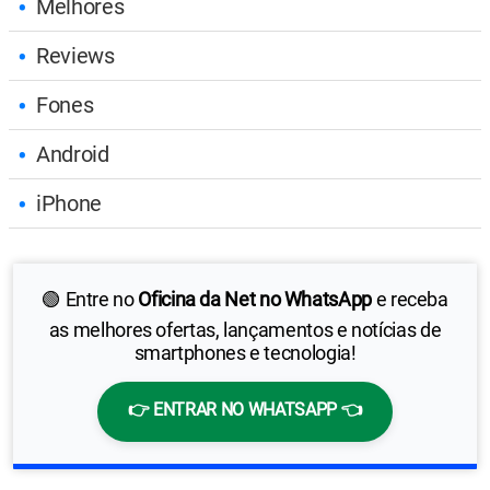
Melhores
Reviews
Fones
Android
iPhone
🟢 Entre no
Oficina da Net no WhatsApp
e receba
as melhores ofertas, lançamentos e notícias de
smartphones e tecnologia!
👉 ENTRAR NO WHATSAPP 👈