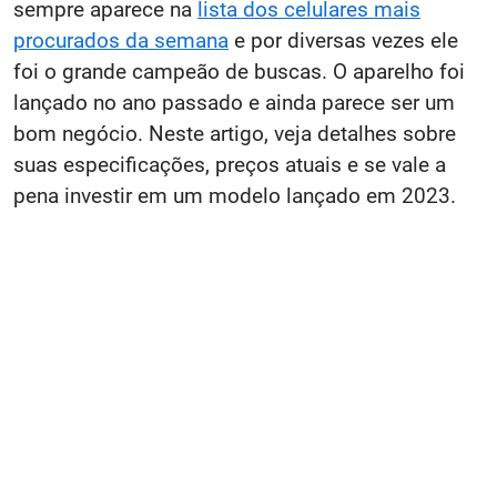
sempre aparece na
lista dos celulares mais
procurados da semana
e por diversas vezes ele
foi o grande campeão de buscas. O aparelho foi
lançado no ano passado e ainda parece ser um
bom negócio. Neste artigo, veja detalhes sobre
suas especificações, preços atuais e se vale a
pena investir em um modelo lançado em 2023.