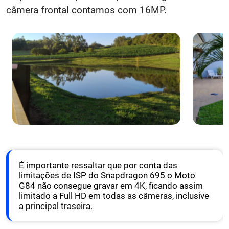
câmera frontal contamos com 16MP.
É importante ressaltar que por conta das
limitações de ISP do Snapdragon 695 o Moto
G84 não consegue gravar em 4K, ficando assim
limitado a Full HD em todas as câmeras, inclusive
a principal traseira.