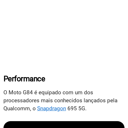
Performance
O Moto G84 é equipado com um dos
processadores mais conhecidos lançados pela
Qualcomm, o
Snapdragon
695 5G.