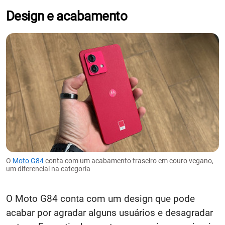
Design e acabamento
O
Moto G84
conta com um acabamento traseiro em couro vegano,
um diferencial na categoria
O Moto G84 conta com um design que pode
acabar por agradar alguns usuários e desagradar