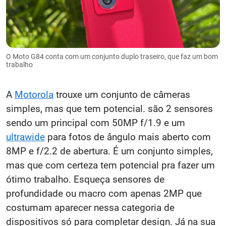
O Moto G84 conta com um conjunto duplo traseiro, que faz um bom
trabalho
A
Motorola
trouxe um conjunto de câmeras
simples, mas que tem potencial. são 2 sensores
sendo um principal com 50MP f/1.9 e um
ultrawide
para fotos de ângulo mais aberto com
8MP e f/2.2 de abertura. É um conjunto simples,
mas que com certeza tem potencial pra fazer um
ótimo trabalho. Esqueça sensores de
profundidade ou macro com apenas 2MP que
costumam aparecer nessa categoria de
dispositivos só para completar design. Já na sua