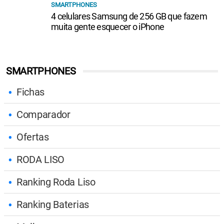
SMARTPHONES
4 celulares Samsung de 256 GB que fazem
muita gente esquecer o iPhone
SMARTPHONES
Fichas
Comparador
Ofertas
RODA LISO
Ranking Roda Liso
Ranking Baterias