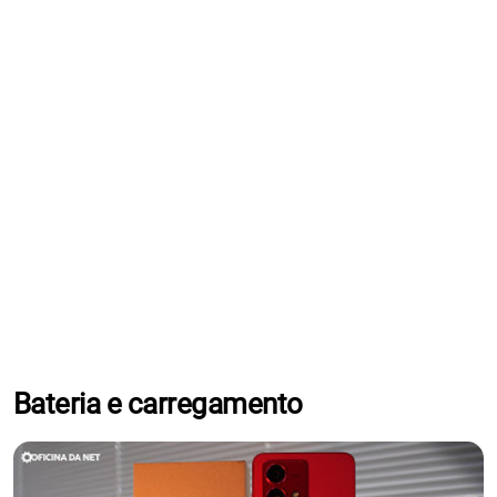
Bateria e carregamento