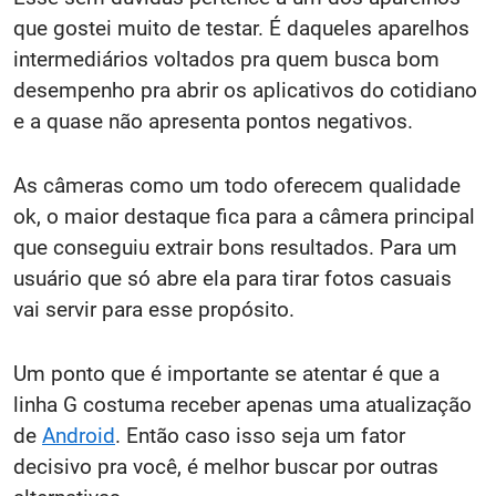
que gostei muito de testar. É daqueles aparelhos
intermediários voltados pra quem busca bom
desempenho pra abrir os aplicativos do cotidiano
e a quase não apresenta pontos negativos.
As câmeras como um todo oferecem qualidade
ok, o maior destaque fica para a câmera principal
que conseguiu extrair bons resultados. Para um
usuário que só abre ela para tirar fotos casuais
vai servir para esse propósito.
Um ponto que é importante se atentar é que a
linha G costuma receber apenas uma atualização
de
Android
. Então caso isso seja um fator
decisivo pra você, é melhor buscar por outras