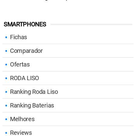
SMARTPHONES
Fichas
Comparador
Ofertas
RODA LISO
Ranking Roda Liso
Ranking Baterias
Melhores
Reviews