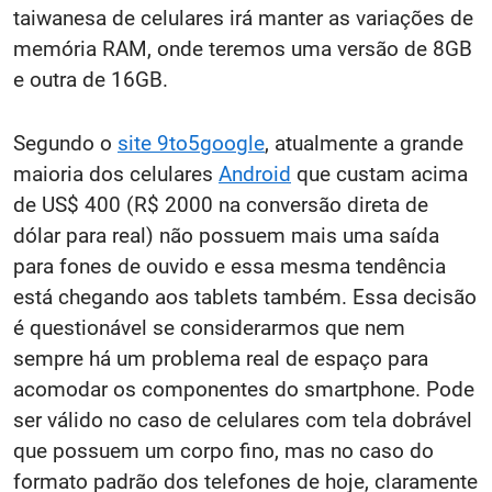
taiwanesa de celulares irá manter as variações de
memória RAM, onde teremos uma versão de 8GB
e outra de 16GB.
Segundo o
site 9to5google
, atualmente a grande
maioria dos celulares
Android
que custam acima
de US$ 400 (R$ 2000 na conversão direta de
dólar para real) não possuem mais uma saída
para fones de ouvido e essa mesma tendência
está chegando aos tablets também. Essa decisão
é questionável se considerarmos que nem
sempre há um problema real de espaço para
acomodar os componentes do smartphone. Pode
ser válido no caso de celulares com tela dobrável
que possuem um corpo fino, mas no caso do
formato padrão dos telefones de hoje, claramente