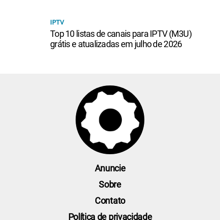
IPTV
Top 10 listas de canais para IPTV (M3U)
grátis e atualizadas em julho de 2026
Anuncie
Sobre
Contato
Política de privacidade