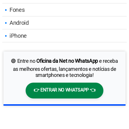
Fones
Android
iPhone
🟢 Entre no
Oficina da Net no WhatsApp
e receba
as melhores ofertas, lançamentos e notícias de
smartphones e tecnologia!
👉 ENTRAR NO WHATSAPP 👈