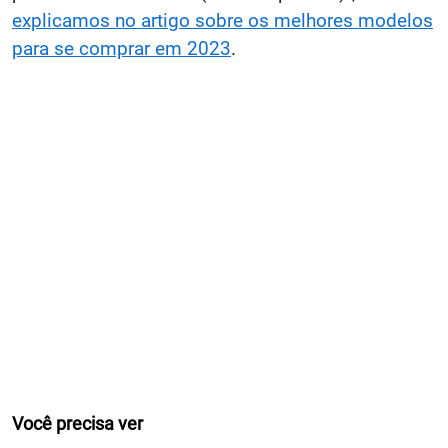
explicamos no artigo sobre os melhores modelos
para se comprar em 2023
.
Você precisa ver