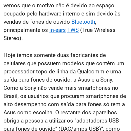
vemos que o motivo não é devido ao espaço
ocupado pelo hardware interno e sim devido às
vendas de fones de ouvido
Bluetooth
,
principalmente os
in-ears
TWS
(True Wireless
Stereo).
Hoje temos somente duas fabricantes de
celulares que possuem modelos que contêm um
processador topo de linha da Qualcomm e uma
saída para fones de ouvido: a Asus e a Sony.
Como a Sony não vende mais smartphones no
Brasil, os usuários que procuram smartphones de
alto desempenho com saída para fones só tem a
Asus como escolha. O restante dos aparelhos
obriga a pessoa a utilizar os "adaptadores USB
para fones de ouvido" (DAC/amps USB)", como