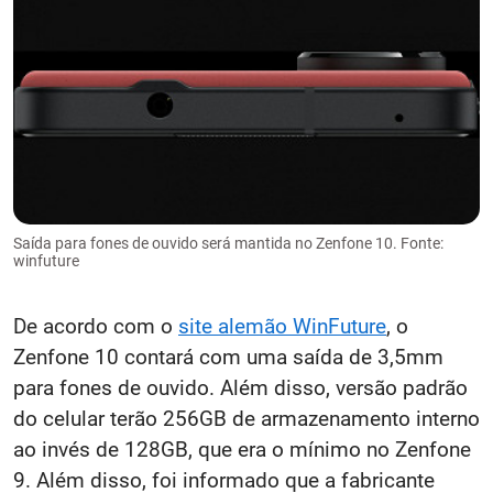
Saída para fones de ouvido será mantida no Zenfone 10. Fonte:
winfuture
De acordo com o
site alemão WinFuture
, o
Zenfone 10 contará com uma saída de 3,5mm
para fones de ouvido. Além disso, versão padrão
do celular terão 256GB de armazenamento interno
ao invés de 128GB, que era o mínimo no Zenfone
9. Além disso, foi informado que a fabricante