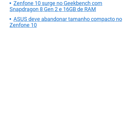
Zenfone 10 surge no Geekbench com
Snapdragon 8 Gen 2 e 16GB de RAM
ASUS deve abandonar tamanho compacto no
Zenfone 10