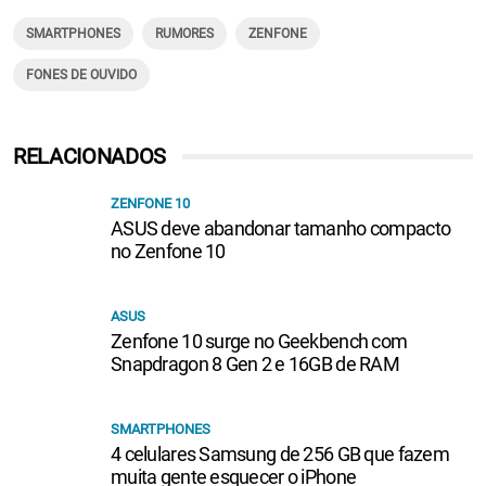
SMARTPHONES
RUMORES
ZENFONE
FONES DE OUVIDO
RELACIONADOS
ZENFONE 10
ASUS deve abandonar tamanho compacto
no Zenfone 10
ASUS
Zenfone 10 surge no Geekbench com
Snapdragon 8 Gen 2 e 16GB de RAM
SMARTPHONES
4 celulares Samsung de 256 GB que fazem
muita gente esquecer o iPhone