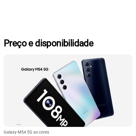
Preço e disponibilidade
Galaxy M54 5G as cores