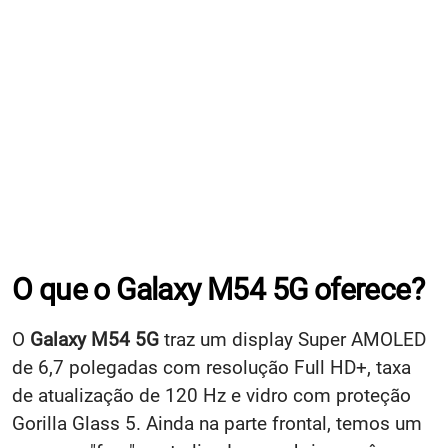
O que o Galaxy M54 5G oferece?
O
Galaxy M54 5G
traz um display Super AMOLED
de 6,7 polegadas com resolução Full HD+, taxa
de atualização de 120 Hz e vidro com proteção
Gorilla Glass 5. Ainda na parte frontal, temos um