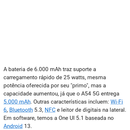
A bateria de 6.000 mAh traz suporte a
carregamento rápido de 25 watts, mesma
potência oferecida por seu "primo", mas a
capacidade aumentou, já que o A54 5G entrega
5.000 mAh
. Outras características incluem:
Wi-Fi
6
,
Bluetooth
5.3,
NFC
e leitor de digitais na lateral.
Em software, temos a One UI 5.1 baseada no
Android
13.