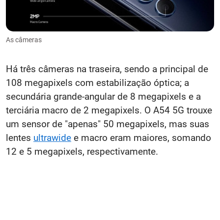
As câmeras
Há três câmeras na traseira, sendo a principal de
108 megapixels com estabilização óptica; a
secundária grande-angular de 8 megapixels e a
terciária macro de 2 megapixels. O A54 5G trouxe
um sensor de "apenas" 50 megapixels, mas suas
lentes
ultrawide
e macro eram maiores, somando
12 e 5 megapixels, respectivamente.