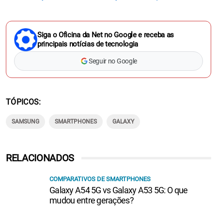
Siga o Oficina da Net no Google e receba as
principais notícias de tecnologia
Seguir no Google
TÓPICOS
SAMSUNG
SMARTPHONES
GALAXY
RELACIONADOS
COMPARATIVOS DE SMARTPHONES
Galaxy A54 5G vs Galaxy A53 5G: O que
mudou entre gerações?