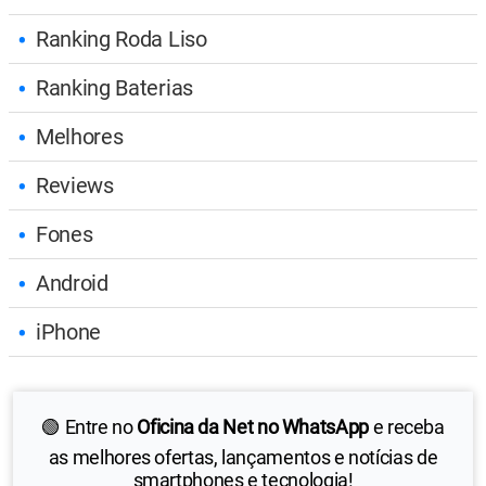
Ranking Roda Liso
Ranking Baterias
Melhores
Reviews
Fones
Android
iPhone
🟢 Entre no
Oficina da Net no WhatsApp
e receba
as melhores ofertas, lançamentos e notícias de
smartphones e tecnologia!