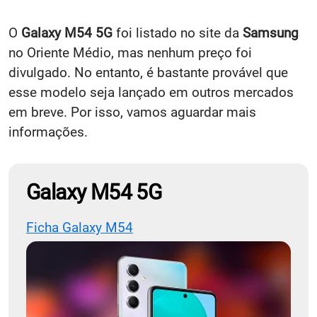
O
Galaxy M54 5G
foi listado no site da
Samsung
no Oriente Médio, mas nenhum preço foi
divulgado. No entanto, é bastante provável que
esse modelo seja lançado em outros mercados
em breve. Por isso, vamos aguardar mais
informações.
Galaxy M54 5G
Ficha Galaxy M54