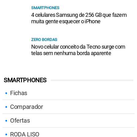
SMARTPHONES
4 celulares Samsung de 256 GB que fazem
muita gente esquecer o iPhone
ZERO BORDAS
Novo celular conceito da Tecno surge com
telas sem nenhuma borda aparente
SMARTPHONES
Fichas
Comparador
Ofertas
RODA LISO