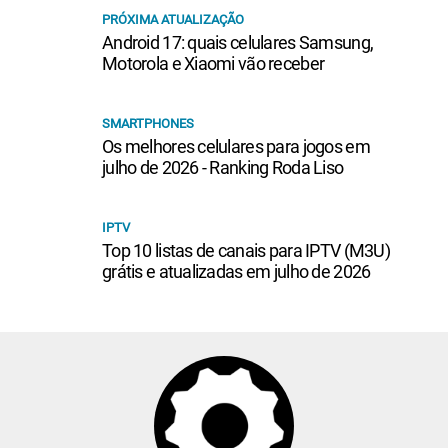
PRÓXIMA ATUALIZAÇÃO
Android 17: quais celulares Samsung,
Motorola e Xiaomi vão receber
SMARTPHONES
Os melhores celulares para jogos em
julho de 2026 - Ranking Roda Liso
IPTV
Top 10 listas de canais para IPTV (M3U)
grátis e atualizadas em julho de 2026