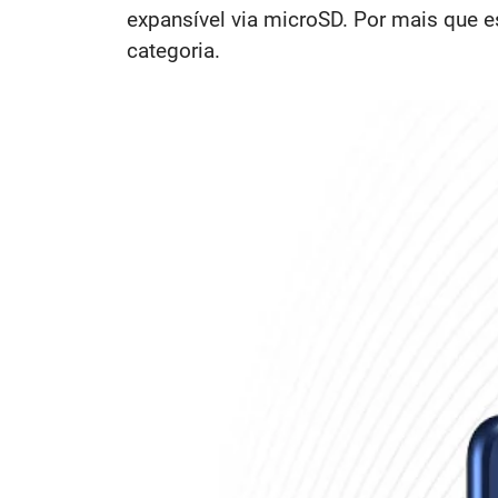
expansível via microSD. Por mais que 
categoria.