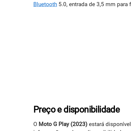
Bluetooth
5.0, entrada de 3,5 mm para fo
Preço e disponibilidade
O
Moto G Play (2023)
estará disponíve