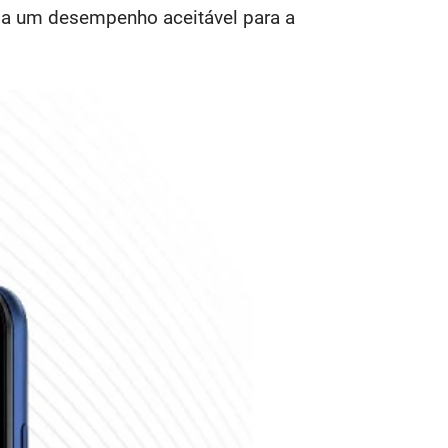
ega um desempenho aceitável para a