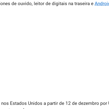
nes de ouvido, leitor de digitais na traseira e
Androi
l nos Estados Unidos a partir de 12 de dezembro por