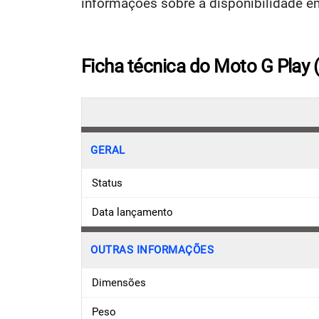
informações sobre a disponibilidade e
Ficha técnica do Moto G Play 
GERAL
Status
Data lançamento
OUTRAS INFORMAÇÕES
Dimensões
Peso