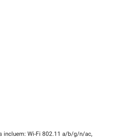
s incluem: Wi-Fi 802.11 a/b/g/n/ac,