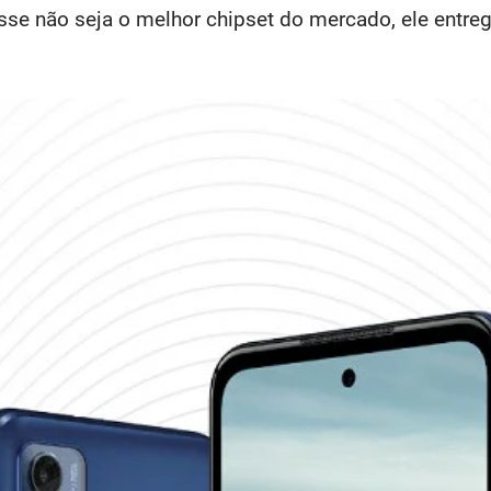
esse não seja o melhor chipset do mercado, ele entr