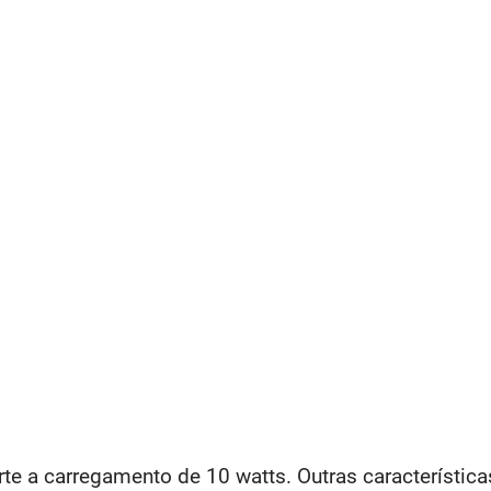
e a carregamento de 10 watts. Outras característica