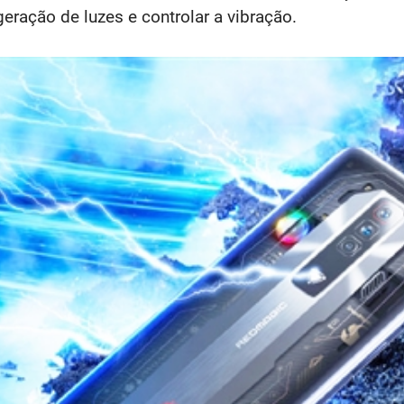
geração de luzes e controlar a vibração.