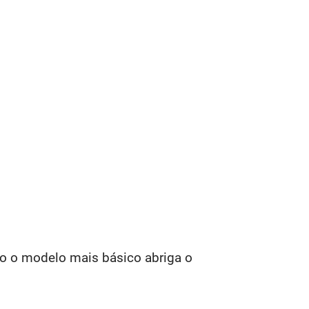
to o modelo mais básico abriga o