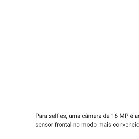
Para selfies, uma câmera de 16 MP é a
sensor frontal no modo mais convencio