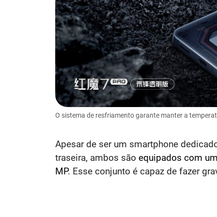
O sistema de resfriamento garante manter a temperat
Apesar de ser um smartphone dedicado 
traseira, ambos são
equipados com uma
MP
. Esse conjunto é capaz de fazer gr