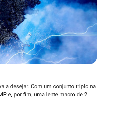
 a desejar. Com um conjunto triplo na
MP e, por fim, uma lente macro de 2