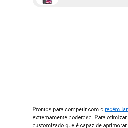
Prontos para competir com o
recém la
extremamente poderoso. Para otimizar
customizado que é capaz de aprimorar a