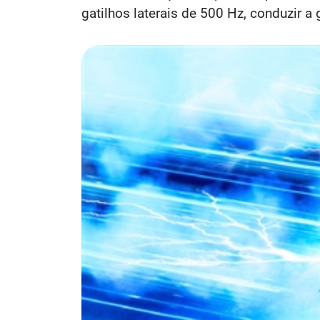
gatilhos laterais de 500 Hz, conduzir a 