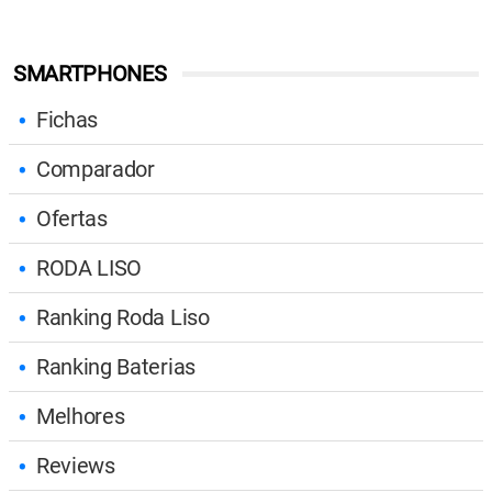
SMARTPHONES
Fichas
Comparador
Ofertas
RODA LISO
Ranking Roda Liso
Ranking Baterias
Melhores
Reviews