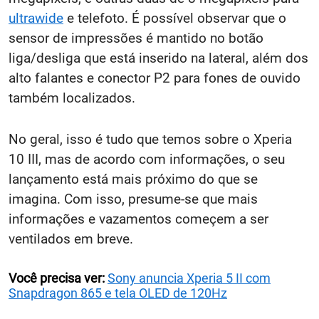
ultrawide
e telefoto. É possível observar que o
sensor de impressões é mantido no botão
liga/desliga que está inserido na lateral, além dos
alto falantes e conector P2 para fones de ouvido
também localizados.
No geral, isso é tudo que temos sobre o Xperia
10 III, mas de acordo com informações, o seu
lançamento está mais próximo do que se
imagina. Com isso, presume-se que mais
informações e vazamentos começem a ser
ventilados em breve.
Você precisa ver:
Sony anuncia Xperia 5 II com
Snapdragon 865 e tela OLED de 120Hz