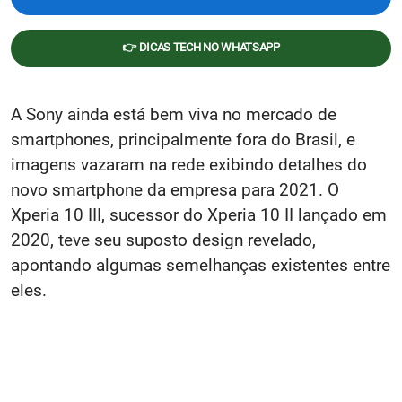
👉 DICAS TECH NO WHATSAPP
A Sony ainda está bem viva no mercado de
smartphones, principalmente fora do Brasil, e
imagens vazaram na rede exibindo detalhes do
novo smartphone da empresa para 2021. O
Xperia 10 III, sucessor do Xperia 10 II lançado em
2020, teve seu suposto design revelado,
apontando algumas semelhanças existentes entre
eles.