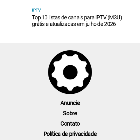
IPTV
Top 10 listas de canais para IPTV (M3U)
grátis e atualizadas em julho de 2026
Anuncie
Sobre
Contato
Política de privacidade