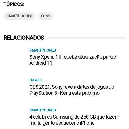
TÓPICOS
SMARTPHONES
SONY
RELACIONADOS
SMARTPHONES
Sony Xperia 1 II recebe atualização para o
Android 11
GAMES
CES 2021: Sony revela datas de jogos do
PlayStation 5 - Kena está próximo
SMARTPHONES
4 celulares Samsung de 256 GB que fazem
muita gente esquecer o iPhone