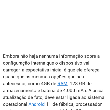
Embora não haja nenhuma informação sobre a
configuração interna que o dispositivo vai
carregar, a expectativa inicial é que ele ofereça
quase que as mesmas opções que seu
antecessor, como 4GB de
RAM
, 128 GB de
armazenamento e bateria de 4.000 mAh. A única
atualização de fato, deve estar ligada ao sistema
operacional
Android
11 de fábrica, processador