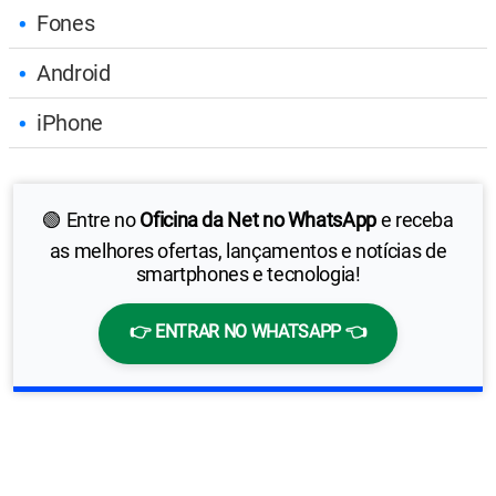
Fones
Android
iPhone
🟢 Entre no
Oficina da Net no WhatsApp
e receba
as melhores ofertas, lançamentos e notícias de
smartphones e tecnologia!
👉 ENTRAR NO WHATSAPP 👈