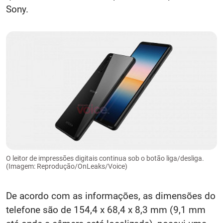
Sony.
O leitor de impressões digitais continua sob o botão liga/desliga.
(Imagem: Reprodução/OnLeaks/Voice)
De acordo com as informações, as dimensões do
telefone são de 154,4 x 68,4 x 8,3 mm (9,1 mm