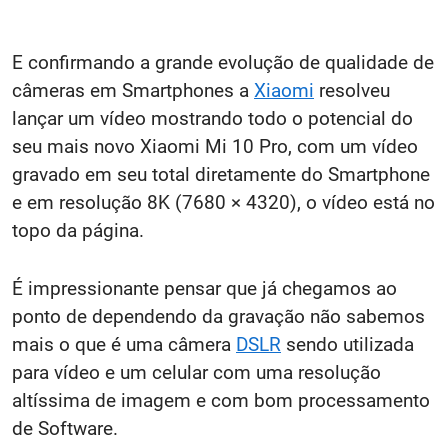
E confirmando a grande evolução de qualidade de
câmeras em Smartphones a
Xiaomi
resolveu
lançar um vídeo mostrando todo o potencial do
seu mais novo Xiaomi Mi 10 Pro, com um vídeo
gravado em seu total diretamente do Smartphone
e em resolução 8K (
7680 × 4320), o vídeo está no
topo da página.
É impressionante pensar que já chegamos ao
ponto de dependendo da gravação não sabemos
mais o que é uma câmera
DSLR
sendo utilizada
para vídeo e um celular com uma resolução
altíssima de imagem e com bom processamento
de Software.