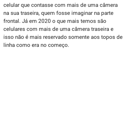
celular que contasse com mais de uma câmera
na sua traseira, quem fosse imaginar na parte
frontal. Já em 2020 o que mais temos são
celulares com mais de uma câmera traseira e
isso não é mais reservado somente aos topos de
linha como era no começo.