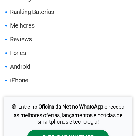
Ranking Baterias
Melhores
Reviews
Fones
Android
iPhone
🟢 Entre no
Oficina da Net no WhatsApp
e receba
as melhores ofertas, lançamentos e notícias de
smartphones e tecnologia!