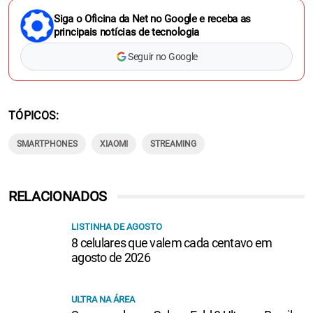
Siga o Oficina da Net no Google e receba as
principais notícias de tecnologia
Seguir no Google
TÓPICOS
SMARTPHONES
XIAOMI
STREAMING
RELACIONADOS
LISTINHA DE AGOSTO
8 celulares que valem cada centavo em
agosto de 2026
ULTRA NA ÁREA