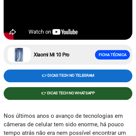
Xiaomi Mi 10 Pro
FICHA TÉCNICA
👉 DICAS TECH NO TELEGRAM
👉 DICAS TECH NO WHATSAPP
Nos últimos anos o avanço de tecnologias em
câmeras de celular tem sido enorme, há pouco
tempo atrás não era nem possível encontrar um