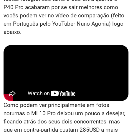
P40 Pro acabaram por se sair melhores como
vocês podem ver no vídeo de comparação (feito
em Português pelo YouTuber Nuno Agonia) logo
abaixo.
Como podem ver principalmente em fotos
noturnas o Mi 10 Pro deixou um pouco a desejar,
ficando atrás dos seus dois concorrentes, mas
que em contra-partida custam 285USD a mais