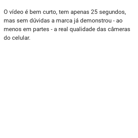
O vídeo é bem curto, tem apenas 25 segundos,
mas sem dúvidas a marca já demonstrou - ao
menos em partes - a real qualidade das câmeras
do celular.