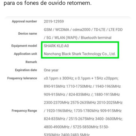
para os fones de ouvido retornem.