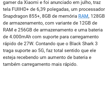
gamer da Xiaomi e foi anunciado em julho, traz
tela FUllHD+ de 6,39 polegadas, um processador
Snapdragon 855+, 8GB de memória
RAM
, 128GB
de armazenamento, com variante de 12GB de
RAM e 256GB de armazenamento e uma bateria
de 4.000mAh com suporte para carregamento
rápido de 27W. Contando que o Black Shark 3
traga suporte ao 5G, faz total sentido que ele
esteja recebendo um aumento de bateria e
também carregamento mais rápido.