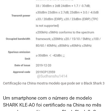
Certificação na China mostra modelo que pode ser o Black Shark 3
Um smartphone com o número de modelo
SHARK KLE-AO foi certificado na China no mês