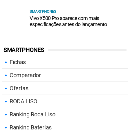
SMARTPHONES
Vivo X500 Pro aparece com mais
especificações antes do lançamento
SMARTPHONES
Fichas
Comparador
Ofertas
RODA LISO
Ranking Roda Liso
Ranking Baterias