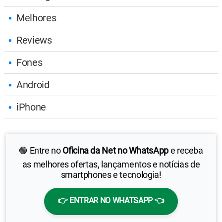
Melhores
Reviews
Fones
Android
iPhone
🟢 Entre no
Oficina da Net no WhatsApp
e receba
as melhores ofertas, lançamentos e notícias de
smartphones e tecnologia!
👉 ENTRAR NO WHATSAPP 👈