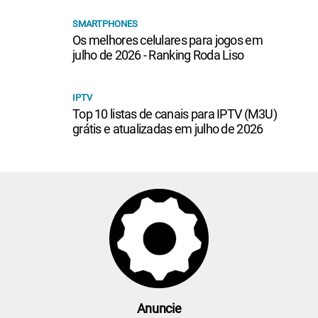
SMARTPHONES
Os melhores celulares para jogos em
julho de 2026 - Ranking Roda Liso
IPTV
Top 10 listas de canais para IPTV (M3U)
grátis e atualizadas em julho de 2026
Anuncie