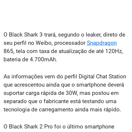
O Black Shark 3 trará, segundo o leaker, direto de
seu perfil no Weibo, processador
Snapdragon
865, tela com taxa de atualização de até 120Hz,
bateria de 4.700mAh.
As informações vem do perfil Digital Chat Station
que acrescentou ainda que o smartphone deverá
suportar carga rápida de 30W, mas postou em
separado que o fabricante está testando uma
tecnologia de carregamento ainda mais rápido.
O Black Shark 2 Pro foi o último smartphone