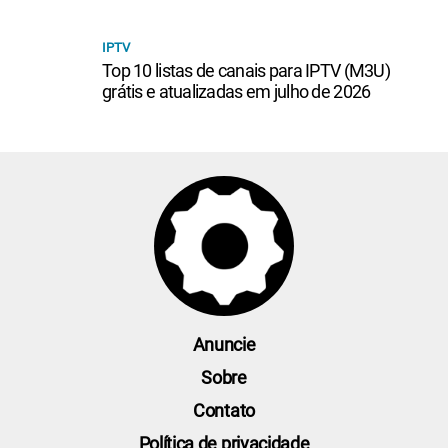
IPTV
Top 10 listas de canais para IPTV (M3U)
grátis e atualizadas em julho de 2026
Anuncie
Sobre
Contato
Política de privacidade