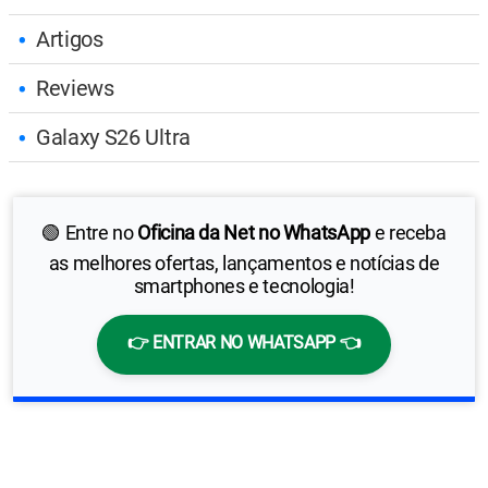
Artigos
Reviews
Galaxy S26 Ultra
🟢 Entre no
Oficina da Net no WhatsApp
e receba
as melhores ofertas, lançamentos e notícias de
smartphones e tecnologia!
👉 ENTRAR NO WHATSAPP 👈