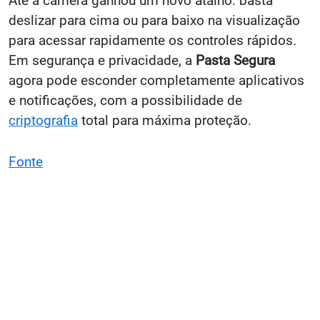
Até a câmera ganhou um novo atalho: basta
deslizar para cima ou para baixo na visualização
para acessar rapidamente os controles rápidos.
Em segurança e privacidade, a
Pasta Segura
agora pode esconder completamente aplicativos
e notificações, com a possibilidade de
criptografia
total para máxima proteção.
Fonte