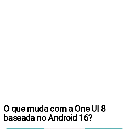
O que muda com a One UI 8
baseada no Android 16?