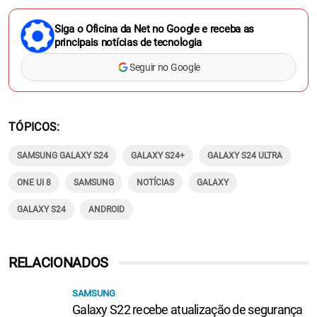
Siga o Oficina da Net no Google e receba as
principais notícias de tecnologia
Seguir no Google
TÓPICOS
SAMSUNG GALAXY S24
GALAXY S24+
GALAXY S24 ULTRA
ONE UI 8
SAMSUNG
NOTÍCIAS
GALAXY
GALAXY S24
ANDROID
RELACIONADOS
SAMSUNG
Galaxy S22 recebe atualização de segurança