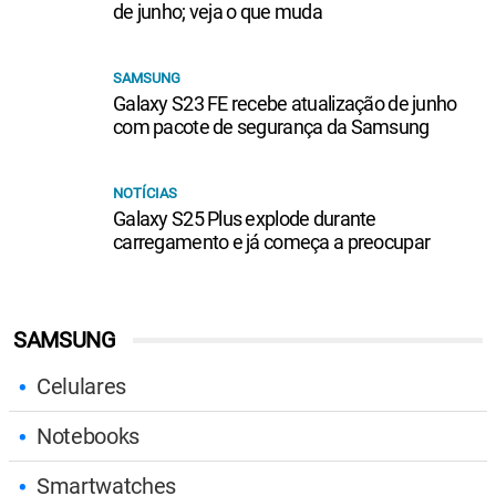
de junho; veja o que muda
SAMSUNG
Galaxy S23 FE recebe atualização de junho
com pacote de segurança da Samsung
NOTÍCIAS
Galaxy S25 Plus explode durante
carregamento e já começa a preocupar
SAMSUNG
Celulares
Notebooks
Smartwatches