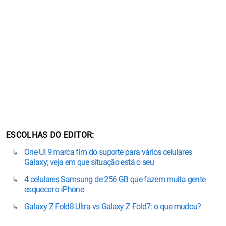
ESCOLHAS DO EDITOR
One UI 9 marca fim do suporte para vários celulares
Galaxy; veja em que situação está o seu
4 celulares Samsung de 256 GB que fazem muita gente
esquecer o iPhone
Galaxy Z Fold8 Ultra vs Galaxy Z Fold7: o que mudou?