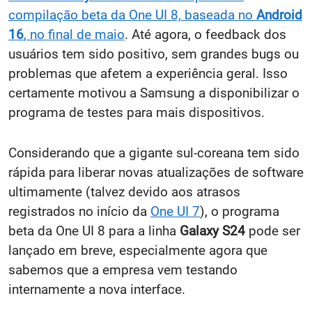
compilação beta da One UI 8, baseada no
Android
16
, no final de maio
. Até agora, o
feedback
dos
usuários tem sido positivo, sem grandes bugs ou
problemas que afetem a experiência geral. Isso
certamente motivou a Samsung
a disponibilizar o
programa de testes para mais dispositivos.
Considerando que a gigante sul-coreana tem sido
rápida para liberar novas atualizações de software
ultimamente (talvez devido aos atrasos
registrados no início da
One UI 7
), o programa
beta da One UI 8 para a linha
Galaxy S24
pode ser
lançado em breve, especialmente agora que
sabemos que a empresa vem testando
internamente a nova interface.