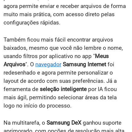
agora permite enviar e receber arquivos de forma
muito mais prática, com acesso direto pelas
configurações rápidas.
Também ficou mais fácil encontrar arquivos
baixados, mesmo que você não lembre o nome,
usando filtros por aplicativo no app "
Meus
Arquivos
". O
navegador
Samsung Internet
foi
redesenhado e agora permite personalizar o
layout de acordo com suas preferências. Já a
ferramenta de
seleção inteligente
por IA ficou
mais ágil, permitindo selecionar áreas da tela
logo no início do processo.
Na multitarefa, o
Samsung DeX
ganhou suporte
aprimorado, com opções de resolução mais alta