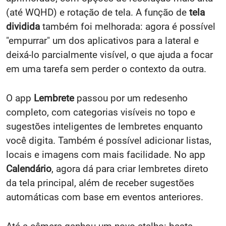
(até WQHD) e rotação de tela. A função de
tela
dividida
também foi melhorada: agora é possível
"empurrar" um dos aplicativos para a lateral e
deixá-lo parcialmente visível, o que ajuda a focar
em uma tarefa sem perder o contexto da outra.
O app
Lembrete
passou por um redesenho
completo, com categorias visíveis no topo e
sugestões inteligentes de lembretes enquanto
você digita. Também é possível adicionar listas,
locais e imagens com mais facilidade. No app
Calendário
, agora dá para criar lembretes direto
da tela principal, além de receber sugestões
automáticas com base em eventos anteriores.