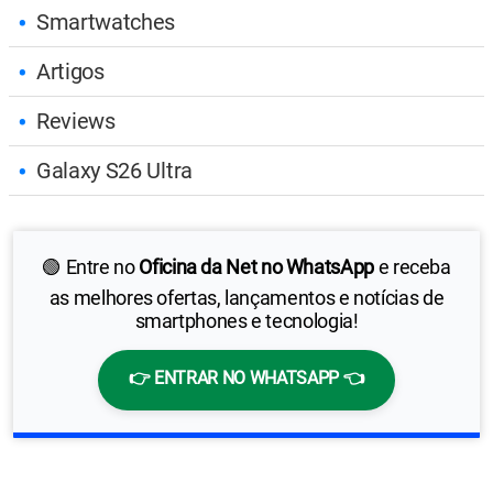
Smartwatches
Artigos
Reviews
Galaxy S26 Ultra
🟢 Entre no
Oficina da Net no WhatsApp
e receba
as melhores ofertas, lançamentos e notícias de
smartphones e tecnologia!
👉 ENTRAR NO WHATSAPP 👈