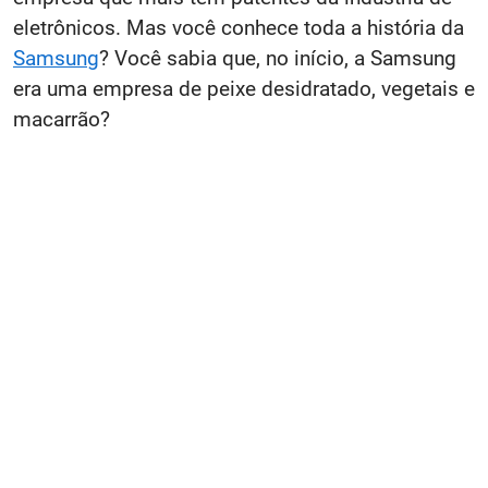
eletrônicos. Mas você conhece toda a história da
Samsung
? Você sabia que, no início, a Samsung
era uma empresa de peixe desidratado, vegetais e
macarrão?