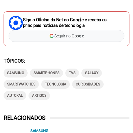
Siga o Oficina da Net no Google e receba as
principais notícias de tecnologia
Seguir no Google
TÓPICOS
SAMSUNG
SMARTPHONES
TVS
GALAXY
SMARTWATCHES
TECNOLOGIA
CURIOSIDADES
AUTORAL
ARTIGOS
RELACIONADOS
SAMSUNG