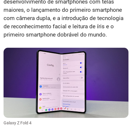
desenvolvimento de smartphones com telas
maiores, o lançamento do primeiro smartphone
com câmera dupla, e a introdução de tecnologia
de reconhecimento facial e leitura de íris e o
primeiro smartphone dobrável do mundo.
Galaxy Z Fold 4