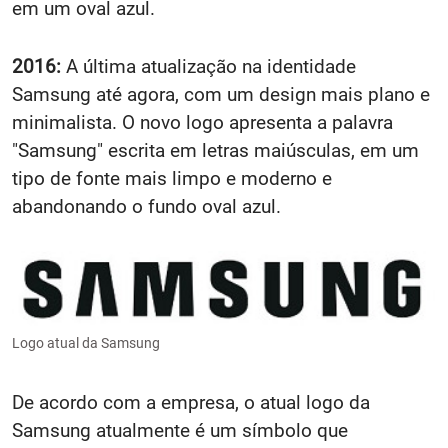
em um oval azul.
2016:
A última atualização na identidade
Samsung até agora, com um design mais plano e
minimalista. O novo logo apresenta a palavra
"Samsung" escrita em letras maiúsculas, em um
tipo de fonte mais limpo e moderno e
abandonando o fundo oval azul.
Logo atual da Samsung
De acordo com a empresa, o atual logo da
Samsung atualmente é um símbolo que