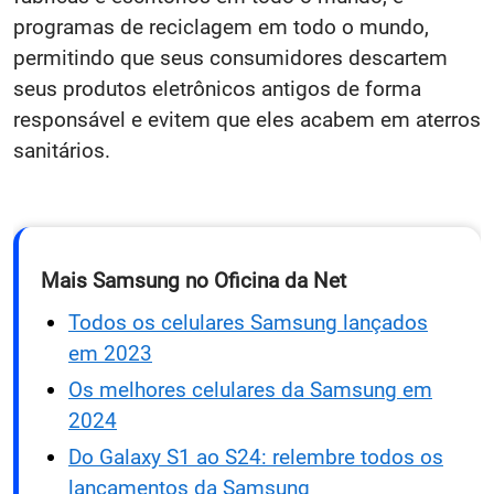
programas de reciclagem em todo o mundo,
permitindo que seus consumidores descartem
seus produtos eletrônicos antigos de forma
responsável e evitem que eles acabem em aterros
sanitários.
Mais Samsung no Oficina da Net
Todos os celulares Samsung lançados
em 2023
Os melhores celulares da Samsung em
2024
Do Galaxy S1 ao S24: relembre todos os
lançamentos da Samsung