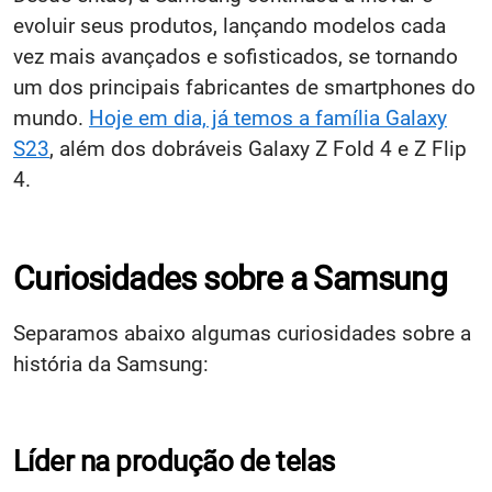
evoluir seus produtos, lançando modelos cada
vez mais avançados e sofisticados, se tornando
um dos principais fabricantes de smartphones do
mundo.
Hoje em dia, já temos a família Galaxy
S23
, além dos dobráveis Galaxy Z Fold 4 e Z Flip
4.
Curiosidades sobre a Samsung
Separamos abaixo algumas curiosidades sobre a
história da Samsung:
Líder na produção de telas