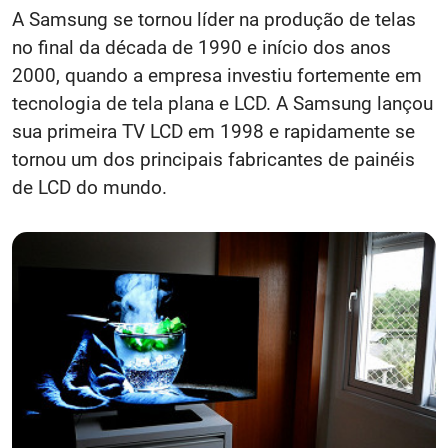
A Samsung se tornou líder na produção de telas
no final da década de 1990 e início dos anos
2000, quando a empresa investiu fortemente em
tecnologia de tela plana e LCD. A Samsung lançou
sua primeira TV LCD em 1998 e rapidamente se
tornou um dos principais fabricantes de painéis
de LCD do mundo.