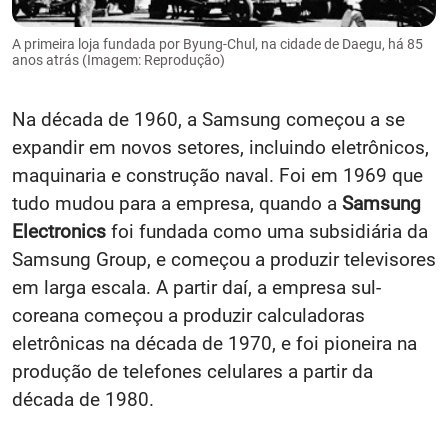
A primeira loja fundada por Byung-Chul, na cidade de Daegu, há 85
anos atrás (Imagem: Reprodução)
Na década de 1960, a Samsung começou a se
expandir em novos setores, incluindo eletrônicos,
maquinaria e construção naval. Foi em 1969 que
tudo mudou para a empresa, quando a
Samsung
Electronics
foi fundada como uma subsidiária da
Samsung Group, e começou a produzir televisores
em larga escala. A partir daí, a empresa sul-
coreana começou a produzir calculadoras
eletrônicas na década de 1970, e foi pioneira na
produção de telefones celulares a partir da
década de 1980.