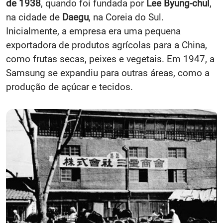
de 1938
, quando foi fundada por
Lee Byung-chul
,
na cidade de
Daegu
, na Coreia do Sul.
Inicialmente, a empresa era uma pequena
exportadora de produtos agrícolas para a China,
como frutas secas, peixes e vegetais. Em 1947, a
Samsung se expandiu para outras áreas, como a
produção de açúcar e tecidos.