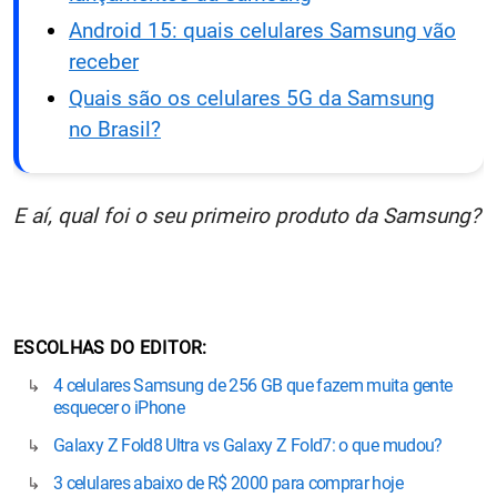
Android 15: quais celulares Samsung vão
receber
Quais são os celulares 5G da Samsung
no Brasil?
E aí, qual foi o seu primeiro produto da Samsung?
ESCOLHAS DO EDITOR
4 celulares Samsung de 256 GB que fazem muita gente
esquecer o iPhone
Galaxy Z Fold8 Ultra vs Galaxy Z Fold7: o que mudou?
3 celulares abaixo de R$ 2000 para comprar hoje