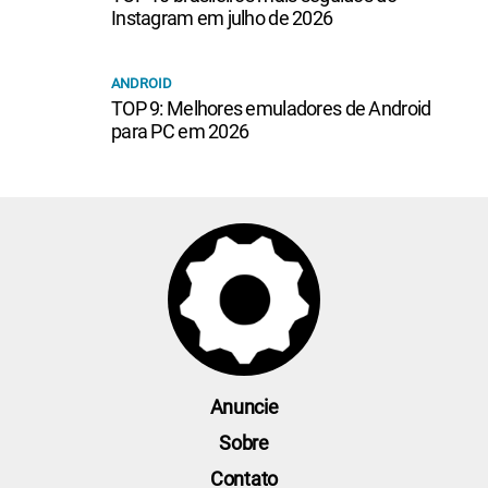
Instagram em julho de 2026
ANDROID
TOP 9: Melhores emuladores de Android
para PC em 2026
Anuncie
Sobre
Contato