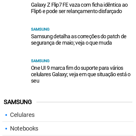
Galaxy Z Flip7 FE vaza com ficha idêntica ao
Flip6 e pode ser relançamento disfarçado
SAMSUNG
Samsung detalha as correções do patch de
segurança de maio; veja o que muda
SAMSUNG
One UI 9 marca fim do suporte para vários
celulares Galaxy; veja em que situação está o
seu
SAMSUNG
Celulares
Notebooks