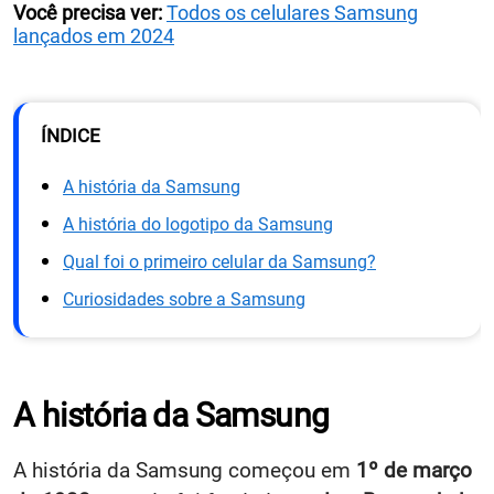
Você precisa ver:
Todos os celulares Samsung
lançados em 2024
ÍNDICE
A história da Samsung
A história do logotipo da Samsung
Qual foi o primeiro celular da Samsung?
Curiosidades sobre a Samsung
A história da Samsung
A história da Samsung começou em
1º de março