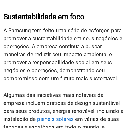
Sustentabilidade em foco
A Samsung tem feito uma série de esforços para
promover a sustentabilidade em seus negócios e
operações. A empresa continua a buscar
maneiras de reduzir seu impacto ambiental e
promover a responsabilidade social em seus
negócios e operações, demonstrando seu
compromisso com um futuro mais sustentável.
Algumas das iniciativas mais notáveis da
empresa incluem práticas de design sustentável
para seus produtos, energia renovável, incluindo a
instalação de
painéis solares
em várias de suas
fábricas e escritórios em todo o mundo, e