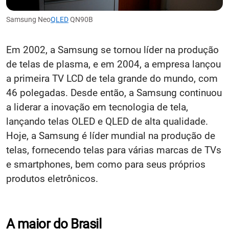
Samsung Neo
QLED
QN90B
Em 2002, a Samsung se tornou líder na produção
de telas de plasma, e em 2004, a empresa lançou
a primeira TV LCD de tela grande do mundo, com
46 polegadas. Desde então, a Samsung continuou
a liderar a inovação em tecnologia de tela,
lançando telas OLED e QLED de alta qualidade.
Hoje, a Samsung é líder mundial na produção de
telas, fornecendo telas para várias marcas de TVs
e smartphones, bem como para seus próprios
produtos eletrônicos.
A maior do Brasil