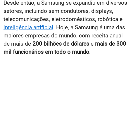
Desde então, a Samsung se expandiu em diversos
setores, incluindo semicondutores, displays,
telecomunicações, eletrodomésticos, robótica e
inteligência artificial
. Hoje, a Samsung é uma das
maiores empresas do mundo, com receita anual
de mais de
200 bilhões de dólares
e
mais de 300
mil funcionários em todo o mundo
.