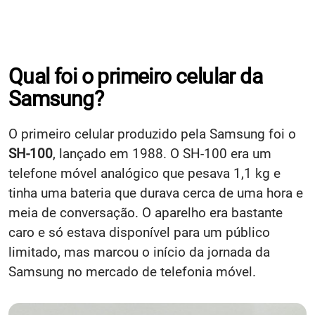
Qual foi o primeiro celular da
Samsung?
O primeiro celular produzido pela Samsung foi o
SH-100
, lançado em 1988. O SH-100 era um
telefone móvel analógico que pesava 1,1 kg e
tinha uma bateria que durava cerca de uma hora e
meia de conversação. O aparelho era bastante
caro e só estava disponível para um público
limitado, mas marcou o início da jornada da
Samsung no mercado de telefonia móvel.