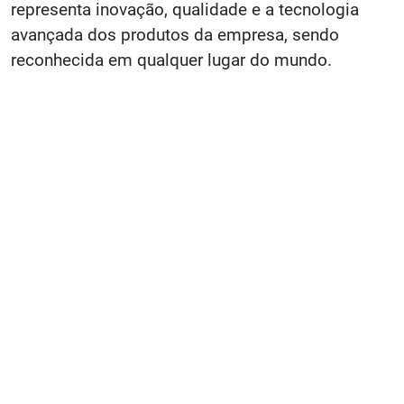
representa inovação, qualidade e a tecnologia
avançada dos produtos da empresa, sendo
reconhecida em qualquer lugar do mundo.