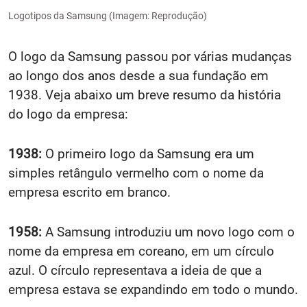
Logotipos da Samsung (Imagem: Reprodução)
O logo da Samsung passou por várias mudanças
ao longo dos anos desde a sua fundação em
1938. Veja abaixo um breve resumo da história
do logo da empresa:
1938:
O primeiro logo da Samsung era um
simples retângulo vermelho com o nome da
empresa escrito em branco.
1958:
A Samsung introduziu um novo logo com o
nome da empresa em coreano, em um círculo
azul. O círculo representava a ideia de que a
empresa estava se expandindo em todo o mundo.