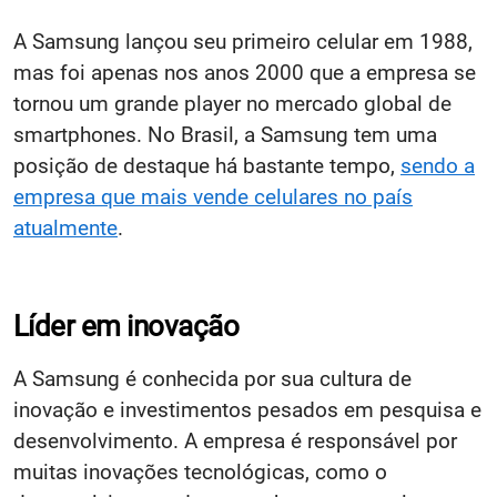
A Samsung lançou seu primeiro celular em 1988,
mas foi apenas nos anos 2000 que a empresa se
tornou um grande player no mercado global de
smartphones. No Brasil, a Samsung tem uma
posição de destaque há bastante tempo,
sendo a
empresa que mais vende celulares no país
atualmente
.
Líder em inovação
A Samsung é conhecida por sua cultura de
inovação e investimentos pesados em pesquisa e
desenvolvimento. A empresa é responsável por
muitas inovações tecnológicas, como o