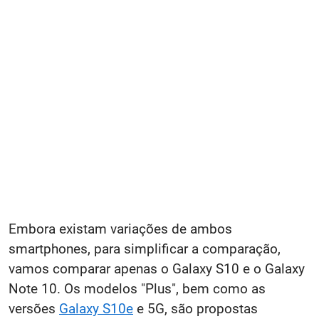
Embora existam variações de ambos
smartphones, para simplificar a comparação,
vamos comparar apenas o Galaxy S10 e o Galaxy
Note 10. Os modelos "Plus", bem como as
versões
Galaxy S10e
e 5G, são propostas