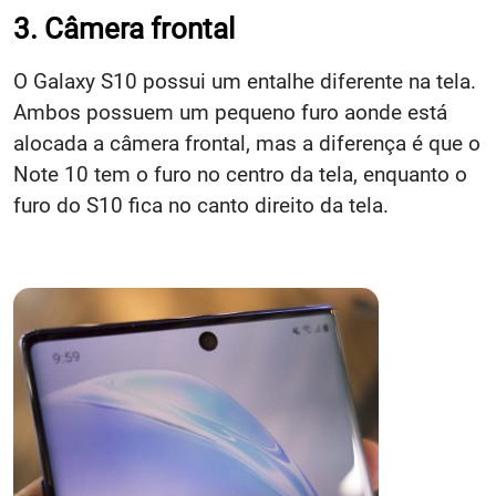
3. Câmera frontal
O Galaxy S10 possui um entalhe diferente na tela.
Ambos possuem um pequeno furo aonde está
alocada a câmera frontal, mas a diferença é que o
Note 10 tem o furo no centro da tela, enquanto o
furo do S10 fica no canto direito da tela.