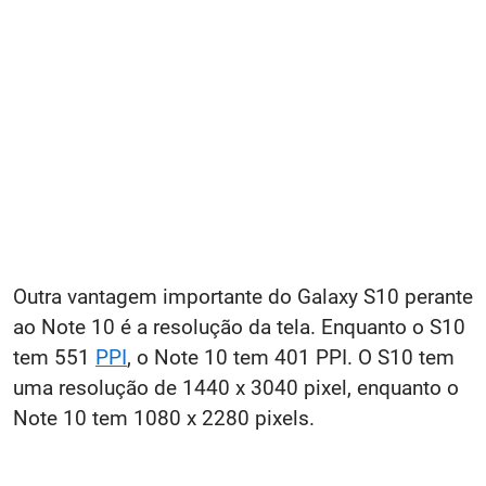
Outra vantagem importante do Galaxy S10 perante
ao Note 10 é a resolução da tela. Enquanto o S10
tem 551
PPI
, o Note 10 tem 401 PPI. O S10 tem
uma resolução de 1440 x 3040 pixel, enquanto o
Note 10 tem 1080 x 2280 pixels.