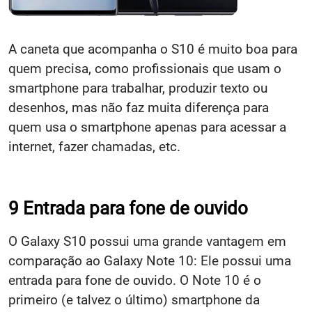
A caneta que acompanha o S10 é muito boa para
quem precisa, como profissionais que usam o
smartphone para trabalhar, produzir texto ou
desenhos, mas não faz muita diferença para
quem usa o smartphone apenas para acessar a
internet, fazer chamadas, etc.
9 Entrada para fone de ouvido
O Galaxy S10 possui uma grande vantagem em
comparação ao Galaxy Note 10: Ele possui uma
entrada para fone de ouvido. O Note 10 é o
primeiro (e talvez o último) smartphone da