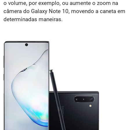
o volume, por exemplo, ou aumente o zoom na
câmera do Galaxy Note 10, movendo a caneta em
determinadas maneiras.