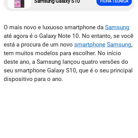
Samsung Galaxy S10
FICHA TÉCNICA
O mais novo e luxuoso smartphone da
Samsung
até agora é o Galaxy Note 10. No entanto, se você
está a procura de um novo
smartphone
Samsung
,
tem muitos modelos para escolher. No início
deste ano, a Samsung lançou quatro versões do
seu smartphone Galaxy S10, que é o seu principal
dispositivo para o ano.