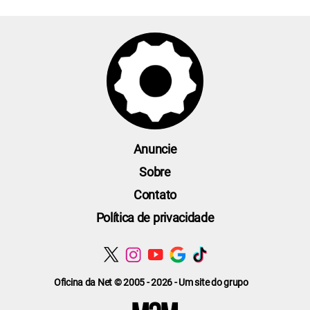
Anuncie
Sobre
Contato
Política de privacidade
Oficina da Net © 2005 - 2026 - Um site do grupo