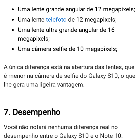
Uma lente grande angular de 12 megapixels;
Uma lente
telefoto
de 12 megapixels;
Uma lente ultra grande angular de 16
megapixels;
Uma câmera selfie de 10 megapixels;
A única diferença está na abertura das lentes, que
é menor na câmera de selfie do Galaxy S10, o que
lhe gera uma ligeira vantagem.
7. Desempenho
Você não notará nenhuma diferença real no
desempenho entre o Galaxy S10 e o Note 10.