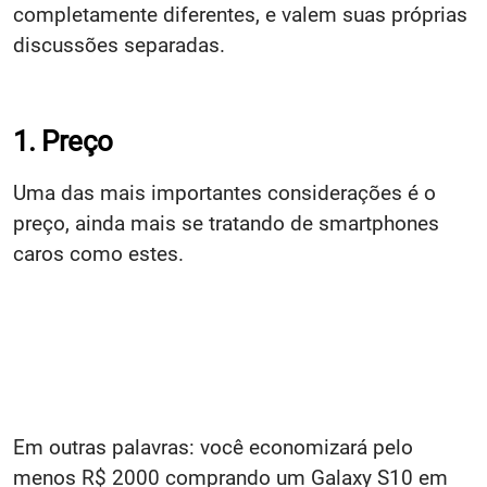
completamente diferentes, e valem suas próprias
discussões separadas.
1. Preço
Uma das mais importantes considerações é o
preço, ainda mais se tratando de smartphones
caros como estes.
Em outras palavras: você economizará pelo
menos R$ 2000 comprando um Galaxy S10 em