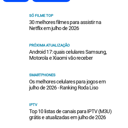
SÓ FILME TOP
30 melhores filmes para assistir na
Netflix em julho de 2026
PRÓXIMA ATUALIZAÇÃO
Android 17: quais celulares Samsung,
Motorola e Xiaomi vão receber
SMARTPHONES
Os melhores celulares para jogos em
julho de 2026 - Ranking Roda Liso
IPTV
Top 10 listas de canais para IPTV (M3U)
grátis e atualizadas em julho de 2026