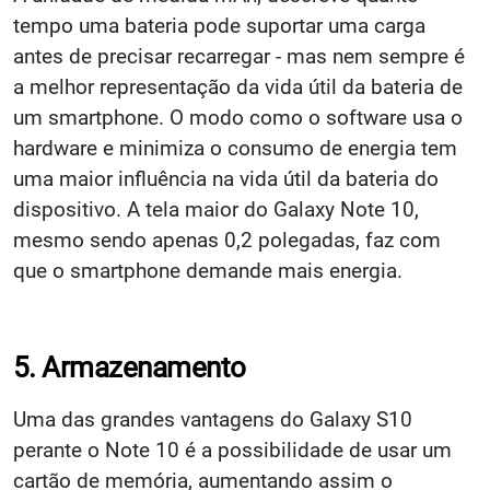
tempo uma bateria pode suportar uma carga
antes de precisar recarregar - mas nem sempre é
a melhor representação da vida útil da bateria de
um smartphone. O modo como o software usa o
hardware e minimiza o consumo de energia tem
uma maior influência na vida útil da bateria do
dispositivo. A tela maior do Galaxy Note 10,
mesmo sendo apenas 0,2 polegadas, faz com
que o smartphone demande mais energia.
5. Armazenamento
Uma das grandes vantagens do Galaxy S10
perante o Note 10 é a possibilidade de usar um
cartão de memória, aumentando assim o