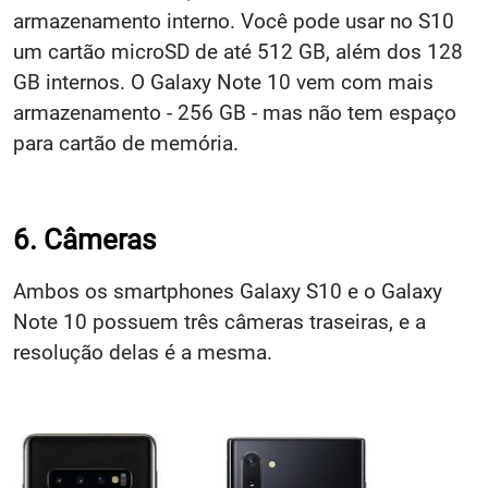
armazenamento interno. Você pode usar no S10
um cartão microSD de até 512 GB, além dos 128
GB internos. O Galaxy Note 10 vem com mais
armazenamento - 256 GB - mas não tem espaço
para cartão de memória.
6. Câmeras
Ambos os smartphones Galaxy S10 e o Galaxy
Note 10 possuem três câmeras traseiras, e a
resolução delas é a mesma.