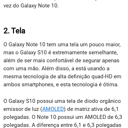
vez do Galaxy Note 10.
2. Tela
O Galaxy Note 10 tem uma tela um pouco maior,
mas o Galaxy S10 é extremamente semelhante,
além de ser mais confortável de segurar apenas
com uma mão. Além disso, a está usando a
mesma tecnologia de alta definição quad-HD em
ambos smartphones, e esta tecnologia é ótima.
O Galaxy S10 possui uma tela de diodo orgânico
emissor de luz (
AMOLED
) de matriz ativa de 6,1
polegadas. O Note 10 possui um AMOLED de 6,3
polegadas. A diferença entre 6,1 e 6,3 polegadas