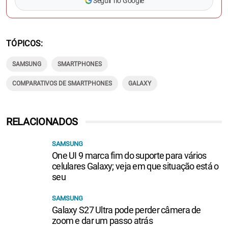
Seguir no Google
TÓPICOS
SAMSUNG
SMARTPHONES
COMPARATIVOS DE SMARTPHONES
GALAXY
RELACIONADOS
SAMSUNG
One UI 9 marca fim do suporte para vários
celulares Galaxy; veja em que situação está o
seu
SAMSUNG
Galaxy S27 Ultra pode perder câmera de
zoom e dar um passo atrás