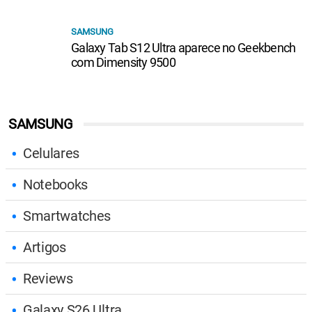
SAMSUNG
Galaxy Tab S12 Ultra aparece no Geekbench
com Dimensity 9500
SAMSUNG
Celulares
Notebooks
Smartwatches
Artigos
Reviews
Galaxy S26 Ultra