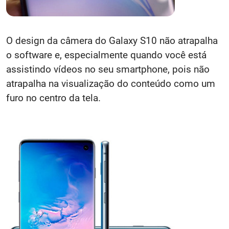
O design da câmera do Galaxy S10 não atrapalha
o software e, especialmente quando você está
assistindo vídeos no seu smartphone, pois não
atrapalha na visualização do conteúdo como um
furo no centro da tela.