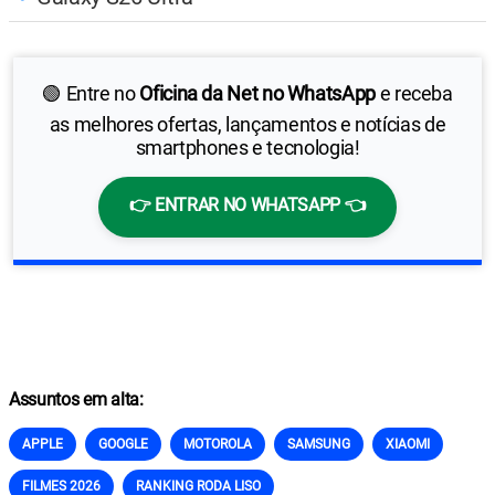
🟢 Entre no
Oficina da Net no WhatsApp
e receba
as melhores ofertas, lançamentos e notícias de
smartphones e tecnologia!
👉 ENTRAR NO WHATSAPP 👈
Assuntos em alta:
APPLE
GOOGLE
MOTOROLA
SAMSUNG
XIAOMI
FILMES 2026
RANKING RODA LISO