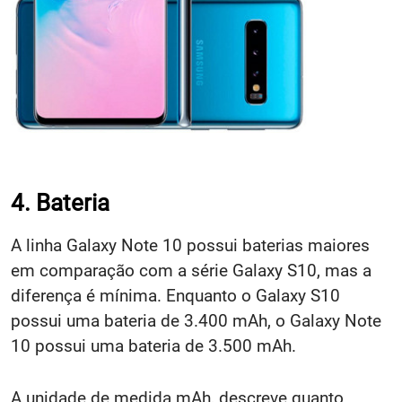
4. Bateria
A linha Galaxy Note 10 possui baterias maiores
em comparação com a série Galaxy S10, mas a
diferença é mínima. Enquanto o Galaxy S10
possui uma bateria de 3.400 mAh, o Galaxy Note
10 possui uma bateria de 3.500 mAh.
A unidade de medida mAh, descreve quanto