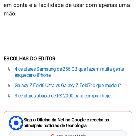
em conta e a facilidade de usar com apenas uma
mão.
ESCOLHAS DO EDITOR
4 celulares Samsung de 256 GB que fazem muita gente
esquecer o iPhone
Galaxy Z Fold8 Ultra vs Galaxy Z Fold7: o que mudou?
3 celulares abaixo de R$ 2000 para comprar hoje
Siga o Oficina da Net no Google e receba as
principais notícias de tecnologia