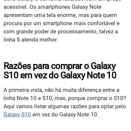
acessível. Os smartphones Galaxy Note
apresentam uma tela enorme, mas para quem
procura por um smartphone mais confortável e
com grande poder de processamento, talvez a
linha S atenda melhor.
Razões para comprar o Galaxy
S10 em vez do Galaxy Note 10
A primeira vista, não há muita diferença entre a
linha Note 10 e S10, mas, porque comprar o S10?
Aqui vamos listar algumas razões para optar pelo
Galaxy S10
em vez do Galaxy Note 10.