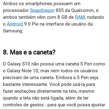
Ambos os smartphones possuem um
processador
Snapdragon
855 da Qualcomm, e
ambos também vêm com 8 GB de
RAM
, rodando
o
Android
9.0 Pie na interface de usuário da
Samsung.
8. Mas e a caneta?
O Galaxy S10 não possui uma caneta S Pen como
o Galaxy Note 10, mas nem todos os usuários
precisam de uma caneta. Embora a S Pen seja
bastante interessante. Você pode usá-la para
fazer anotações diretamente na tela, mesmo
quando a tela não está ligada, além de ter
controles de gestos - para que você possa ajustar