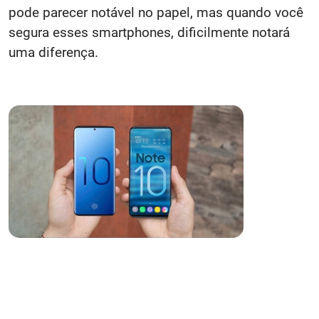
pode parecer notável no papel, mas quando você
segura esses smartphones, dificilmente notará
uma diferença.