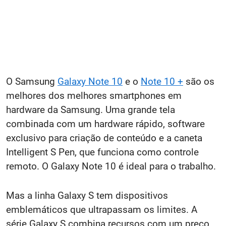
O Samsung
Galaxy Note 10
e o
Note 10 +
são os
melhores dos melhores smartphones em
hardware da Samsung. Uma grande tela
combinada com um hardware rápido, software
exclusivo para criação de conteúdo e a caneta
Intelligent S Pen, que funciona como controle
remoto. O Galaxy Note 10 é ideal para o trabalho.
Mas a linha Galaxy S tem dispositivos
emblemáticos que ultrapassam os limites. A
série Galaxy S combina recursos com um preço