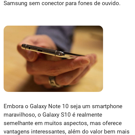
Samsung sem conector para fones de ouvido.
Embora o Galaxy Note 10 seja um smartphone
maravilhoso, o Galaxy S10 é realmente
semelhante em muitos aspectos, mas oferece
vantagens interessantes, além do valor bem mais