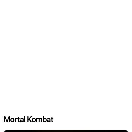
Mortal Kombat