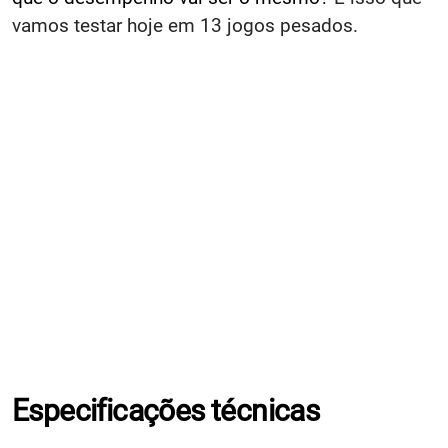
vamos testar hoje em 13 jogos pesados.
Especificações técnicas