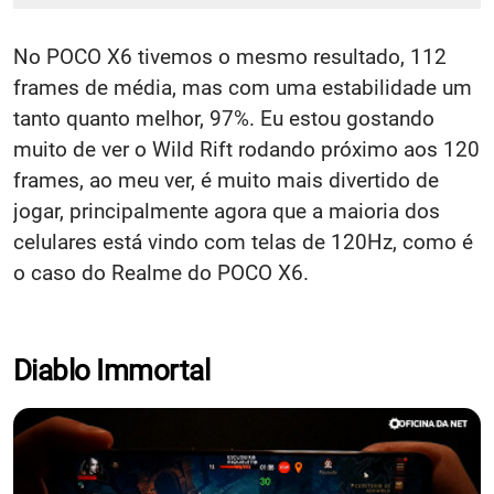
No POCO X6 tivemos o mesmo resultado, 112
frames de média, mas com uma estabilidade um
tanto quanto melhor, 97%. Eu estou gostando
muito de ver o Wild Rift rodando próximo aos 120
frames, ao meu ver, é muito mais divertido de
jogar, principalmente agora que a maioria dos
celulares está vindo com telas de 120Hz, como é
o caso do Realme do POCO X6.
Diablo Immortal