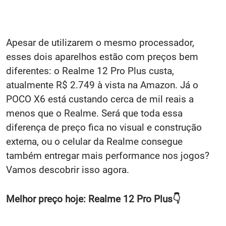
Apesar de utilizarem o mesmo processador,
esses dois aparelhos estão com preços bem
diferentes: o Realme 12 Pro Plus custa,
atualmente R$ 2.749 à vista na Amazon. Já o
POCO X6 está custando cerca de mil reais a
menos que o Realme. Será que toda essa
diferença de preço fica no visual e construção
externa, ou o celular da Realme consegue
também entregar mais performance nos jogos?
Vamos descobrir isso agora.
Melhor preço hoje: Realme 12 Pro Plus👇