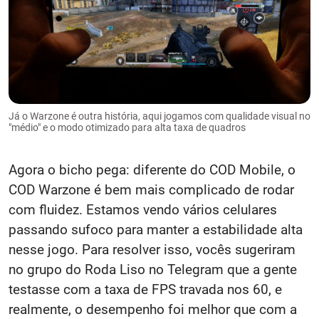
Já o Warzone é outra história, aqui jogamos com qualidade visual no
"médio" e o modo otimizado para alta taxa de quadros
Agora o bicho pega: diferente do COD Mobile, o
COD Warzone é bem mais complicado de rodar
com fluidez. Estamos vendo vários celulares
passando sufoco para manter a estabilidade alta
nesse jogo. Para resolver isso, vocês sugeriram
no grupo do Roda Liso no Telegram que a gente
testasse com a taxa de FPS travada nos 60, e
realmente, o desempenho foi melhor que com a