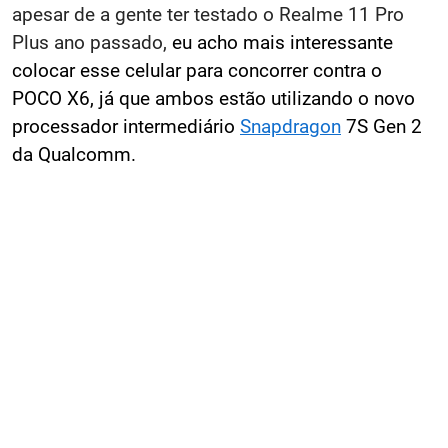
apesar de a gente ter testado o Realme 11 Pro
Plus ano passado,
eu acho mais interessante
colocar esse celular para concorrer contra o
POCO X6, já que ambos estão utilizando o novo
processador intermediário
Snapdragon
7S Gen 2
da Qualcomm.