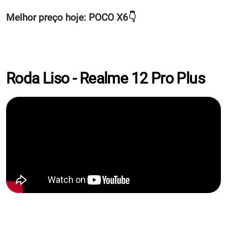
Melhor preço hoje: POCO X6👇
Roda Liso - Realme 12 Pro Plus