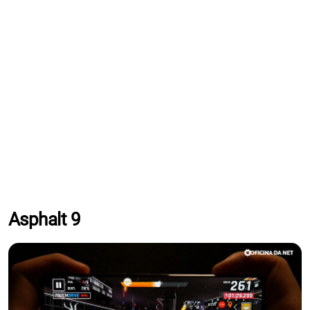
Asphalt 9