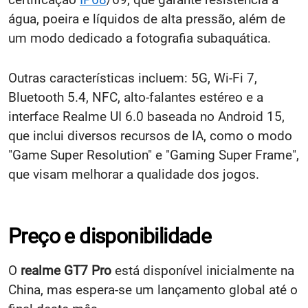
água, poeira e líquidos de alta pressão, além de
um modo dedicado a fotografia subaquática.
Outras características incluem: 5G, Wi-Fi 7,
Bluetooth 5.4, NFC, alto-falantes estéreo e a
interface Realme UI 6.0 baseada no Android 15,
que inclui diversos recursos de IA, como o modo
"Game Super Resolution" e "Gaming Super Frame",
que visam melhorar a qualidade dos jogos.
Preço e disponibilidade
O
realme GT7 Pro
está disponível inicialmente na
China, mas espera-se um lançamento global até o