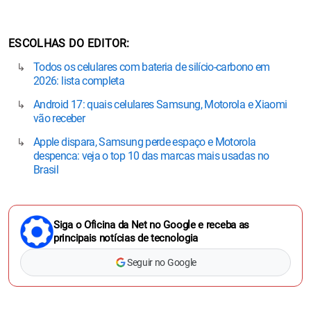
ESCOLHAS DO EDITOR
Todos os celulares com bateria de silício-carbono em
2026: lista completa
Android 17: quais celulares Samsung, Motorola e Xiaomi
vão receber
Apple dispara, Samsung perde espaço e Motorola
despenca: veja o top 10 das marcas mais usadas no
Brasil
Siga o Oficina da Net no Google e receba as
principais notícias de tecnologia
Seguir no Google