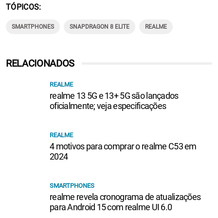
TÓPICOS
SMARTPHONES
SNAPDRAGON 8 ELITE
REALME
RELACIONADOS
REALME
realme 13 5G e 13+ 5G são lançados
oficialmente; veja especificações
REALME
4 motivos para comprar o realme C53 em
2024
SMARTPHONES
realme revela cronograma de atualizações
para Android 15 com realme UI 6.0