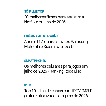
SÓ FILME TOP
30 melhores filmes para assistir na
Netflix em julho de 2026
PRÓXIMA ATUALIZAÇÃO
Android 17: quais celulares Samsung,
Motorola e Xiaomi vão receber
SMARTPHONES
Os melhores celulares para jogos em
julho de 2026 - Ranking Roda Liso
IPTV
Top 10 listas de canais para IPTV (M3U)
grátis e atualizadas em julho de 2026