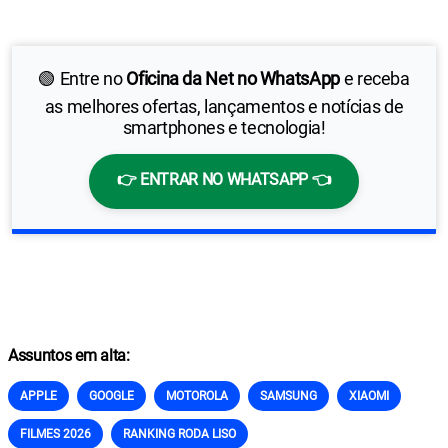
🟢 Entre no
Oficina da Net no WhatsApp
e receba
as melhores ofertas, lançamentos e notícias de
smartphones e tecnologia!
👉 ENTRAR NO WHATSAPP 👈
Assuntos em alta:
APPLE
GOOGLE
MOTOROLA
SAMSUNG
XIAOMI
FILMES 2026
RANKING RODA LISO