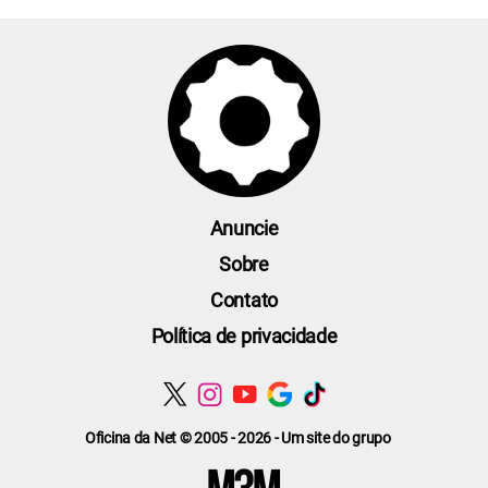
Anuncie
Sobre
Contato
Política de privacidade
Oficina da Net © 2005 - 2026 - Um site do grupo