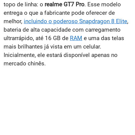
topo de linha: o
realme GT7 Pro
. Esse modelo
entrega o que a fabricante pode oferecer de
melhor,
incluindo o poderoso Snapdragon 8 Elite
,
bateria de alta capacidade com carregamento
ultrarrápido, até 16 GB de
RAM
e uma das telas
mais brilhantes já vista em um celular.
Inicialmente, ele estará disponível apenas no
mercado chinês.