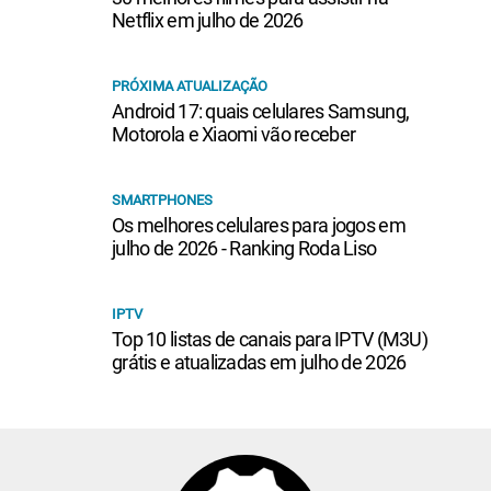
Netflix em julho de 2026
PRÓXIMA ATUALIZAÇÃO
Android 17: quais celulares Samsung,
Motorola e Xiaomi vão receber
SMARTPHONES
Os melhores celulares para jogos em
julho de 2026 - Ranking Roda Liso
IPTV
Top 10 listas de canais para IPTV (M3U)
grátis e atualizadas em julho de 2026