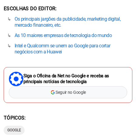
ESCOLHAS DO EDITOR
Os principais jargões da publicidade, marketing digital,
mercado financeiro, etc.
As 10 maiores empresas de tecnologia do mundo
Intel e Qualcomm se unem ao Google para cortar
negócios com a Huawei
Siga o Oficina da Net no Google e receba as
principais notícias de tecnologia
Seguir no Google
TÓPICOS
GOOGLE