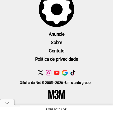
Anuncie
Sobre
Contato
Política de privacidade
Oficina da Net © 2005 - 2026 - Um site do grupo
PUBLICIDADE