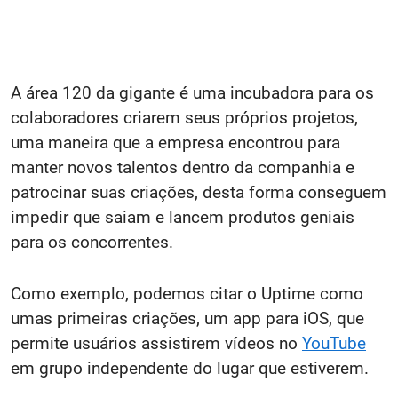
A área 120 da gigante é uma incubadora para os
colaboradores criarem seus próprios projetos,
uma maneira que a empresa encontrou para
manter novos talentos dentro da companhia e
patrocinar suas criações, desta forma conseguem
impedir que saiam e lancem produtos geniais
para os concorrentes.
Como exemplo, podemos citar o Uptime como
umas primeiras criações, um app para iOS, que
permite usuários assistirem vídeos no
YouTube
em grupo independente do lugar que estiverem.