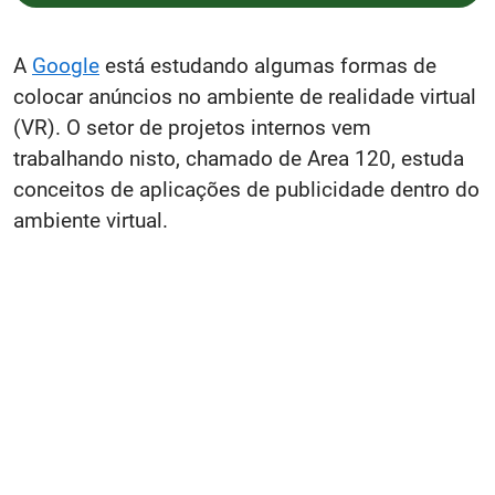
A
Google
está estudando algumas formas de
colocar anúncios no ambiente de realidade virtual
(VR). O setor de projetos internos vem
trabalhando nisto, chamado de Area 120, estuda
conceitos de aplicações de publicidade dentro do
ambiente virtual.