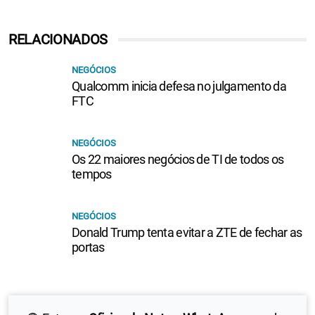
RELACIONADOS
NEGÓCIOS
Qualcomm inicia defesa no julgamento da
FTC
NEGÓCIOS
Os 22 maiores negócios de TI de todos os
tempos
NEGÓCIOS
Donald Trump tenta evitar a ZTE de fechar as
portas