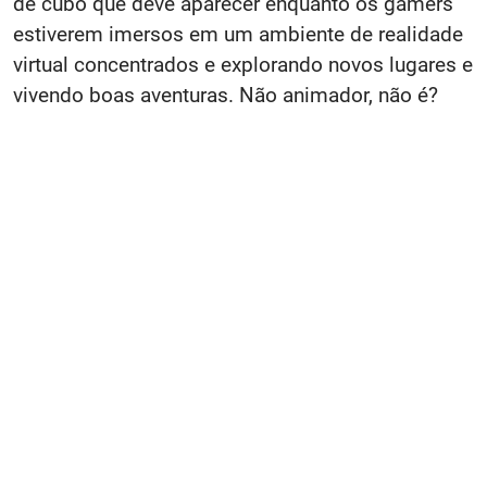
de cubo que deve aparecer enquanto os gamers
estiverem imersos em um ambiente de realidade
virtual concentrados e explorando novos lugares e
vivendo boas aventuras. Não animador, não é?