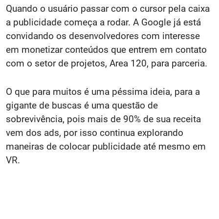
Quando o usuário passar com o cursor pela caixa
a publicidade começa a rodar. A Google já está
convidando os desenvolvedores com interesse
em monetizar conteúdos que entrem em contato
com o setor de projetos, Area 120, para parceria.
O que para muitos é uma péssima ideia, para a
gigante de buscas é uma questão de
sobrevivência, pois mais de 90% de sua receita
vem dos ads, por isso continua explorando
maneiras de colocar publicidade até mesmo em
VR.