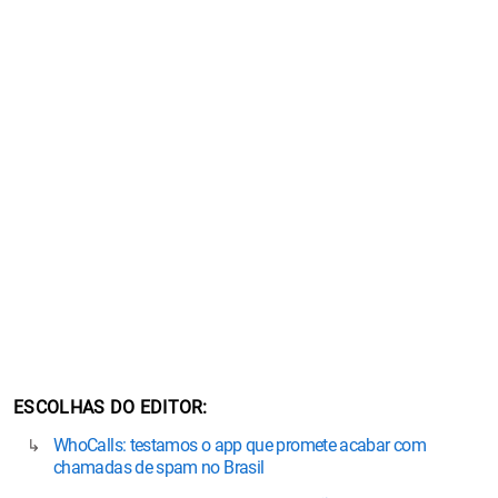
ESCOLHAS DO EDITOR
WhoCalls: testamos o app que promete acabar com
chamadas de spam no Brasil