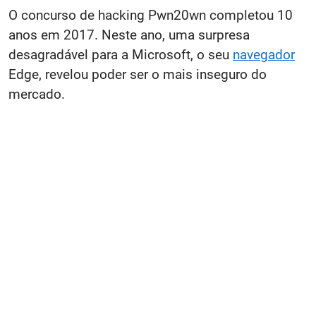
O concurso de hacking Pwn20wn completou 10
anos em 2017. Neste ano, uma surpresa
desagradável para a Microsoft, o seu
navegador
Edge, revelou poder ser o mais inseguro do
mercado.