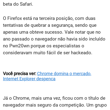
beta do Safari.
O Firefox está na terceira posição, com duas
tentativas de quebrar a segurança, sendo que
apenas uma obteve sucesso. Vale notar que no
ano passado o navegador não havia sido incluído
no Pwn20wn porque os especialistas o
consideravam muito fácil de ser hackeado.
Você precisa ver:
Chrome domina o mercado,
Internet Explorer despenca
Já o Chrome, mais uma vez, ficou com o título de
navegador mais seguro da competição. Um grupo