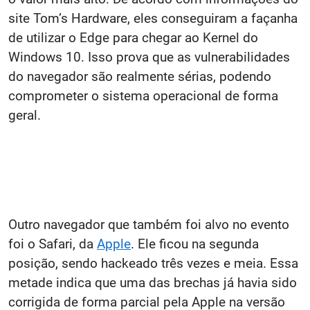
site Tom’s Hardware, eles conseguiram a façanha
de utilizar o Edge para chegar ao Kernel do
Windows 10. Isso prova que as vulnerabilidades
do navegador são realmente sérias, podendo
comprometer o sistema operacional de forma
geral.
Outro navegador que também foi alvo no evento
foi o Safari, da
Apple
. Ele ficou na segunda
posição, sendo hackeado três vezes e meia. Essa
metade indica que uma das brechas já havia sido
corrigida de forma parcial pela Apple na versão