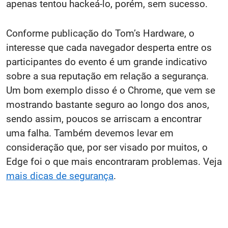
apenas tentou hackeá-lo, porém, sem sucesso.
Conforme publicação do Tom’s Hardware, o
interesse que cada navegador desperta entre os
participantes do evento é um grande indicativo
sobre a sua reputação em relação a segurança.
Um bom exemplo disso é o Chrome, que vem se
mostrando bastante seguro ao longo dos anos,
sendo assim, poucos se arriscam a encontrar
uma falha. Também devemos levar em
consideração que, por ser visado por muitos, o
Edge foi o que mais encontraram problemas. Veja
mais dicas de segurança
.