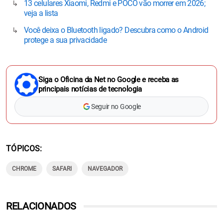
13 celulares Xiaomi, Redmi e POCO vão morrer em 2026;
veja a lista
Você deixa o Bluetooth ligado? Descubra como o Android
protege a sua privacidade
Siga o Oficina da Net no Google e receba as
principais notícias de tecnologia
Seguir no Google
TÓPICOS
CHROME
SAFARI
NAVEGADOR
RELACIONADOS