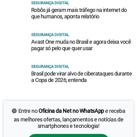
SEGURANÇA DIGITAL
Robôs já geram mais tráfego na internet do
que humanos, aponta relatório
SEGURANÇA DIGITAL
Avast One muda no Brasil e agora deixa você
pagar só pelo que quer usar
SEGURANÇA DIGITAL
Brasil pode virar alvo de ciberataques durante
a Copa de 2026; entenda
🟢 Entre no
Oficina da Net no WhatsApp
e receba
as melhores ofertas, lançamentos e notícias de
smartphones e tecnologia!