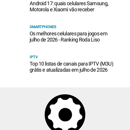
Android 17: quais celulares Samsung,
Motorola e Xiaomi vão receber
SMARTPHONES
Os melhores celulares para jogos em
julho de 2026 - Ranking Roda Liso
IPTV
Top 10 listas de canais para IPTV (M3U)
grátis e atualizadas em julho de 2026