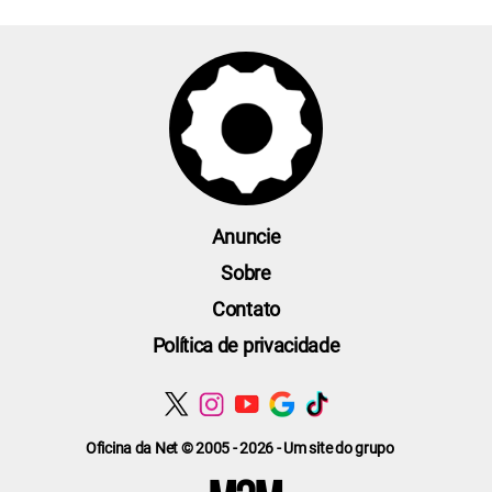
Anuncie
Sobre
Contato
Política de privacidade
Oficina da Net © 2005 - 2026 - Um site do grupo