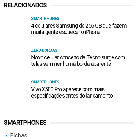
RELACIONADOS
SMARTPHONES
4 celulares Samsung de 256 GB que fazem
muita gente esquecer o iPhone
ZERO BORDAS
Novo celular conceito da Tecno surge com
telas sem nenhuma borda aparente
SMARTPHONES
Vivo X500 Pro aparece com mais
especificações antes do lançamento
SMARTPHONES
Fichas