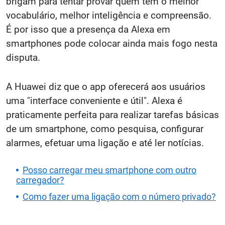
brigam para tentar provar quem tem o melhor
vocabulário, melhor inteligência e compreensão.
É por isso que a presença da Alexa em
smartphones pode colocar ainda mais fogo nesta
disputa.
A Huawei diz que o app oferecerá aos usuários
uma "interface conveniente e útil". Alexa é
praticamente perfeita para realizar tarefas básicas
de um smartphone, como pesquisa, configurar
alarmes, efetuar uma ligação e até ler notícias.
Posso carregar meu smartphone com outro
carregador?
Como fazer uma ligação com o número privado?