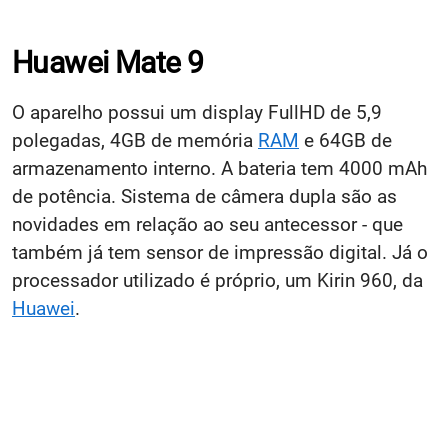
Huawei Mate 9
O aparelho possui um display FullHD de 5,9
polegadas, 4GB de memória
RAM
e 64GB de
armazenamento interno. A bateria tem 4000 mAh
de potência. Sistema de câmera dupla são as
novidades em relação ao seu antecessor - que
também já tem sensor de impressão digital. Já o
processador utilizado é próprio, um Kirin 960, da
Huawei
.