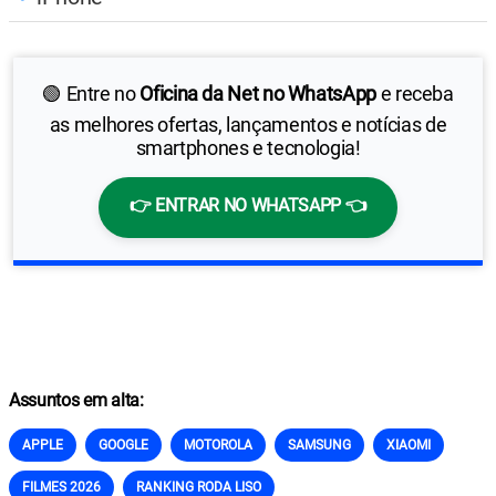
🟢 Entre no
Oficina da Net no WhatsApp
e receba
as melhores ofertas, lançamentos e notícias de
smartphones e tecnologia!
👉 ENTRAR NO WHATSAPP 👈
Assuntos em alta:
APPLE
GOOGLE
MOTOROLA
SAMSUNG
XIAOMI
FILMES 2026
RANKING RODA LISO