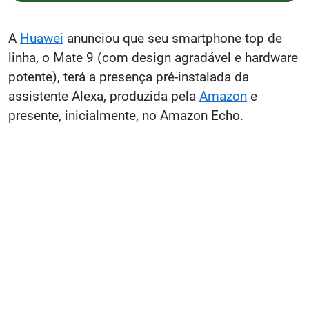
A
Huawei
anunciou que seu smartphone top de
linha, o Mate 9 (com design agradável e hardware
potente), terá a presença pré-instalada da
assistente Alexa, produzida pela
Amazon
e
presente, inicialmente, no Amazon Echo.