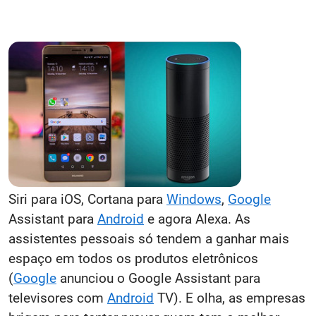
Siri para iOS, Cortana para
Windows
,
Google
Assistant para
Android
e agora Alexa. As
assistentes pessoais só tendem a ganhar mais
espaço em todos os produtos eletrônicos
(
Google
anunciou o Google Assistant para
televisores com
Android
TV). E olha, as empresas