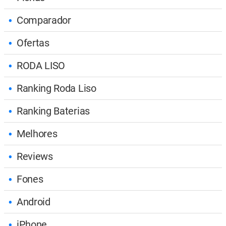
Comparador
Ofertas
RODA LISO
Ranking Roda Liso
Ranking Baterias
Melhores
Reviews
Fones
Android
iPhone