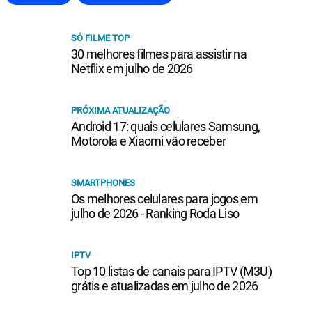
SÓ FILME TOP
30 melhores filmes para assistir na
Netflix em julho de 2026
PRÓXIMA ATUALIZAÇÃO
Android 17: quais celulares Samsung,
Motorola e Xiaomi vão receber
SMARTPHONES
Os melhores celulares para jogos em
julho de 2026 - Ranking Roda Liso
IPTV
Top 10 listas de canais para IPTV (M3U)
grátis e atualizadas em julho de 2026