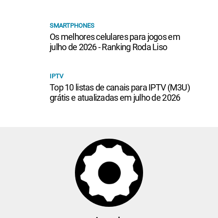
SMARTPHONES
Os melhores celulares para jogos em
julho de 2026 - Ranking Roda Liso
IPTV
Top 10 listas de canais para IPTV (M3U)
grátis e atualizadas em julho de 2026