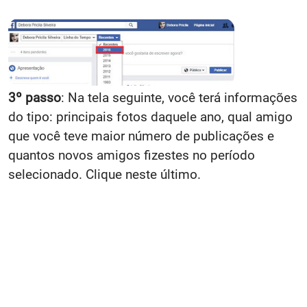
3º passo
: Na tela seguinte, você terá informações
do tipo: principais fotos daquele ano, qual amigo
que você teve maior número de publicações e
quantos novos amigos fizestes no período
selecionado. Clique neste último.