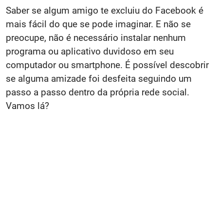
Saber se algum amigo te excluiu do Facebook é
mais fácil do que se pode imaginar. E não se
preocupe, não é necessário instalar nenhum
programa ou aplicativo duvidoso em seu
computador ou smartphone. É possível descobrir
se alguma amizade foi desfeita seguindo um
passo a passo dentro da própria rede social.
Vamos lá?