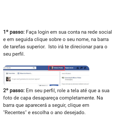
1º passo:
Faça login em sua conta na rede social
e em seguida clique sobre o seu nome, na barra
de tarefas superior. Isto irá te direcionar para o
seu perfil.
2º passo:
Em seu perfil, role a tela até que a sua
foto de capa desapareça completamente. Na
barra que aparecerá a seguir, clique em
"Recentes" e escolha o ano desejado.