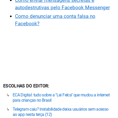
Como enviar mensagens secretas e
autodestrutivas pelo Facebook Messenger
Como denunciar uma conta falsa no
Facebook?
ESCOLHAS DO EDITOR
ECA Digital: tudo sobre a "Lei Felca" que mudou a internet
para crianças no Brasil
Telegram caiu? Instabilidade deixa usuários sem acesso
ao app nesta terça (12)