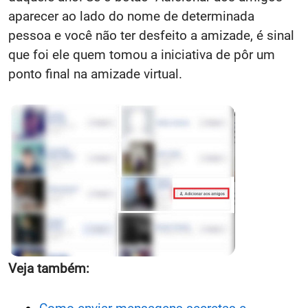
aparecer ao lado do nome de determinada
pessoa e você não ter desfeito a amizade, é sinal
que foi ele quem tomou a iniciativa de pôr um
ponto final na amizade virtual.
Veja também: