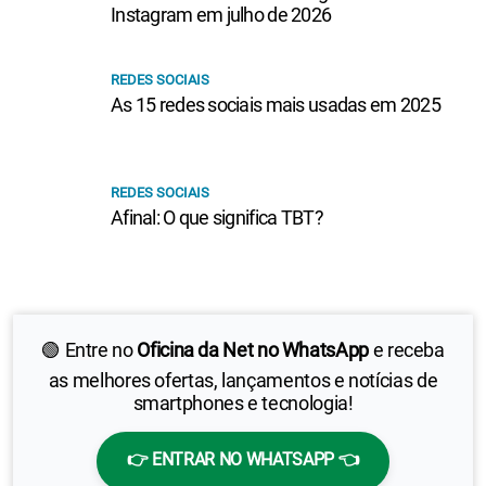
Instagram em julho de 2026
REDES SOCIAIS
As 15 redes sociais mais usadas em 2025
REDES SOCIAIS
Afinal: O que significa TBT?
🟢 Entre no
Oficina da Net no WhatsApp
e receba
as melhores ofertas, lançamentos e notícias de
smartphones e tecnologia!
👉 ENTRAR NO WHATSAPP 👈