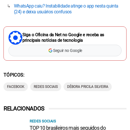
WhatsApp caiu? Instabilidade atinge o app nesta quinta
(24) e deixa usuários confusos
Siga o Oficina da Net no Google e receba as
principais notícias de tecnologia
Seguir no Google
TÓPICOS
FACEBOOK
REDES SOCIAIS
DÉBORA PRICILA SILVEIRA
RELACIONADOS
REDES SOCIAIS
TOP 10 brasileiros mais seguidos do