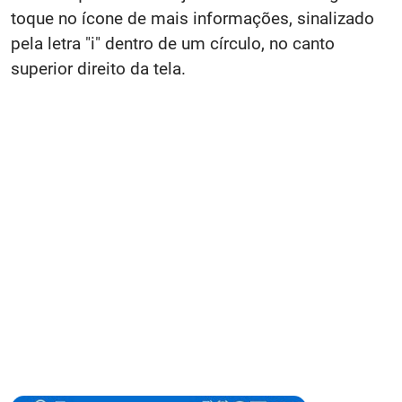
toque no ícone de mais informações, sinalizado
pela letra "i" dentro de um círculo, no canto
superior direito da tela.