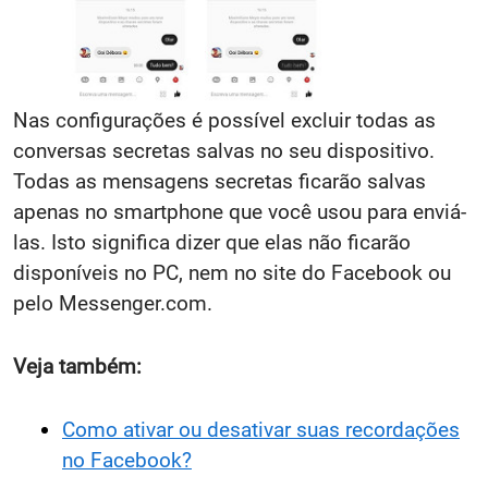
Nas configurações é possível excluir todas as
conversas secretas salvas no seu dispositivo.
Todas as mensagens secretas ficarão salvas
apenas no smartphone que você usou para enviá-
las. Isto significa dizer que elas não ficarão
disponíveis no PC, nem no site do Facebook ou
pelo Messenger.com.
Veja também:
Como ativar ou desativar suas recordações
no Facebook?