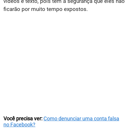
vídeos e texto, pois têm a segurança que eles não
ficarão por muito tempo expostos.
Você precisa ver:
Como denunciar uma conta falsa
no Facebook?