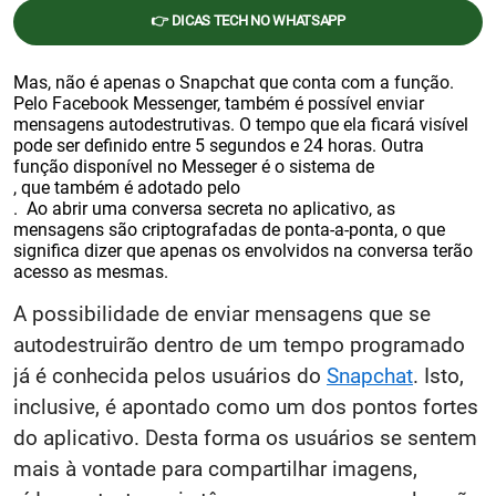
👉 DICAS TECH NO WHATSAPP
Mas, não é apenas o Snapchat que conta com a função.
Pelo Facebook Messenger, também é possível enviar
mensagens autodestrutivas. O tempo que ela ficará visível
pode ser definido entre 5 segundos e 24 horas. Outra
função disponível no Messeger é o sistema de
, que também é adotado pelo
. Ao abrir uma conversa secreta no aplicativo, as
mensagens são criptografadas de ponta-a-ponta, o que
significa dizer que apenas os envolvidos na conversa terão
acesso as mesmas.
A possibilidade de enviar mensagens que se
autodestruirão dentro de um tempo programado
já é conhecida pelos usuários do
Snapchat
. Isto,
inclusive, é apontado como um dos pontos fortes
do aplicativo. Desta forma os usuários se sentem
mais à vontade para compartilhar imagens,