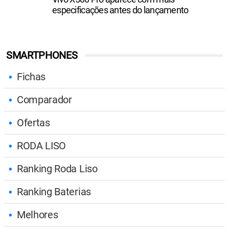
especificações antes do lançamento
SMARTPHONES
Fichas
Comparador
Ofertas
RODA LISO
Ranking Roda Liso
Ranking Baterias
Melhores