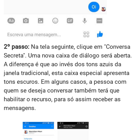
2º passo:
Na tela seguinte, clique em "Conversa
Secreta". Uma nova caixa de diálogo será aberta.
A diferença é que ao invés dos tons azuis da
janela tradicional, esta caixa especial apresenta
tons escuros. Em alguns casos, a pessoa com
quem se deseja conversar também terá que
habilitar o recurso, para só assim receber as
mensagens.