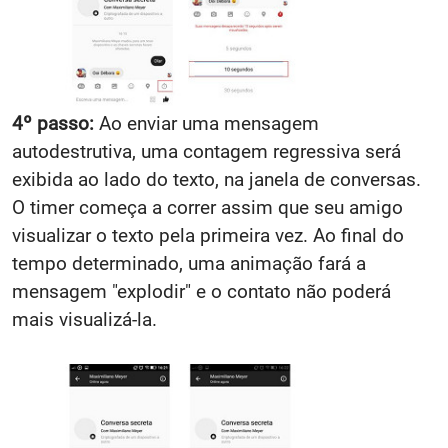
4º passo:
Ao enviar uma mensagem
autodestrutiva, uma contagem regressiva será
exibida ao lado do texto, na janela de conversas.
O timer começa a correr assim que seu amigo
visualizar o texto pela primeira vez. Ao final do
tempo determinado, uma animação fará a
mensagem "explodir" e o contato não poderá
mais visualizá-la.