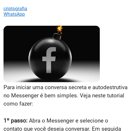
criptografia
WhatsApp
Para iniciar uma conversa secreta e autodestrutiva
no Messenger é bem simples. Veja neste tutorial
como fazer:
1º passo:
Abra o Messenger e selecione o
contato que você deseja conversar. Em seguida