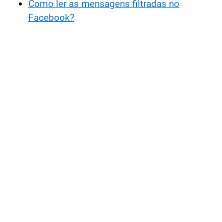
Como ler as mensagens filtradas no
Facebook?