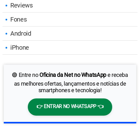
Reviews
Fones
Android
iPhone
🟢 Entre no
Oficina da Net no WhatsApp
e receba
as melhores ofertas, lançamentos e notícias de
smartphones e tecnologia!
👉 ENTRAR NO WHATSAPP 👈