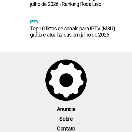
julho de 2026 - Ranking Roda Liso
IPTV
Top 10 listas de canais para IPTV (M3U)
grátis e atualizadas em julho de 2026
Anuncie
Sobre
Contato