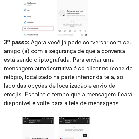
3º passo:
Agora você já pode conversar com seu
amigo (a) com a segurança de que a conversa
está sendo criptografada. Para enviar uma
mensagem autodestrutiva é só clicar no ícone de
relógio, localizado na parte inferior da tela, ao
lado das opções de localização e envio de
emojis. Escolha o tempo que a mensagem ficará
disponível e volte para a tela de mensagens.