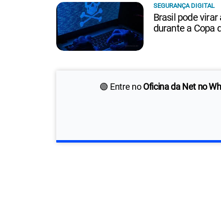
SEGURANÇA DIGITAL
Brasil pode virar
durante a Copa 
🟢 Entre no
Oficina da Net no W