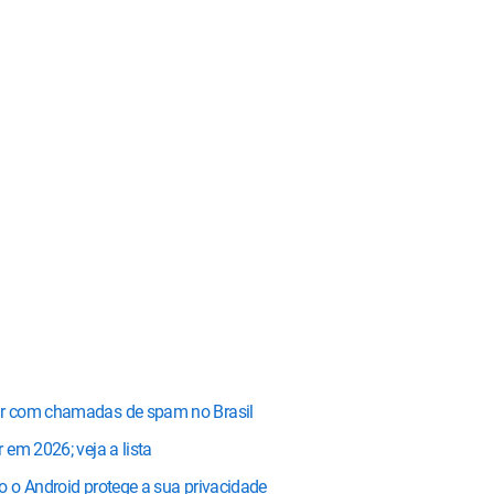
ar com chamadas de spam no Brasil
em 2026; veja a lista
 o Android protege a sua privacidade