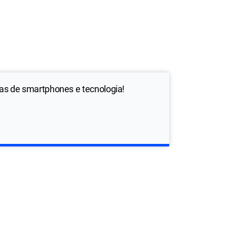
ias de smartphones e tecnologia!