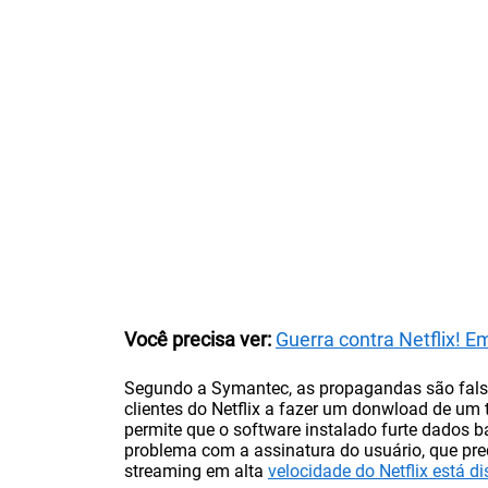
Você precisa ver:
Guerra contra Netflix! 
Segundo a Symantec, as propagandas são falsas,
clientes do Netflix a fazer um donwload de um 
permite que o software instalado furte dados 
problema com a assinatura do usuário, que preci
streaming em alta
velocidade do Netflix está di