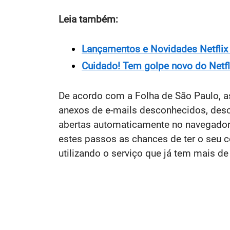
Leia também:
Lançamentos e Novidades Netflix
Cuidado! Tem golpe novo do Netfl
De acordo com a Folha de São Paulo, as
anexos de e-mails desconhecidos, des
abertas automaticamente no navegador 
estes passos as chances de ter o seu 
utilizando o serviço que já tem mais de