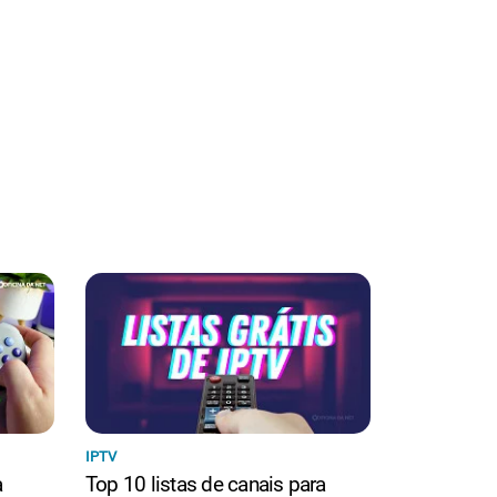
IPTV
a
Top 10 listas de canais para