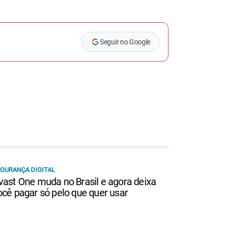
Seguir no Google
GURANÇA DIGITAL
vast One muda no Brasil e agora deixa
ocê pagar só pelo que quer usar