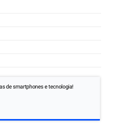
ias de smartphones e tecnologia!