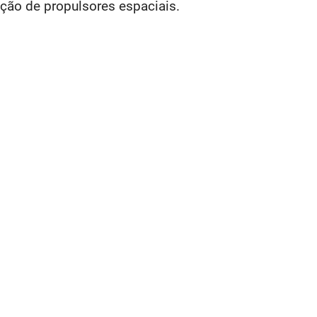
ção de propulsores espaciais.