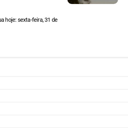
a hoje: sexta-feira, 31 de