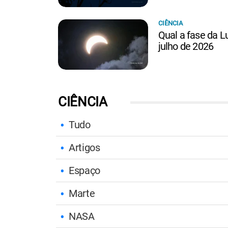
CIÊNCIA
Qual a fase da Lu
julho de 2026
CIÊNCIA
Tudo
Artigos
Espaço
Marte
NASA