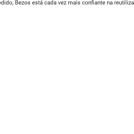
do, Bezos está cada vez mais confiante na reutiliza