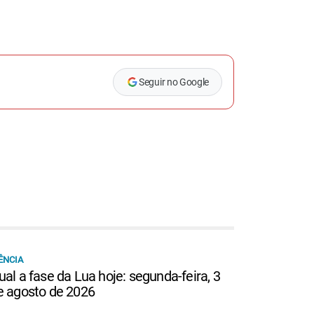
Seguir no Google
ÊNCIA
ual a fase da Lua hoje: segunda-feira, 3
e agosto de 2026