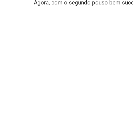
Agora, com o segundo pouso bem sucedi