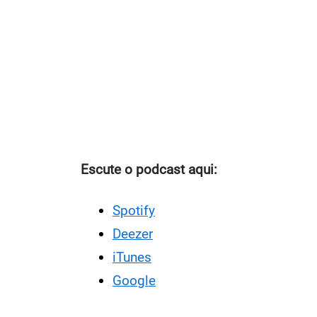
Escute o podcast aqui:
Spotify
Deezer
iTunes
Google