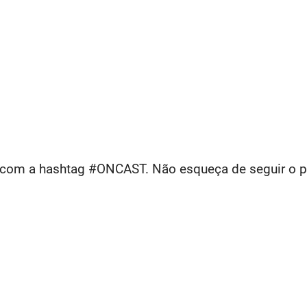
com a hashtag #ONCAST. Não esqueça de seguir o per