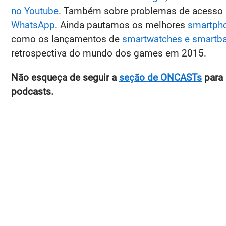
no Youtube
. Também sobre problemas de acesso
WhatsApp
. Ainda pautamos os melhores
smartph
como os lançamentos de
smartwatches e smartb
retrospectiva do mundo dos games em 2015.
Não esqueça de seguir a
seção de ONCASTs
para 
podcasts.