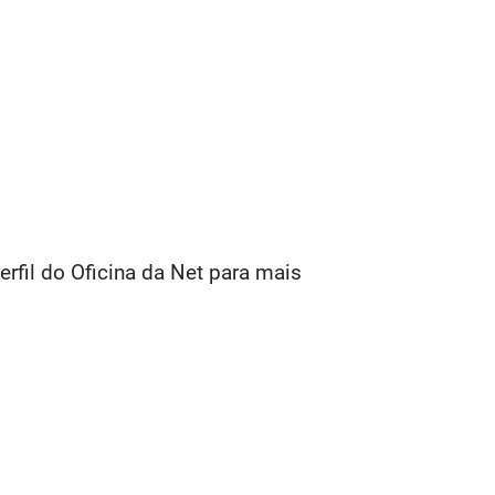
fil do Oficina da Net para mais