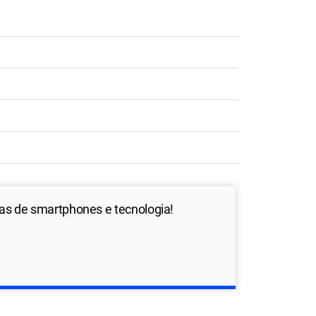
ias de smartphones e tecnologia!