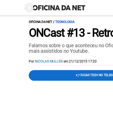
OFICINA DA NET
TECNOLOGIA
ONCast #13 - Retr
Falamos sobre o que aconteceu no Ofi
mais assistidos no Youtube.
Por
NICOLAS MULLER
em
21/12/2015 17:20
👉 DICAS TECH NO TELE