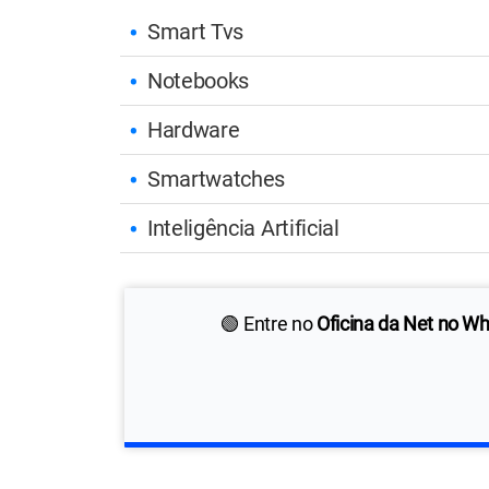
Smart Tvs
Notebooks
Hardware
Smartwatches
Inteligência Artificial
🟢 Entre no
Oficina da Net no W