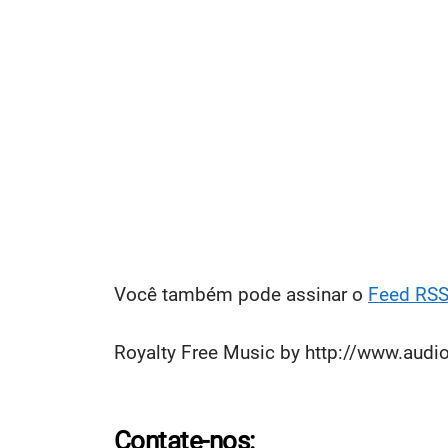
Você também pode assinar o
Feed RS
Royalty Free Music by http://www.audi
Contate-nos: