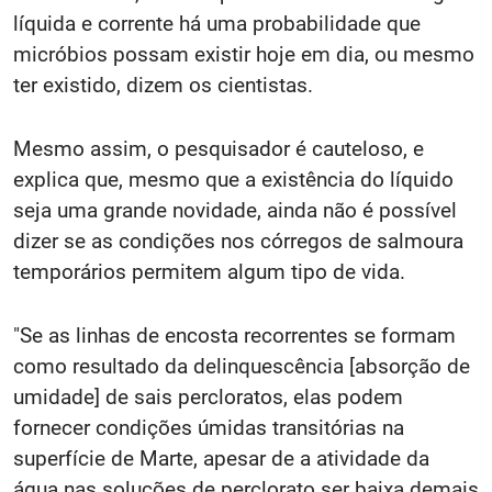
líquida e corrente há uma probabilidade que
micróbios possam existir hoje em dia, ou mesmo
ter existido, dizem os cientistas.
Mesmo assim, o pesquisador é cauteloso, e
explica que, mesmo que a existência do líquido
seja uma grande novidade, ainda não é possível
dizer se as condições nos córregos de salmoura
temporários permitem algum tipo de vida.
"Se as linhas de encosta recorrentes se formam
como resultado da delinquescência [absorção de
umidade] de sais percloratos, elas podem
fornecer condições úmidas transitórias na
superfície de Marte, apesar de a atividade da
água nas soluções de perclorato ser baixa demais