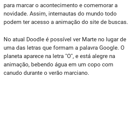
para marcar o acontecimento e comemorar a
novidade. Assim, internautas do mundo todo
podem ter acesso a animação do site de buscas.
No atual Doodle é possível ver Marte no lugar de
uma das letras que formam a palavra Google. O
planeta aparece na letra "O", e está alegre na
animação, bebendo água em um copo com
canudo durante o verão marciano.