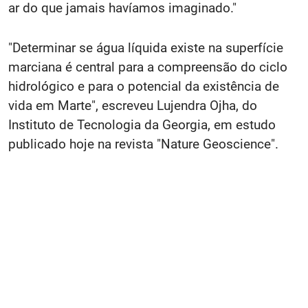
ar do que jamais havíamos imaginado."
"Determinar se água líquida existe na superfície
marciana é central para a compreensão do ciclo
hidrológico e para o potencial da existência de
vida em Marte", escreveu Lujendra Ojha, do
Instituto de Tecnologia da Georgia, em estudo
publicado hoje na revista "Nature Geoscience".