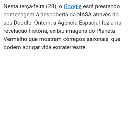
Nesta terça-feira (28), o
Google
está prestando
homenagem à descoberta da NASA através do
seu Doodle. Ontem, a Agência Espacial fez uma
revelação história, exibiu imagens do Planeta
Vermelho que mostram córregos sazonais, que
podem abrigar vida extraterrestre.