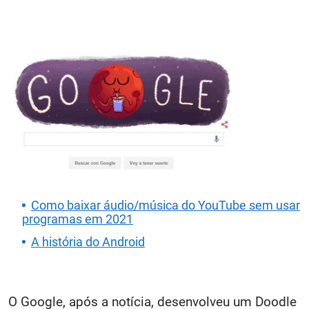
Como baixar áudio/música do YouTube sem usar
programas em 2021
A história do Android
O Google, após a notícia, desenvolveu um Doodle