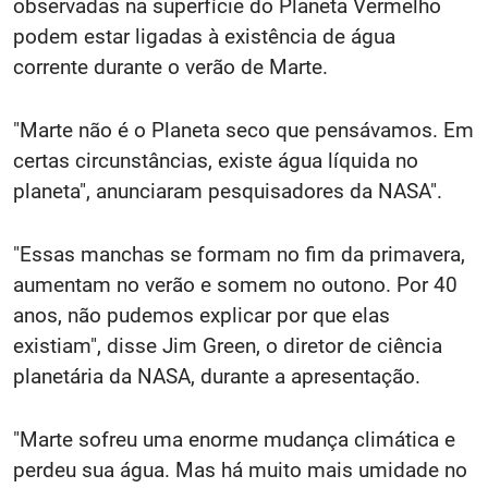
observadas na superfície do Planeta Vermelho
podem estar ligadas à existência de água
corrente durante o verão de Marte.
"Marte não é o Planeta seco que pensávamos. Em
certas circunstâncias, existe água líquida no
planeta", anunciaram pesquisadores da NASA".
"Essas manchas se formam no fim da primavera,
aumentam no verão e somem no outono. Por 40
anos, não pudemos explicar por que elas
existiam", disse Jim Green, o diretor de ciência
planetária da NASA, durante a apresentação.
"Marte sofreu uma enorme mudança climática e
perdeu sua água. Mas há muito mais umidade no