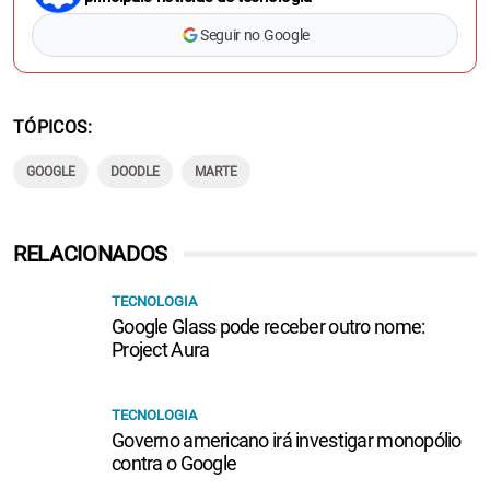
Seguir no Google
TÓPICOS
GOOGLE
DOODLE
MARTE
RELACIONADOS
TECNOLOGIA
Google Glass pode receber outro nome:
Project Aura
TECNOLOGIA
Governo americano irá investigar monopólio
contra o Google