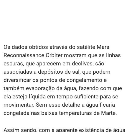
Os dados obtidos através do satélite Mars
Reconnaissance Orbiter mostram que as linhas
escuras, que aparecem em declives, são
associadas a depósitos de sal, que podem
diversificar os pontos de congelamento e
também evaporação da água, fazendo com que
ela esteja líquida em tempo suficiente para se
movimentar. Sem esse detalhe a água ficaria
congelada nas baixas temperaturas de Marte.
Assim sendo, com a aparente existência de água