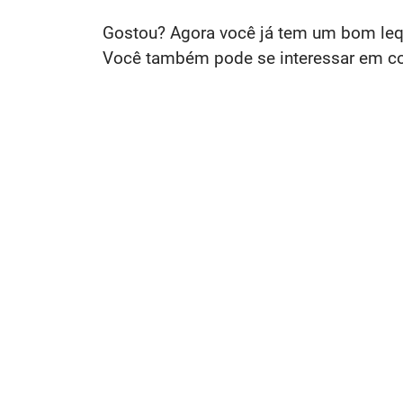
Gostou? Agora você já tem um bom leque
Você também pode se interessar em c