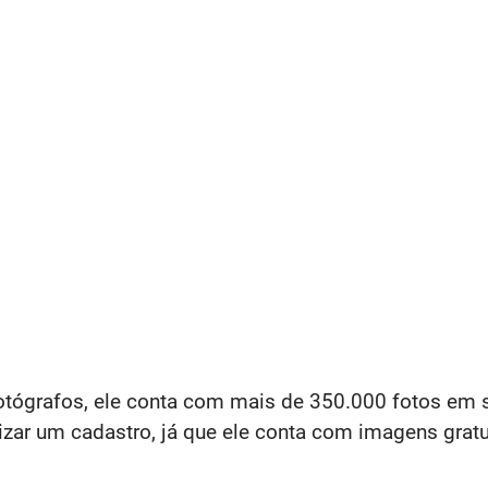
fotógrafos, ele conta com mais de 350.000 fotos em
izar um cadastro, já que ele conta com imagens gratu