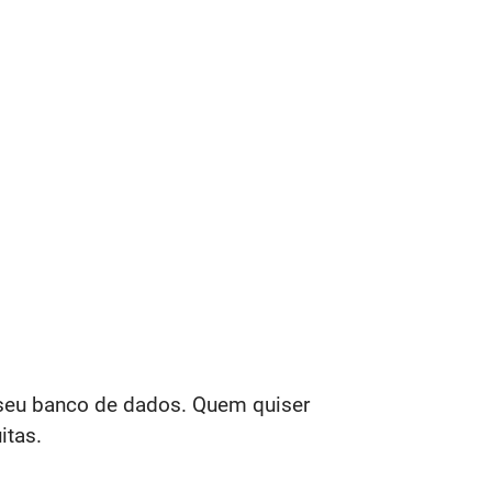
 seu banco de dados. Quem quiser
itas.