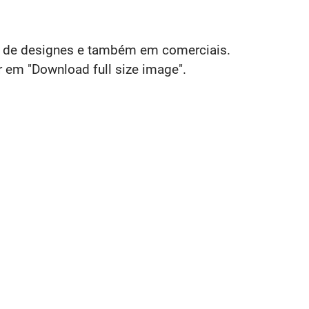
os de designes e também em comerciais.
r em "Download full size image".