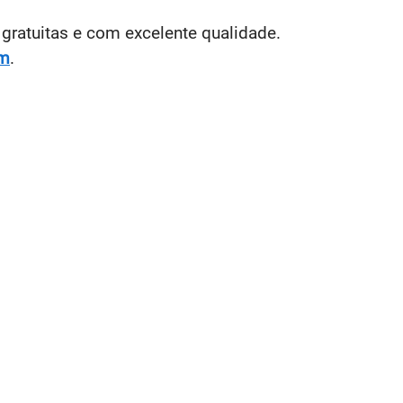
gratuitas e com excelente qualidade.
em
.