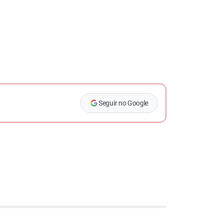
Seguir no Google