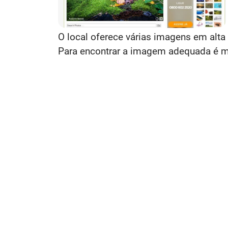
O local oferece várias imagens em alt
Para encontrar a imagem adequada é mui