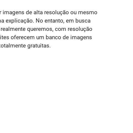
ir imagens de alta resolução ou mesmo
a explicação. No entanto, em busca
e realmente queremos, com resolução
sites oferecem um banco de imagens
totalmente gratuitas.