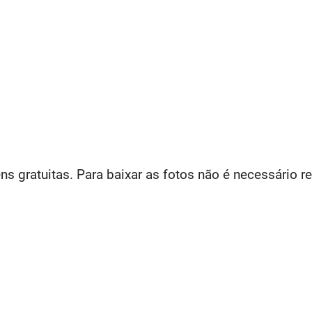
s gratuitas. Para baixar as fotos não é necessário re