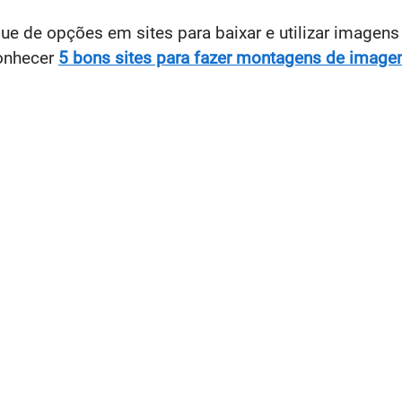
 de opções em sites para baixar e utilizar imagens 
onhecer
5 bons sites para fazer montagens de imag