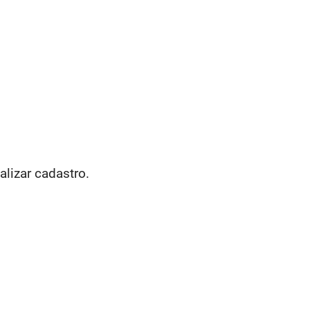
alizar cadastro.