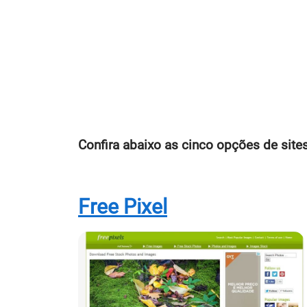
Confira abaixo as cinco opções de sites
Free Pixel