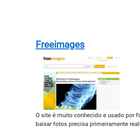
Freeimages
O site é muito conhecido e usado por 
baixar fotos precisa primeiramente real