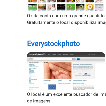
O site conta com uma grande quantidade
Gratuitamente o local disponibiliza i
Everystockphoto
O local é um excelente buscador de im
de imagens.