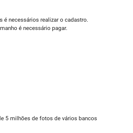
 é necessários realizar o cadastro.
amanho é necessário pagar.
e 5 milhões de fotos de vários bancos