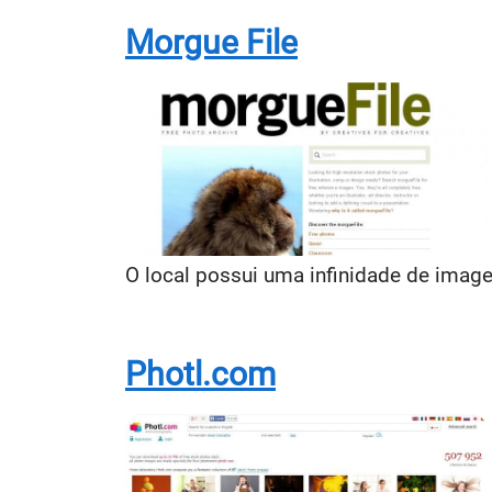
Morgue File
O local possui uma infinidade de imagen
Photl.com