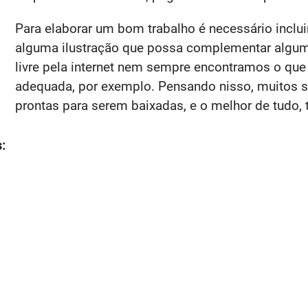
Para elaborar um bom trabalho é necessário inclu
alguma ilustração que possa complementar algum
livre pela internet nem sempre encontramos o qu
adequada, por exemplo. Pensando nisso, muitos 
prontas para serem baixadas, e o melhor de tudo, 
: