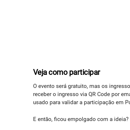
Veja como participar
O evento será gratuito, mas os ingress
receber o ingresso via QR Code por ema
usado para validar a participação em P
E então, ficou empolgado com a ideia? 