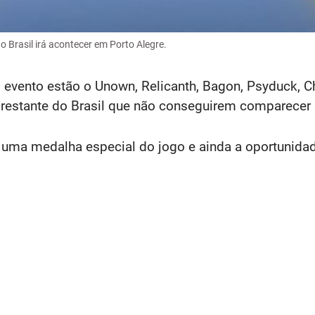
 Brasil irá acontecer em Porto Alegre.
evento estão o Unown, Relicanth, Bagon, Psyduck, C
 restante do Brasil que não conseguirem comparecer 
r uma medalha especial do jogo e ainda a oportunida