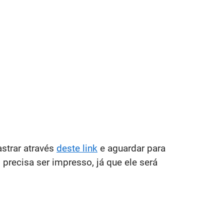
astrar através
deste link
e aguardar para
precisa ser impresso, já que ele será