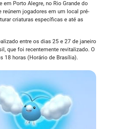
e em Porto Alegre, no Rio Grande do
ue reúnem jogadores em um local pré-
urar criaturas específicas e até as
alizado entre os dias 25 e 27 de janeiro
l, que foi recentemente revitalizado. O
s 18 horas (Horário de Brasília).