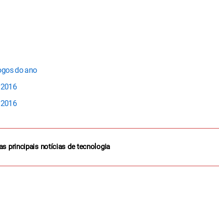
ogos do ano
9/2016
8/2016
as principais notícias de tecnologia