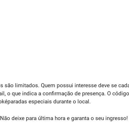
os são limitados. Quem possui interesse deve se cad
il, o que indica a confirmação de presença. O código 
oképaradas especiais durante o local.
Não deixe para última hora e garanta o seu ingresso!