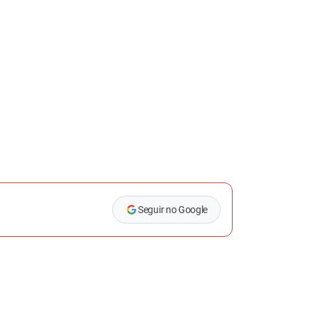
Seguir no Google