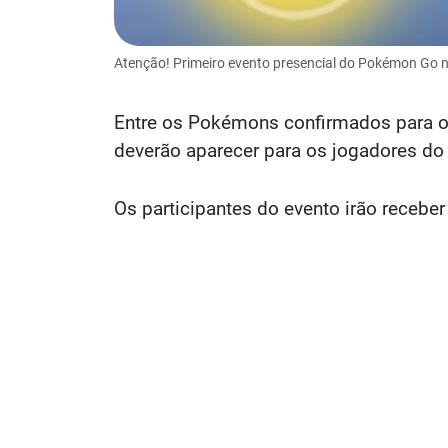
Atenção! Primeiro evento presencial do Pokémon Go no
Entre os Pokémons confirmados para o 
deverão aparecer para os jogadores do
Os participantes do evento irão recebe