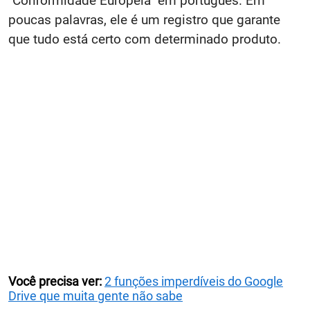
"Conformidade Europeia" em português. Em
poucas palavras, ele é um registro que garante
que tudo está certo com determinado produto.
Você precisa ver:
2 funções imperdíveis do Google
Drive que muita gente não sabe