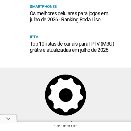
SMARTPHONES
Os melhores celulares para jogos em
julho de 2026 - Ranking Roda Liso
IPTV
Top 10 listas de canais para IPTV (M3U)
grátis e atualizadas em julho de 2026
Anuncie
PUBLICIDADE