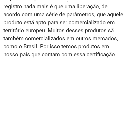
registro nada mais é que uma liberação, de
acordo com uma série de parâmetros, que aquele
produto está apto para ser comercializado em
território europeu. Muitos desses produtos sã
também comercializados em outros mercados,
como o Brasil. Por isso temos produtos em
nosso país que contam com essa certificação.