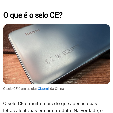
O que é o selo CE?
O selo CE é um celular
Xiaomi
, da China
O selo CE é muito mais do que apenas duas
letras aleatórias em um produto. Na verdade, é