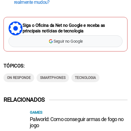
realmente mudou?
Siga o Oficina da Net no Google e receba as
principais notícias de tecnologia
Seguir no Google
TÓPICOS
ON RESPONDE
SMARTPHONES
TECNOLOGIA
RELACIONADOS
GAMES
Palworld: Como conseguir armas de fogo no
jogo