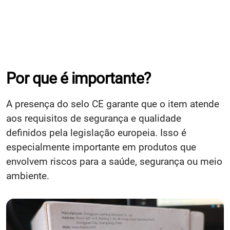
Por que é importante?
A presença do selo CE garante que o item atende
aos requisitos de segurança e qualidade
definidos pela legislação europeia. Isso é
especialmente importante em produtos que
envolvem riscos para a saúde, segurança ou meio
ambiente.