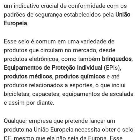
um indicativo crucial de conformidade com os
padrões de segurança estabelecidos pela
União
Europeia
.
Esse selo é comum em uma variedade de
produtos que circulam no mercado, desde
produtos eletrônicos, como também
brinquedos
,
Equipamentos de Proteção Individual
(EPIs),
produtos médicos
,
produtos químicos
e até
produtos relacionados a esportes, o que inclui
bicicletas, capacetes, equipamentos de escalada
e assim por diante.
Qualquer empresa que pretende lançar um
produto na União Europeia necessita obter o selo
CE, mesmo que ela não seja da Europa. Esse