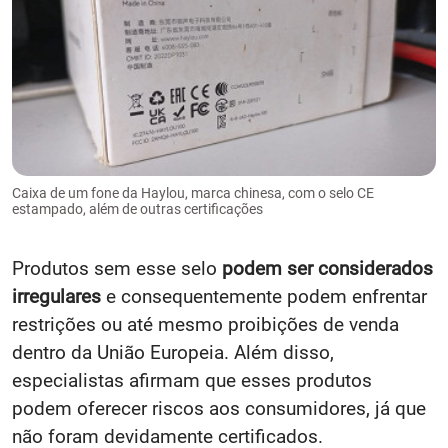
Caixa de um fone da Haylou, marca chinesa, com o selo CE
estampado, além de outras certificações
Produtos sem esse selo
podem ser considerados
irregulares
e consequentemente podem enfrentar
restrições ou até mesmo proibições de venda
dentro da União Europeia. Além disso,
especialistas afirmam que esses produtos
podem oferecer riscos aos consumidores, já que
não foram devidamente certificados.