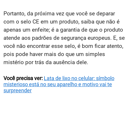
Portanto, da próxima vez que você se deparar
com o selo CE em um produto, saiba que não é
apenas um enfeite; é a garantia de que o produto
atende aos padrões de segurança europeus. E, se
você não encontrar esse selo, é bom ficar atento,
pois pode haver mais do que um simples
mistério por trás da ausência dele.
Você precisa ver:
Lata de lixo no celular: símbolo
misterioso está no seu aparelho e motivo vai te
surpreender