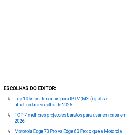
ESCOLHAS DO EDITOR
Top 10 listas de canais para IPTV (M3U) grátis e
atualizadas em julho de 2026
TOP 7 melhores projetores baratos para usar em casa em
2026
Motorola Edge 70 Pro vs Edge 60 Pro: o que a Motorola