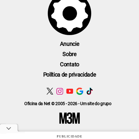
Anuncie
Sobre
Contato
Política de privacidade
Oficina da Net © 2005 - 2026 - Um site do grupo
PUBLICIDADE