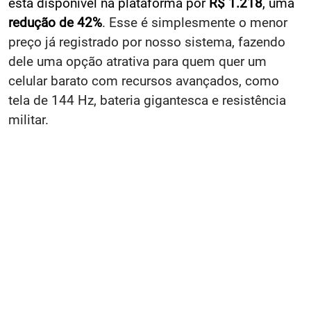
está disponível
na plataforma por
R$ 1.218
, uma
redução de 42%
. Esse é simplesmente o menor
preço já registrado por nosso sistema, fazendo
dele uma opção atrativa para quem quer um
celular barato com recursos avançados, como
tela de 144 Hz, bateria gigantesca e resistência
militar.