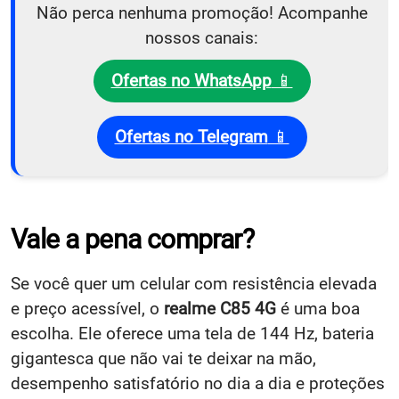
Não perca nenhuma promoção! Acompanhe
nossos canais:
Ofertas no WhatsApp
📱
Ofertas no Telegram
📱
Vale a pena comprar?
Se você quer um celular com resistência elevada
e preço acessível, o
realme C85 4G
é uma boa
escolha. Ele oferece uma tela de 144 Hz, bateria
gigantesca que não vai te deixar na mão,
desempenho satisfatório no dia a dia e proteções