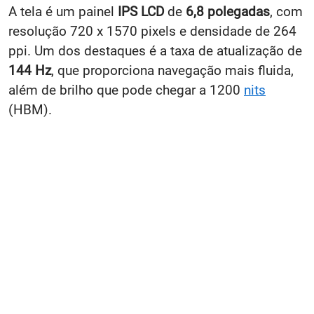
A tela é um painel
IPS LCD
de
6,8 polegadas
, com
resolução
720 x 1570 pixels e densidade de 264
ppi. Um dos destaques é a taxa de atualização de
144 Hz
, que proporciona navegação mais fluida,
além de brilho que pode chegar a 1200
nits
(HBM).