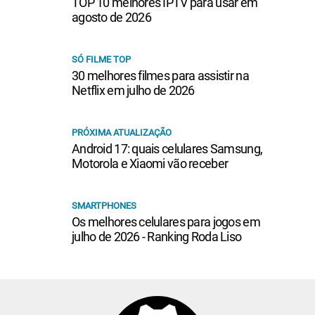
TOP 10 melhores IPTV para usar em
agosto de 2026
SÓ FILME TOP
30 melhores filmes para assistir na
Netflix em julho de 2026
PRÓXIMA ATUALIZAÇÃO
Android 17: quais celulares Samsung,
Motorola e Xiaomi vão receber
SMARTPHONES
Os melhores celulares para jogos em
julho de 2026 - Ranking Roda Liso