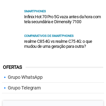
SMARTPHONES
Infinix Hot 70 Pro 5G vaza antes da hora com
tela secundária e Dimensity 7100
COMPARATIVOS DE SMARTPHONES
realme C85 4G vs realme C75 4G: o que
mudou de uma geração para outra?
OFERTAS
Grupo WhatsApp
Grupo Telegram