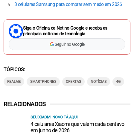
3 celulares Samsung para comprar sem medo em 2026
Siga o Oficina da Net no Google e receba as
principais notícias de tecnologia
Seguir no Google
TÓPICOS
REALME
SMARTPHONES
OFERTAS
NOTÍCIAS
4G
RELACIONADOS
SEU XIAOMI NOVO TÁ AQUI
4 celulares Xiaomi que valem cada centavo
em junho de 2026