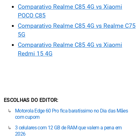
Comparativo Realme C85 4G vs Xiaomi
POCO C85
Comparativo Realme C85 4G vs Realme C75
5G
Comparativo Realme C85 4G vs Xiaomi
Redmi 15 4G
ESCOLHAS DO EDITOR
Motorola Edge 60 Pro fica baratíssimo no Dia das Mães
com cupom
3 celulares com 12 GB de RAM que valem a pena em
2026