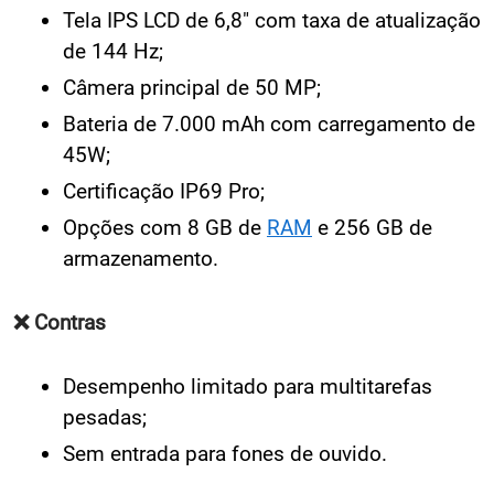
Tela IPS LCD de 6,8" com taxa de atualização
de 144 Hz;
Câmera principal de 50 MP;
Bateria de 7.000 mAh com carregamento de
45W;
Certificação IP69 Pro;
Opções com 8 GB de
RAM
e 256 GB de
armazenamento.
❌ Contras
Desempenho limitado para multitarefas
pesadas;
Sem entrada para fones de ouvido.