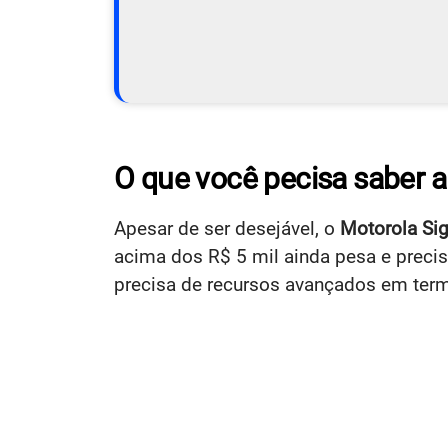
O que você pecisa saber 
Apesar de ser desejável, o
Motorola Sig
acima dos R$ 5 mil ainda pesa e precis
precisa de recursos avançados em ter