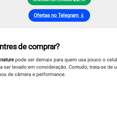
Ofertas no Telegram
📱
antres de comprar?
nature
pode ser demais para quem usa pouco o celul
a ser levado em consideração. Contudo, trata-se de 
mos de câmera e performance.