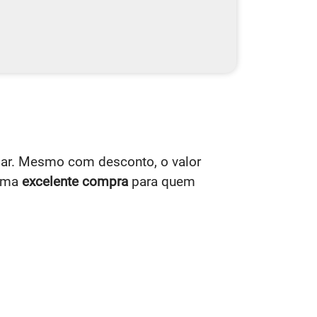
ar. Mesmo com desconto, o valor
uma
excelente compra
para quem