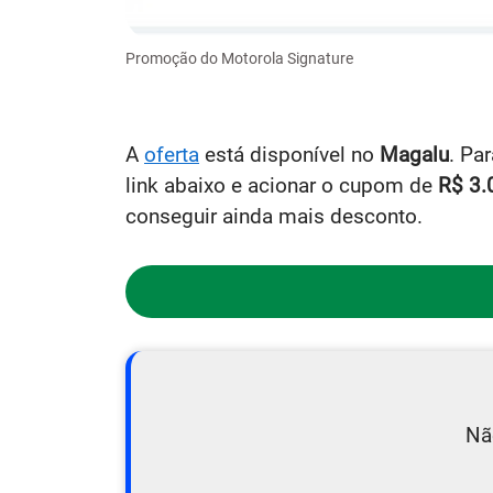
Promoção do Motorola Signature
A
oferta
está disponível no
Magalu
. Pa
link abaixo e acionar o cupom de
R$ 3.
conseguir ainda mais desconto.
Nã