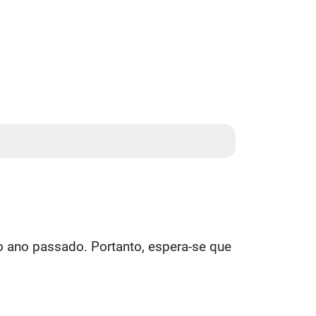
 ano passado. Portanto, espera-se que