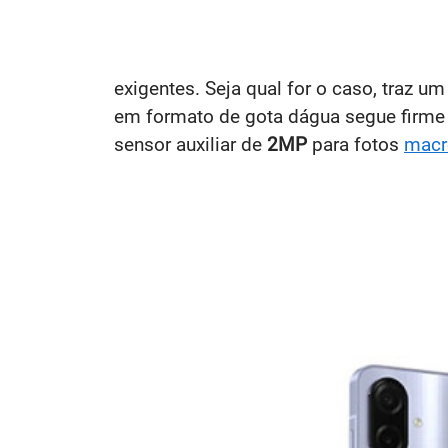
exigentes. Seja qual for o caso, traz um
em formato de gota dágua segue firme 
sensor auxiliar de
2MP
para fotos
macr