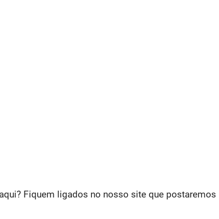
 aqui? Fiquem ligados no nosso site que postaremos