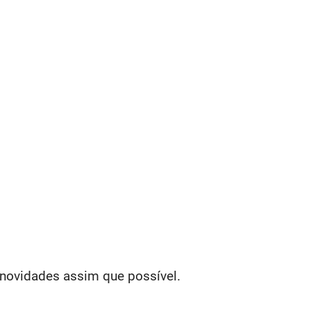
 novidades assim que possível.