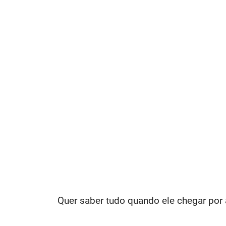
Quer saber tudo quando ele chegar por