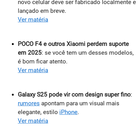
novo celular deve ser fabricado localmente e
lançado em breve.
Ver matéria
POCO F4 e outros Xiaomi perdem suporte
em 2025
: se você tem um desses modelos,
é bom ficar atento.
Ver matéria
Galaxy S25 pode vir com design super fino
:
rumores
apontam para um visual mais
elegante, estilo
iPhone
.
Ver matéria