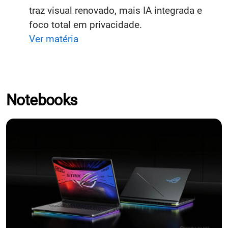
traz visual renovado, mais IA integrada e
foco total em privacidade.
Ver matéria
Notebooks