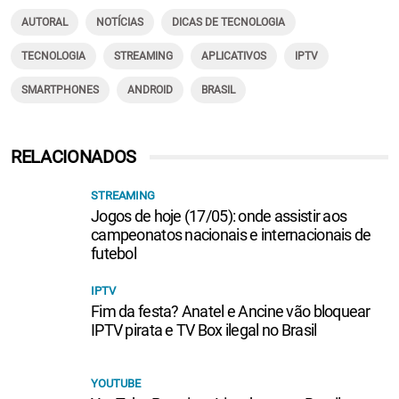
AUTORAL
NOTÍCIAS
DICAS DE TECNOLOGIA
TECNOLOGIA
STREAMING
APLICATIVOS
IPTV
SMARTPHONES
ANDROID
BRASIL
RELACIONADOS
STREAMING
Jogos de hoje (17/05): onde assistir aos
campeonatos nacionais e internacionais de
futebol
IPTV
Fim da festa? Anatel e Ancine vão bloquear
IPTV pirata e TV Box ilegal no Brasil
YOUTUBE