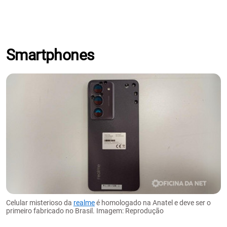
Smartphones
Celular misterioso da
realme
é homologado na Anatel e deve ser o
primeiro fabricado no Brasil. Imagem: Reprodução