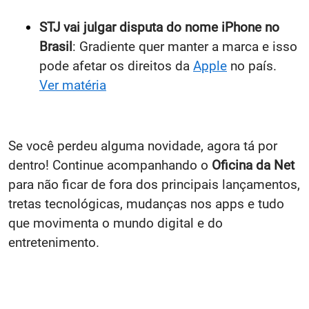
STJ vai julgar disputa do nome iPhone no
Brasil
: Gradiente quer manter a marca e isso
pode afetar os direitos da
Apple
no país.
Ver matéria
Se você perdeu alguma novidade, agora tá por
dentro! Continue acompanhando o
Oficina da Net
para não ficar de fora dos principais lançamentos,
tretas tecnológicas, mudanças nos apps e tudo
que movimenta o mundo digital e do
entretenimento.