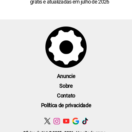
grátis e atualizadas em julho de 2026
Anuncie
Sobre
Contato
Política de privacidade