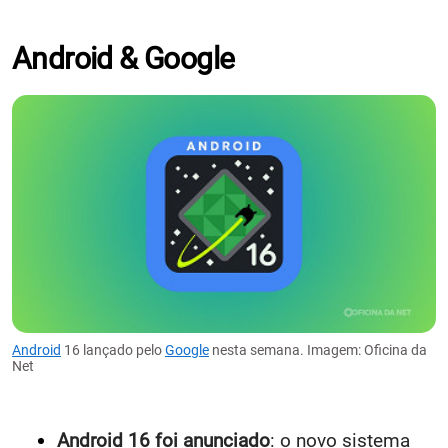
Android & Google
Android
16 lançado pelo
Google
nesta semana. Imagem: Oficina da
Net
Android 16 foi anunciado
: o novo sistema