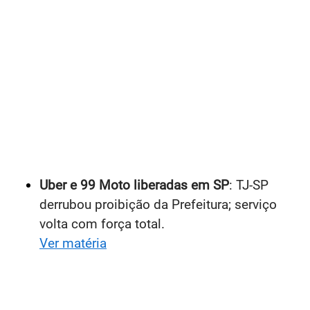
Uber e 99 Moto liberadas em SP
: TJ-SP
derrubou proibição da Prefeitura; serviço
volta com força total.
Ver matéria