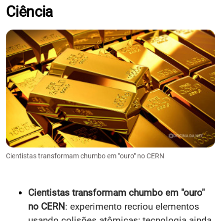
Ciência
Cientistas transformam chumbo em "ouro" no CERN
Cientistas transformam chumbo em "ouro"
no CERN
: experimento recriou elementos
usando colisões atômicas; tecnologia ainda