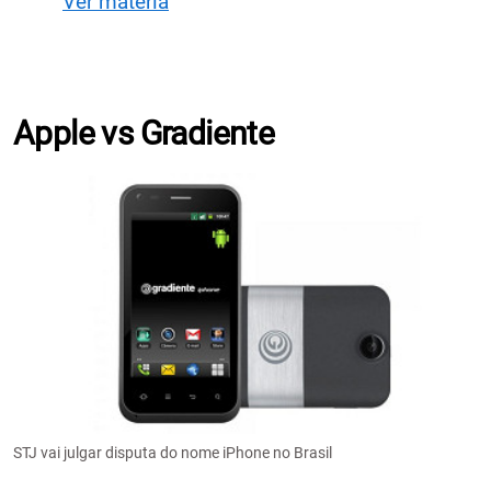
Ver matéria
Apple vs Gradiente
STJ vai julgar disputa do nome iPhone no Brasil