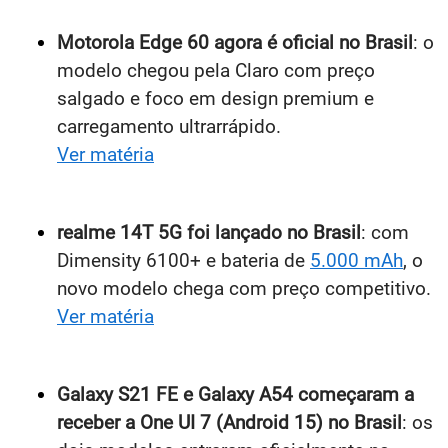
Motorola Edge 60 agora é oficial no Brasil
: o
modelo chegou pela Claro com preço
salgado e foco em design premium e
carregamento ultrarrápido.
Ver matéria
realme 14T 5G foi lançado no Brasil
: com
Dimensity 6100+ e bateria de
5.000 mAh
, o
novo modelo chega com preço competitivo.
Ver matéria
Galaxy S21 FE e Galaxy A54 começaram a
receber a One UI 7 (Android 15) no Brasil
: os