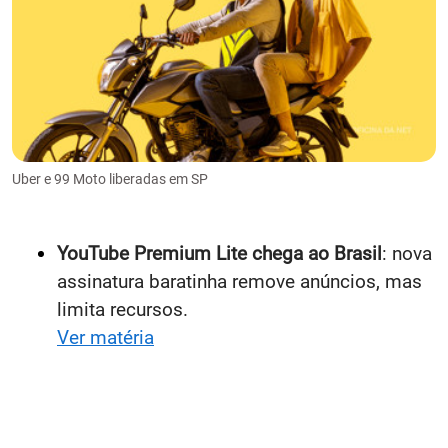
Uber e 99 Moto liberadas em SP
YouTube Premium Lite chega ao Brasil
: nova
assinatura baratinha remove anúncios, mas
limita recursos.
Ver matéria