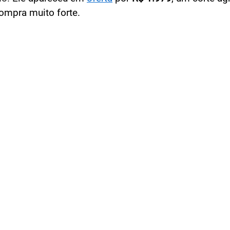
ompra muito forte.