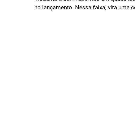
no lançamento. Nessa faixa, vira uma c