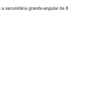
 a secundária grande-angular de 8