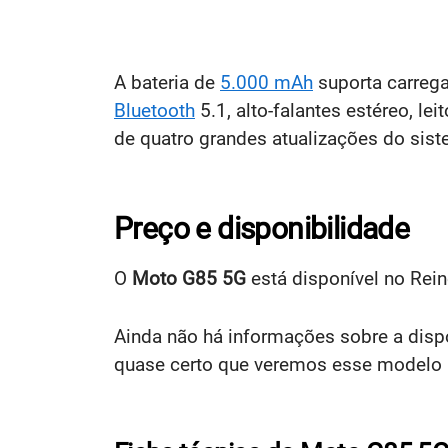
A bateria de
5.000 mAh
suporta carrega
Bluetooth
5.1, alto-falantes estéreo, lei
de quatro grandes atualizações do sist
Preço e disponibilidade
O
Moto G85 5G
está disponível no Rein
Ainda não há informações sobre a dispo
quase certo que veremos esse modelo 