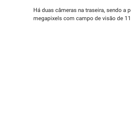
Há duas câmeras na traseira, sendo a p
megapixels com campo de visão de 118 