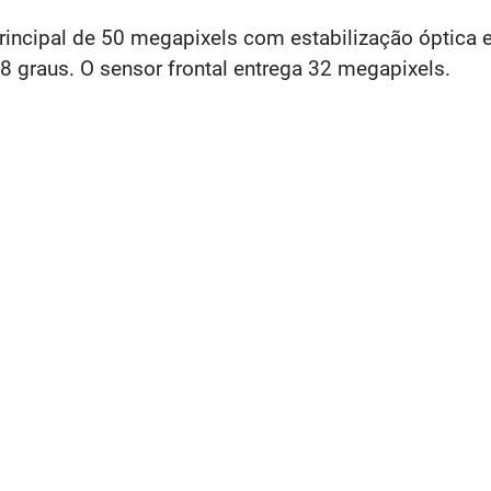
rincipal de 50 megapixels com estabilização óptica e
graus. O sensor frontal entrega 32 megapixels.