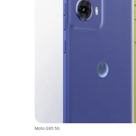
Moto G85 5G