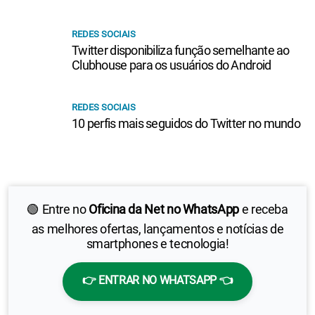
REDES SOCIAIS
Twitter disponibiliza função semelhante ao
Clubhouse para os usuários do Android
REDES SOCIAIS
10 perfis mais seguidos do Twitter no mundo
🟢 Entre no
Oficina da Net no WhatsApp
e receba
as melhores ofertas, lançamentos e notícias de
smartphones e tecnologia!
👉 ENTRAR NO WHATSAPP 👈