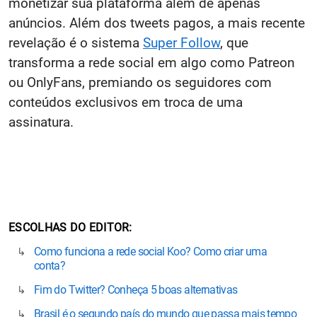
monetizar sua plataforma além de apenas
anúncios. Além dos tweets pagos, a mais recente
revelação é o sistema
Super Follow
, que
transforma a rede social em algo como Patreon
ou OnlyFans, premiando os seguidores com
conteúdos exclusivos em troca de uma
assinatura.
ESCOLHAS DO EDITOR
Como funciona a rede social Koo? Como criar uma
conta?
Fim do Twitter? Conheça 5 boas alternativas
Brasil é o segundo país do mundo que passa mais tempo