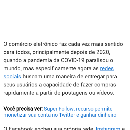
O comércio eletrônico faz cada vez mais sentido
para todos, principalmente depois de 2020,
quando a pandemia da COVID-19 paralisou o
mundo, mas especificamente agora as
redes
sociais
buscam uma maneira de entregar para
seus usuários a capacidade de fazer compras
rapidamente a partir de postagens ou vídeos.
Você precisa ver:
Super Follow: recurso permite
monetizar sua conta no Twitter e ganhar dinheiro
O Facebook encheu sua própria rede,
Instagram
e