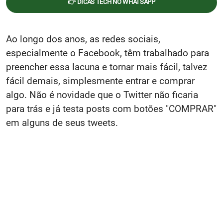
👉 DICAS TECH NO WHATSAPP
Ao longo dos anos, as redes sociais,
especialmente o Facebook, têm trabalhado para
preencher essa lacuna e tornar mais fácil, talvez
fácil demais, simplesmente entrar e comprar
algo. Não é novidade que o Twitter não ficaria
para trás e já testa posts com botões "COMPRAR"
em alguns de seus tweets.