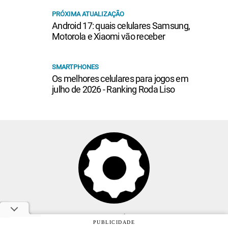
PRÓXIMA ATUALIZAÇÃO
Android 17: quais celulares Samsung,
Motorola e Xiaomi vão receber
SMARTPHONES
Os melhores celulares para jogos em
julho de 2026 - Ranking Roda Liso
Anuncie
PUBLICIDADE