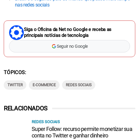
nas redes sociais
Siga o Oficina da Net no Google e receba as
principais notícias de tecnologia
Seguir no Google
TÓPICOS
TWITTER
E-COMMERCE
REDES SOCIAIS
RELACIONADOS
REDES SOCIAIS
Super Follow: recurso permite monetizar sua
conta no Twitter e ganhar dinheiro