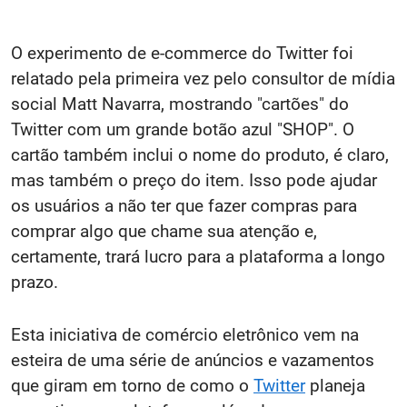
O experimento de e-commerce do Twitter foi
relatado pela primeira vez pelo consultor de mídia
social Matt Navarra, mostrando "cartões" do
Twitter com um grande botão azul "SHOP". O
cartão também inclui o nome do produto, é claro,
mas também o preço do item. Isso pode ajudar
os usuários a não ter que fazer compras para
comprar algo que chame sua atenção e,
certamente, trará lucro para a plataforma a longo
prazo.
Esta iniciativa de comércio eletrônico vem na
esteira de uma série de anúncios e vazamentos
que giram em torno de como o
Twitter
planeja