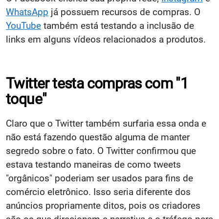
WhatsApp
já possuem recursos de compras. O
YouTube
também está testando a inclusão de
links em alguns vídeos relacionados a produtos.
Twitter testa compras com "1
toque"
Claro que o Twitter também surfaria essa onda e
não está fazendo questão alguma de manter
segredo sobre o fato. O Twitter confirmou que
estava testando maneiras de como tweets
"orgânicos" poderiam ser usados ​​para fins de
comércio eletrônico. Isso seria diferente dos
anúncios propriamente ditos, pois os criadores