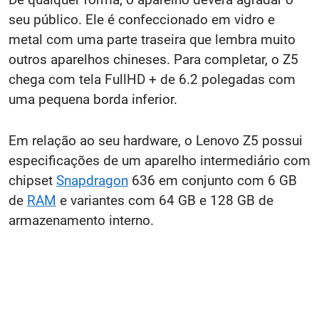
seu público. Ele é confeccionado em vidro e
metal com uma parte traseira que lembra muito
outros aparelhos chineses. Para completar, o Z5
chega com tela FullHD + de 6.2 polegadas com
uma pequena borda inferior.
Em relação ao seu hardware, o Lenovo Z5 possui
especificações de um aparelho intermediário com
chipset
Snapdragon
636 em conjunto com 6 GB
de
RAM
e variantes com 64 GB e 128 GB de
armazenamento interno.