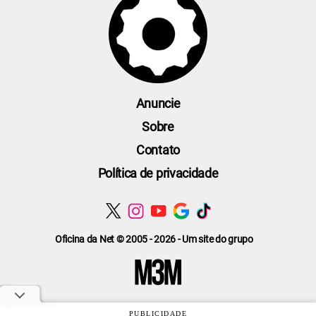
Anuncie
Sobre
Contato
Política de privacidade
Oficina da Net © 2005 - 2026 - Um site do grupo
PUBLICIDADE