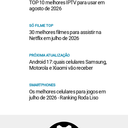
TOP 10 melhores IPTV para usar em
agosto de 2026
SÓ FILME TOP
30 melhores filmes para assistir na
Netflix em julho de 2026
PRÓXIMA ATUALIZAÇÃO
Android 17: quais celulares Samsung,
Motorola e Xiaomi vão receber
SMARTPHONES
Os melhores celulares para jogos em
julho de 2026 - Ranking Roda Liso