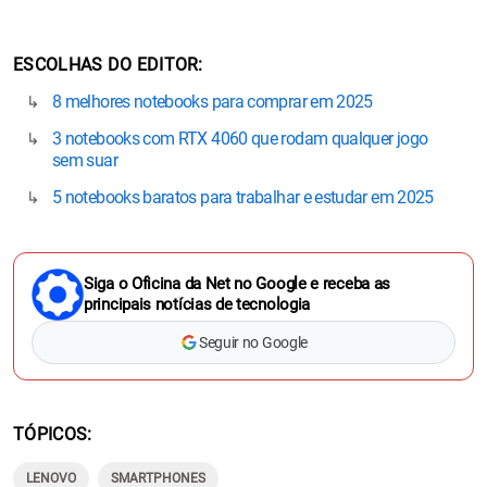
ESCOLHAS DO EDITOR
8 melhores notebooks para comprar em 2025
3 notebooks com RTX 4060 que rodam qualquer jogo
sem suar
5 notebooks baratos para trabalhar e estudar em 2025
Siga o Oficina da Net no Google e receba as
principais notícias de tecnologia
Seguir no Google
TÓPICOS
LENOVO
SMARTPHONES