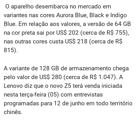
O aparelho desembarca no mercado em
variantes nas cores Aurora Blue, Black e Indigo
Blue. Em relação aos valores, a versão de 64 GB
na cor preta sai por US$ 202 (cerca de R$ 755),
nas outras cores custa US$ 218 (cerca de R$
815).
A variante de 128 GB de armazenamento chega
pelo valor de US$ 280 (cerca de R$ 1.047). A
Lenovo diz que o novo Z5 terá venda iniciada
nesta terça-feira (05) com entrevistas
programadas para 12 de junho em todo território
chinês.