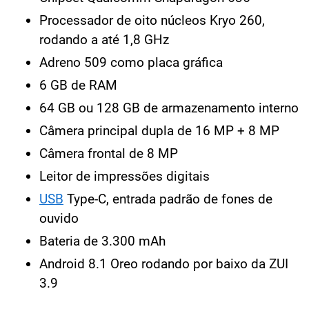
Processador de oito núcleos Kryo 260,
rodando a até 1,8 GHz
Adreno 509 como placa gráfica
6 GB de RAM
64 GB ou 128 GB de armazenamento interno
Câmera principal dupla de 16 MP + 8 MP
Câmera frontal de 8 MP
Leitor de impressões digitais
USB
Type-C, entrada padrão de fones de
ouvido
Bateria de 3.300 mAh
Android 8.1 Oreo rodando por baixo da ZUI
3.9