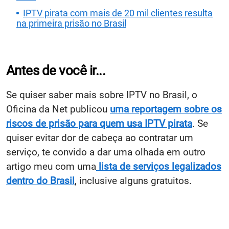
IPTV pirata com mais de 20 mil clientes resulta
na primeira prisão no Brasil
Antes de você ir...
Se quiser saber mais sobre IPTV no Brasil, o
Oficina da Net publicou
uma reportagem sobre os
riscos de prisão para quem usa IPTV pirata
. Se
quiser evitar dor de cabeça ao contratar um
serviço, te convido a dar uma olhada em outro
artigo meu com uma
lista de serviços legalizados
dentro do Brasil
, inclusive alguns gratuitos.