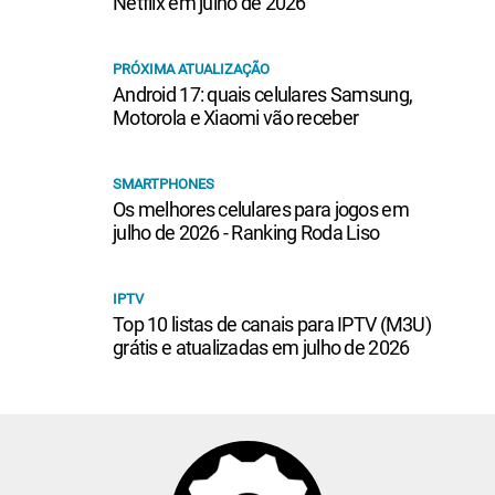
Netflix em julho de 2026
PRÓXIMA ATUALIZAÇÃO
Android 17: quais celulares Samsung,
Motorola e Xiaomi vão receber
SMARTPHONES
Os melhores celulares para jogos em
julho de 2026 - Ranking Roda Liso
IPTV
Top 10 listas de canais para IPTV (M3U)
grátis e atualizadas em julho de 2026