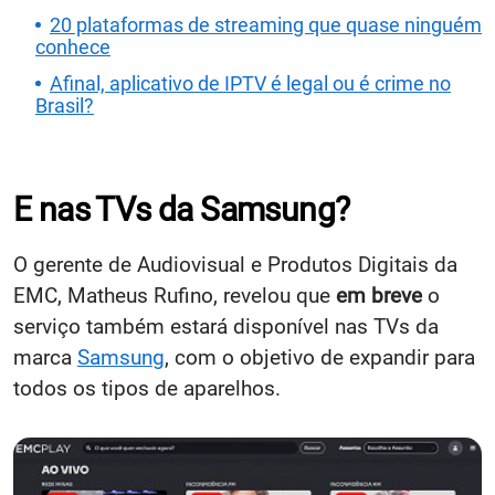
20 plataformas de streaming que quase ninguém
conhece
Afinal, aplicativo de IPTV é legal ou é crime no
Brasil?
E nas TVs da Samsung?
O gerente de Audiovisual e Produtos Digitais da
EMC, Matheus Rufino, revelou que
em breve
o
serviço também estará disponível nas TVs da
marca
Samsung
, com o objetivo de expandir para
todos os tipos de aparelhos.