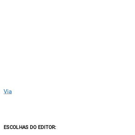
Via
ESCOLHAS DO EDITOR