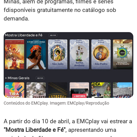
Minas, além de programas, filmes e séries
fdisponíveis gratuitamente no catálogo sob
demanda.
Conteúdos do EMCplay. Imagem: EMCplay/Reprodução
A partir do dia 10 de abril, a EMCplay vai estrear a
"Mostra Liberdade e Fé"
, apresentando uma