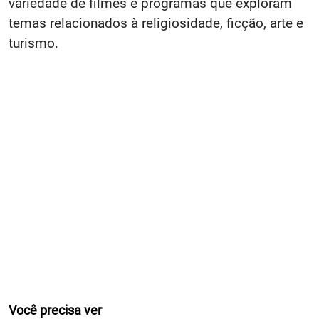
variedade de filmes e programas que exploram
temas relacionados à religiosidade, ficção, arte e
turismo.
Você precisa ver