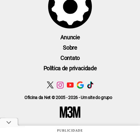
Anuncie
Sobre
Contato
Política de privacidade
Oficina da Net © 2005 - 2026 - Um site do grupo
PUBLICIDADE