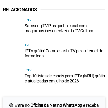
RELACIONADOS
IPTV
Samsung TV Plus ganha canal com
programas inesquecíveis da TV Cultura
TVS
IPTV grátis! Como assistir TV pela internet de
forma legal
IPTV
Top 10 listas de canais para IPTV (M3U) grátis
e atualizadas em julho de 2026
🟢 Entre no
Oficina da Net no WhatsApp
e receba