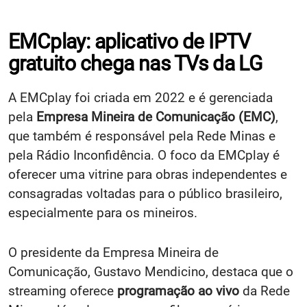
EMCplay: aplicativo de IPTV
gratuito chega nas TVs da LG
A EMCplay foi criada em 2022 e é gerenciada
pela
Empresa Mineira de Comunicação (EMC)
,
que também é responsável pela Rede Minas e
pela Rádio Inconfidência. O foco da EMCplay é
oferecer uma vitrine para obras independentes e
consagradas voltadas para o público brasileiro,
especialmente para os mineiros.
O presidente da Empresa Mineira de
Comunicação, Gustavo Mendicino, destaca que o
streaming oferece
programação ao vivo
da Rede