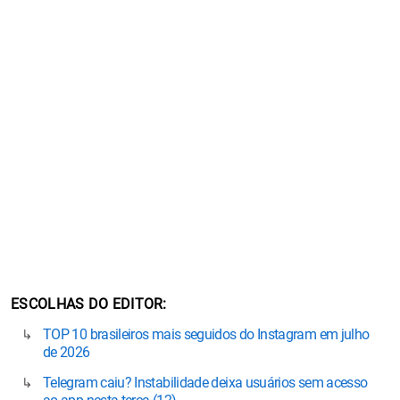
ESCOLHAS DO EDITOR
TOP 10 brasileiros mais seguidos do Instagram em julho
de 2026
Telegram caiu? Instabilidade deixa usuários sem acesso