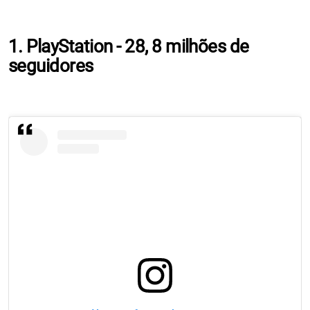
1. PlayStation - 28, 8 milhões de
seguidores