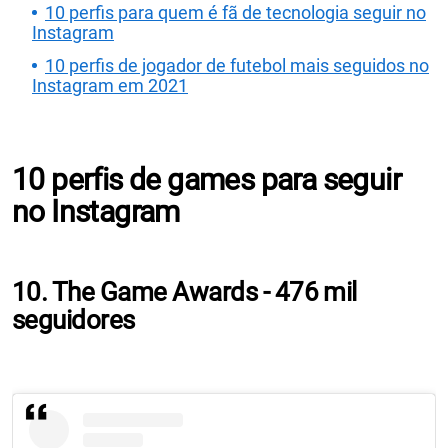
10 perfis para quem é fã de tecnologia seguir no
Instagram
10 perfis de jogador de futebol mais seguidos no
Instagram em 2021
10 perfis de games para seguir
no Instagram
10. The Game Awards - 476 mil
seguidores