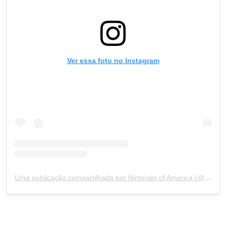
Ver essa foto no Instagram
Uma publicação compartilhada por Nintendo of America (@nintendo)