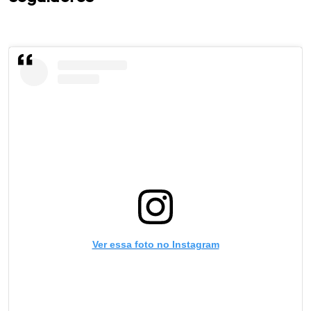
Ver essa foto no Instagram