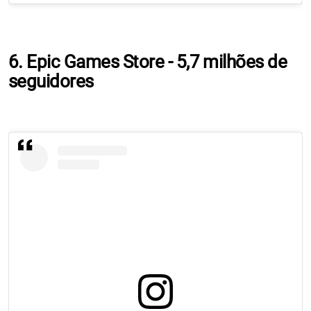
6. Epic Games Store - 5,7 milhões de
seguidores