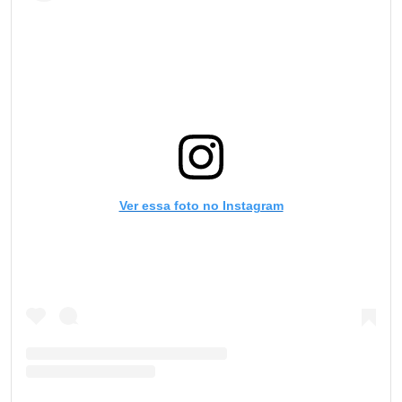
Ver essa foto no Instagram