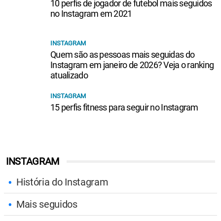
10 perfis de jogador de futebol mais seguidos
no Instagram em 2021
INSTAGRAM
Quem são as pessoas mais seguidas do
Instagram em janeiro de 2026? Veja o ranking
atualizado
INSTAGRAM
15 perfis fitness para seguir no Instagram
INSTAGRAM
História do Instagram
Mais seguidos