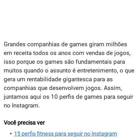
Grandes companhias de games giram milhões
em receita todos os anos com vendas de jogos,
isso porque os games são fundamentais para
muitos quando o assunto é entretenimento, o que
gera um rentabilidade gigantesca para as
companhias que desenvolvem jogos. Assim,
juntamos aqui os 10 perfis de games para seguir
no Instagram.
Você precisa ver
15 perfis fitness para seguir no Instagram