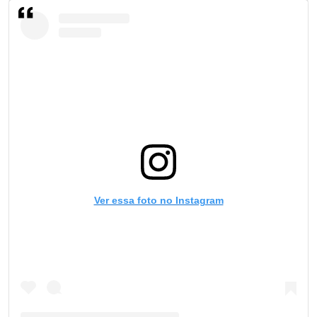
Ver essa foto no Instagram