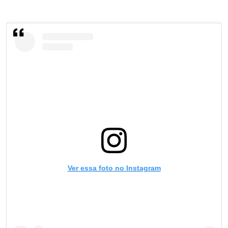
Ver essa foto no Instagram