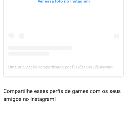
Ver essa foto no Instagram
Uma publicação compartilhada por PlayStation (@playstation)
Compartilhe esses perfis de games com os seus
amigos no Instagram!