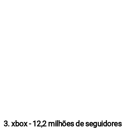
3. xbox - 12,2 milhões de seguidores