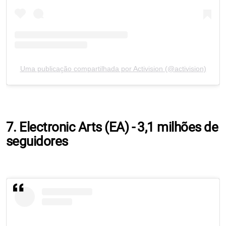
Uma publicação compartilhada por Activision (@activision)
7. Electronic Arts (EA) - 3,1 milhões de
seguidores