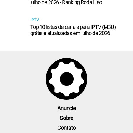
julho de 2026 - Ranking Roda Liso
IPTV
Top 10 listas de canais para IPTV (M3U)
grátis e atualizadas em julho de 2026
Anuncie
Sobre
Contato