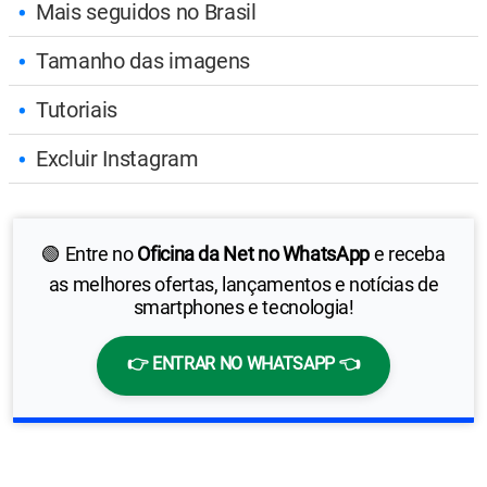
Mais seguidos no Brasil
Tamanho das imagens
Tutoriais
Excluir Instagram
🟢 Entre no
Oficina da Net no WhatsApp
e receba
as melhores ofertas, lançamentos e notícias de
smartphones e tecnologia!
👉 ENTRAR NO WHATSAPP 👈