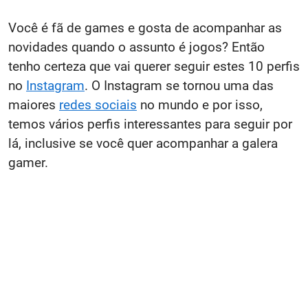
Você é fã de games e gosta de acompanhar as
novidades quando o assunto é jogos? Então
tenho certeza que vai querer seguir estes 10 perfis
no
Instagram
. O Instagram se tornou uma das
maiores
redes sociais
no mundo e por isso,
temos vários perfis interessantes para seguir por
lá, inclusive se você quer acompanhar a galera
gamer.