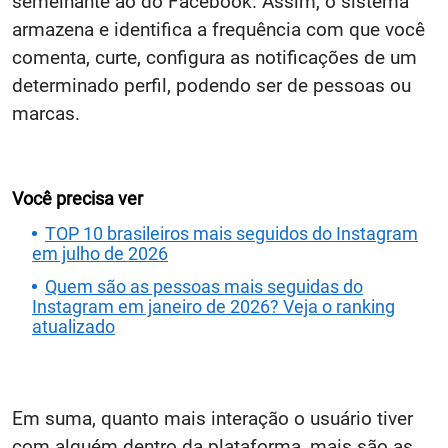
semelhante ao do Facebook. Assim, o sistema
armazena e identifica a frequência com que você
comenta, curte, configura as notificações de um
determinado perfil, podendo ser de pessoas ou
marcas.
Você precisa ver
TOP 10 brasileiros mais seguidos do Instagram
em julho de 2026
Quem são as pessoas mais seguidas do
Instagram em janeiro de 2026? Veja o ranking
atualizado
Em suma, quanto mais interação o usuário tiver
com alguém dentro da plataforma, mais são as