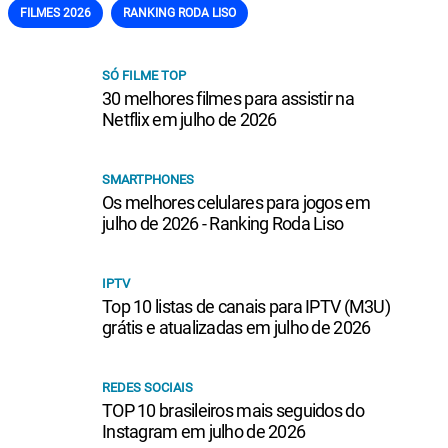
FILMES 2026
RANKING RODA LISO
SÓ FILME TOP
30 melhores filmes para assistir na
Netflix em julho de 2026
SMARTPHONES
Os melhores celulares para jogos em
julho de 2026 - Ranking Roda Liso
IPTV
Top 10 listas de canais para IPTV (M3U)
grátis e atualizadas em julho de 2026
REDES SOCIAIS
TOP 10 brasileiros mais seguidos do
Instagram em julho de 2026