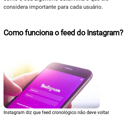
considera importante para cada usuário.
Como funciona o feed do Instagram?
Instagram diz que feed cronológico não deve voltar