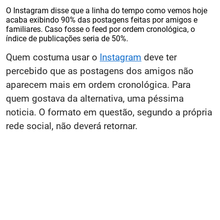
O Instagram disse que a linha do tempo como vemos hoje
acaba exibindo 90% das postagens feitas por amigos e
familiares. Caso fosse o feed por ordem cronológica, o
índice de publicações seria de 50%.
Quem costuma usar o
Instagram
deve ter
percebido que as postagens dos amigos não
aparecem mais em ordem cronológica. Para
quem gostava da alternativa, uma péssima
noticia. O formato em questão, segundo a própria
rede social, não deverá retornar.