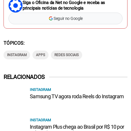
Siga o Oficina da Net no Google e receba as
principais notícias de tecnologia
Seguir no Google
TÓPICOS
INSTAGRAM
APPS
REDES SOCIAIS
RELACIONADOS
INSTAGRAM
Samsung TV agora roda Reels do Instagram
INSTAGRAM
Instagram Plus chega ao Brasil por R$ 10 por