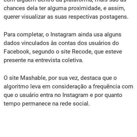
chances dela ter alguma proximidade, e assim,
querer visualizar as suas respectivas postagens.
Para completar, o Instagram ainda usa alguns
dados vinculados às contas dos usuários do
Facebook, segundo o site Recode, que esteve
presente na entrevista coletiva.
O site Mashable, por sua vez, destaca que o
algoritmo leva em consideração a frequência com
que o usuário entra no Instagram e por quanto
tempo permanece na rede social.