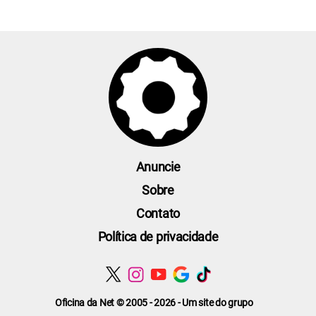
Anuncie
Sobre
Contato
Política de privacidade
Oficina da Net © 2005 - 2026 - Um site do grupo