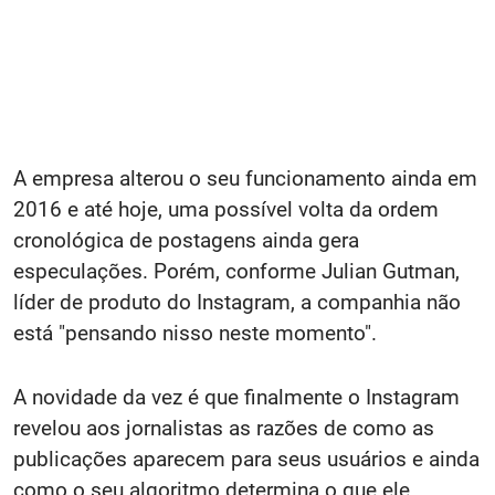
A empresa alterou o seu funcionamento ainda em
2016 e até hoje, uma possível volta da ordem
cronológica de postagens ainda gera
especulações. Porém, conforme Julian Gutman,
líder de produto do Instagram, a companhia não
está "pensando nisso neste momento".
A novidade da vez é que finalmente o Instagram
revelou aos jornalistas as razões de como as
publicações aparecem para seus usuários e ainda
como o seu algoritmo determina o que ele