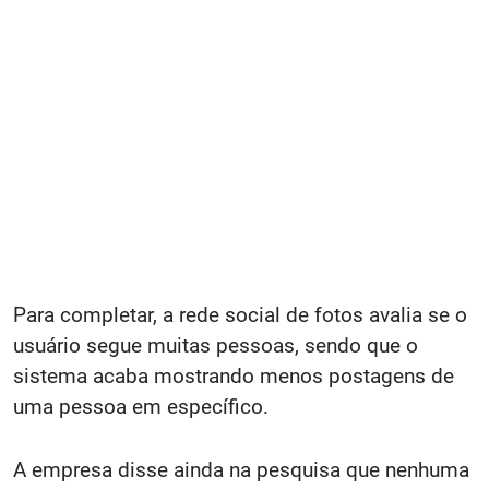
Para completar, a rede social de fotos avalia se o
usuário segue muitas pessoas, sendo que o
sistema acaba mostrando menos postagens de
uma pessoa em específico.
A empresa disse ainda na pesquisa que nenhuma