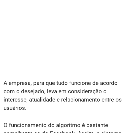
A empresa, para que tudo funcione de acordo
com o desejado, leva em consideração o
interesse, atualidade e relacionamento entre os
usuários.
O funcionamento do algoritmo é bastante