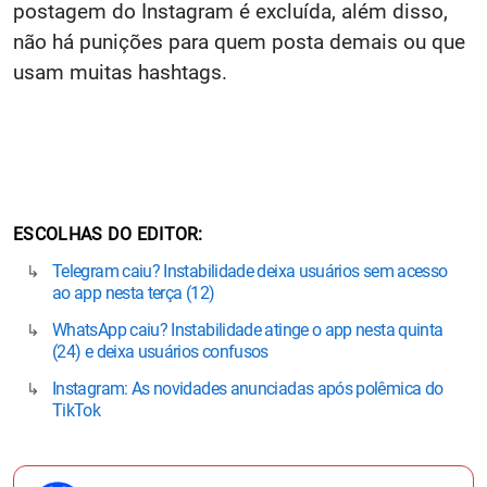
postagem do Instagram é excluída, além disso,
não há punições para quem posta demais ou que
usam muitas hashtags.
ESCOLHAS DO EDITOR
Telegram caiu? Instabilidade deixa usuários sem acesso
ao app nesta terça (12)
WhatsApp caiu? Instabilidade atinge o app nesta quinta
(24) e deixa usuários confusos
Instagram: As novidades anunciadas após polêmica do
TikTok