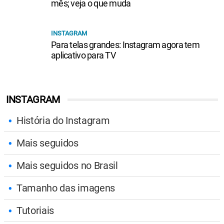
mês; veja o que muda
INSTAGRAM
Para telas grandes: Instagram agora tem
aplicativo para TV
INSTAGRAM
História do Instagram
Mais seguidos
Mais seguidos no Brasil
Tamanho das imagens
Tutoriais