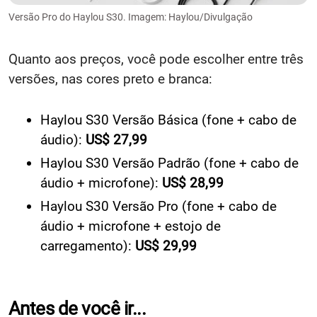
Versão Pro do Haylou S30. Imagem: Haylou/Divulgação
Quanto aos preços, você pode escolher entre três
versões, nas cores preto e branca:
Haylou S30 Versão Básica (fone + cabo de
áudio):
US$ 27,99
Haylou S30 Versão Padrão (fone + cabo de
áudio + microfone):
US$ 28,99
Haylou S30 Versão Pro (fone + cabo de
áudio + microfone + estojo de
carregamento):
US$ 29,99
Antes de você ir...