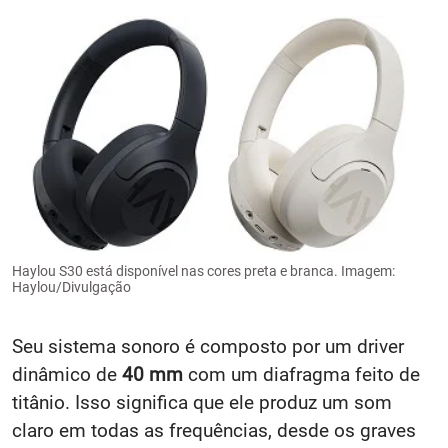
Haylou S30 está disponível nas cores preta e branca. Imagem:
Haylou/Divulgação
Seu sistema sonoro é composto por um driver
dinâmico de
40 mm
com um diafragma feito de
titânio. Isso significa que ele produz um som
claro em todas as frequências, desde os graves