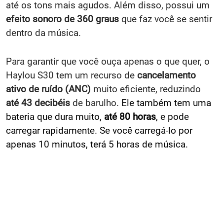
até os tons mais agudos. Além disso, possui um
efeito sonoro de 360 graus
que faz você se sentir
dentro da música.
Para garantir que você ouça apenas o que quer, o
Haylou S30 tem um recurso de
cancelamento
ativo de ruído (ANC)
muito eficiente, reduzindo
até 43 decibéis
de barulho.
Ele também tem uma
bateria que dura muito,
até 80 horas
, e pode
carregar rapidamente. Se você carregá-lo por
apenas 10 minutos, terá 5 horas de música.