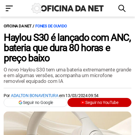
OFICINA DA NET
FONES DE OUVIDO
Haylou S30 é lançado com ANC,
bateria que dura 80 horas e
preço baixo
O novo Haylou S30 tem uma bateria extremamente grande
e em algumas versões, acompanha um microfone
removível equipado com IA
Por
ADALTON BONAVENTURA
em
13/03/2024 09:54
Seguir no Google
Seguir no YouTube