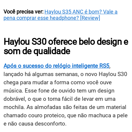
Você precisa ver:
Haylou S35 ANC é bom? Vale a
pena comprar esse headphone? [Review]
Haylou S30 oferece belo design e
som de qualidade
Após o sucesso do relógio inteligente RS5
,
lançado há algumas semanas, o novo Haylou S30
chega para mudar a forma como você ouve
música. Esse fone de ouvido tem um design
dobrável, o que o torna fácil de levar em uma
mochila. As almofadas são feitas de um material
chamado couro proteico, que não machuca a pele
e não causa desconforto.