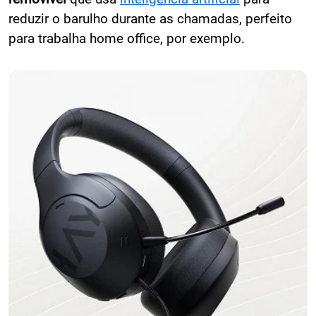
reduzir o barulho durante as chamadas, perfeito
para trabalha home office, por exemplo.