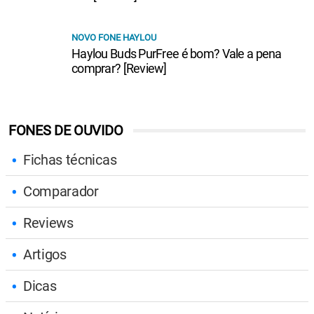
NOVO FONE HAYLOU
Haylou Buds PurFree é bom? Vale a pena
comprar? [Review]
FONES DE OUVIDO
Fichas técnicas
Comparador
Reviews
Artigos
Dicas