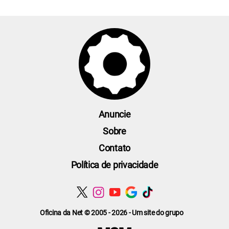
Anuncie
Sobre
Contato
Política de privacidade
Oficina da Net © 2005 - 2026 - Um site do grupo