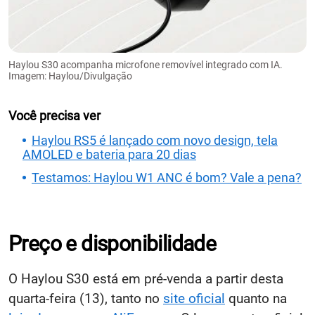
Haylou S30 acompanha microfone removível integrado com IA.
Imagem: Haylou/Divulgação
Você precisa ver
Haylou RS5 é lançado com novo design, tela
AMOLED e bateria para 20 dias
Testamos: Haylou W1 ANC é bom? Vale a pena?
Preço e disponibilidade
O Haylou S30 está em pré-venda a partir desta
quarta-feira (13), tanto no
site oficial
quanto na