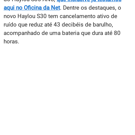
aqui no Oficina da Net
. Dentre os destaques, o
novo Haylou S30 tem cancelamento ativo de
ruído que reduz até 43 decibéis de barulho,
acompanhado de uma bateria que dura até 80
horas.