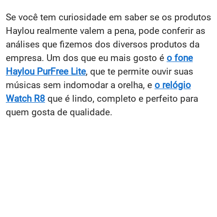
Se você tem curiosidade em saber se os produtos
Haylou realmente valem a pena, pode conferir as
análises que fizemos dos diversos produtos da
empresa. Um dos que eu mais gosto é
o fone
Haylou PurFree Lite
, que te permite ouvir suas
músicas sem indomodar a orelha, e
o relógio
Watch R8
que é lindo, completo e perfeito para
quem gosta de qualidade.