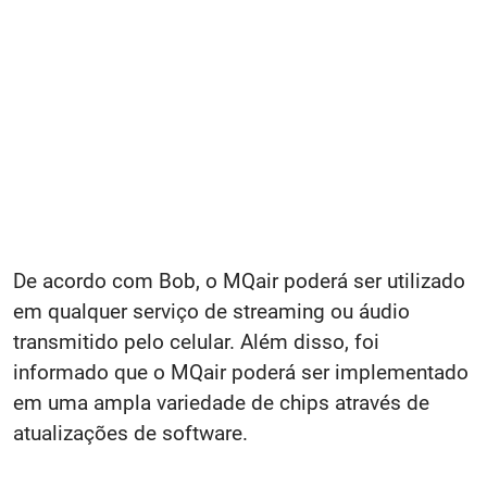
De acordo com Bob, o MQair poderá ser utilizado
em qualquer serviço de streaming ou áudio
transmitido pelo celular. Além disso, foi
informado que o MQair poderá ser implementado
em uma ampla variedade de chips através de
atualizações de software.