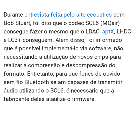
Durante
entrevista feita pelo site ecoustics
com
Bob Stuart, foi dito que o codec SCL6 (MQair)
consegue fazer o mesmo que o LDAC,
aptX
, LHDC
e LC3+ conseguem. Além disso, foi informado
que é possível implementá-lo via software, não
necessitando a utilização de novos chips para
realizar a compressão e descompressão do
formato. Entretanto, para que fones de ouvido
sem fio Bluetooth sejam capazes de transmitir
áudio utilizando o SCL6, é necessário que a
fabricante deles ataulize o firmware.