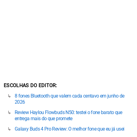
ESCOLHAS DO EDITOR
8 fones Bluetooth que valem cada centavo em junho de
2026
Review Haylou Flowbuds N50: testei o fone barato que
entrega mais do que promete
Galaxy Buds 4 Pro Review: O melhor fone que eu já usei