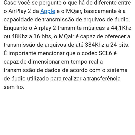
Caso você se pergunte o que há de diferente entre
o AirPlay 2 da
Apple
e o MQair, basicamente é a
capacidade de transmissão de arquivos de áudio.
Enquanto o Airplay 2 transmite músicas a 44,1Khz
ou 48Khz a 16 bits, o MQair é capaz de oferecer a
transmissão de arquivos de até 384Khz a 24 bits.
É importante mencionar que o codec SCL6 é
capaz de dimensionar em tempo real a
transmissão de dados de acordo com o sistema
de áudio utilizado para realizar a transferência
sem fio.