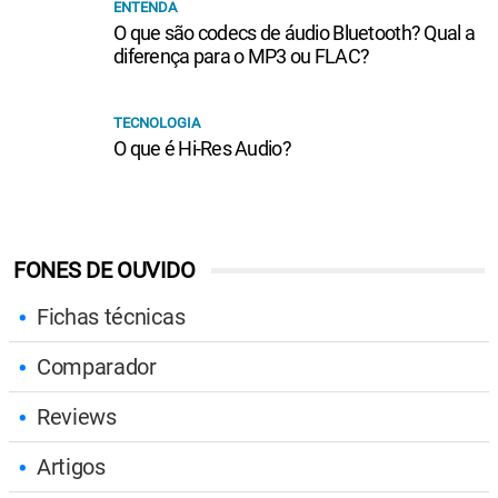
ENTENDA
O que são codecs de áudio Bluetooth? Qual a
diferença para o MP3 ou FLAC?
TECNOLOGIA
O que é Hi-Res Audio?
FONES DE OUVIDO
Fichas técnicas
Comparador
Reviews
Artigos