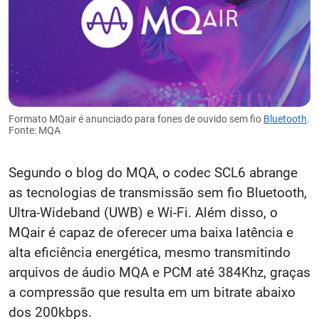
Formato MQair é anunciado para fones de ouvido sem fio
Bluetooth
.
Fonte: MQA
Segundo o blog do MQA, o codec SCL6 abrange
as tecnologias de transmissão sem fio Bluetooth,
Ultra-Wideband (UWB) e Wi-Fi. Além disso, o
MQair é capaz de oferecer uma baixa latência e
alta eficiência energética, mesmo transmitindo
arquivos de áudio MQA e PCM até 384Khz, graças
a compressão que resulta em um bitrate abaixo
dos 200kbps.