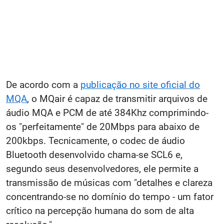
De acordo com a
publicação no site oficial do
MQA
, o MQair é capaz de transmitir arquivos de
áudio MQA e PCM de até 384Khz comprimindo-
os "perfeitamente" de 20Mbps para abaixo de
200kbps. Tecnicamente, o codec de áudio
Bluetooth desenvolvido chama-se SCL6 e,
segundo seus desenvolvedores, ele permite a
transmissão de músicas com "detalhes e clareza
concentrando-se no domínio do tempo - um fator
crítico na percepção humana do som de alta