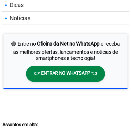
Dicas
Notícias
🟢 Entre no
Oficina da Net no WhatsApp
e receba
as melhores ofertas, lançamentos e notícias de
smartphones e tecnologia!
👉 ENTRAR NO WHATSAPP 👈
Assuntos em alta: