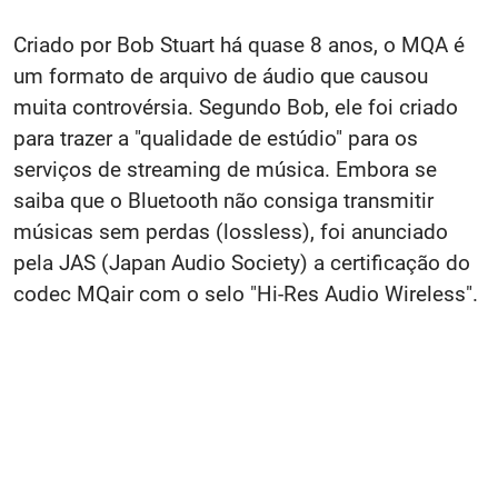
Criado por Bob Stuart há quase 8 anos, o MQA é
um formato de arquivo de áudio que causou
muita controvérsia. Segundo Bob, ele foi criado
para trazer a "qualidade de estúdio" para os
serviços de streaming de música. Embora se
saiba que o Bluetooth não consiga transmitir
músicas sem perdas (lossless), foi anunciado
pela JAS (Japan Audio Society) a certificação do
codec MQair com o selo "Hi-Res Audio Wireless".