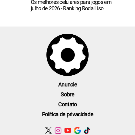
Os melhores celulares para jogos em
julho de 2026 - Ranking Roda Liso
Anuncie
Sobre
Contato
Política de privacidade